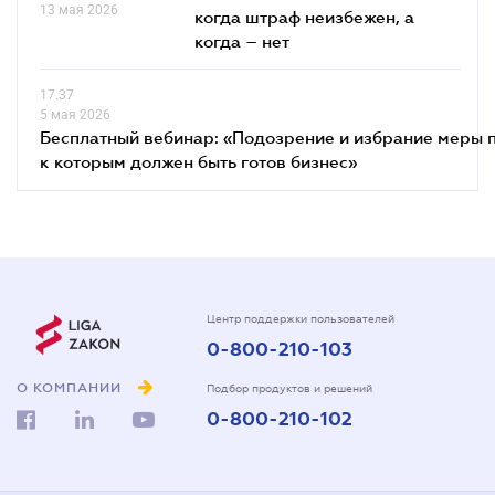
13 мая 2026
когда штраф неизбежен, а
когда – нет
17.37
5 мая 2026
Бесплатный вебинар: «Подозрение и избрание меры п
к которым должен быть готов бизнес»
Центр поддержки пользователей
0-800-210-103
О КОМПАНИИ
Подбор продуктов и решений
0-800-210-102