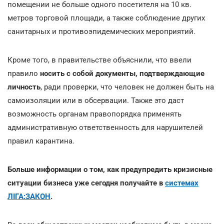
помещении не больше одного посетителя на 10 кв.
метров торговой площади, а также соблюдение других
санитарных и противоэпидемических мероприятий.
Кроме того, в правительстве объяснили, что ввели
правило
носить с собой документы, подтверждающие
личность
, ради проверки, что человек не должен быть на
самоизоляции или в обсервации. Также это даст
возможность органам правопорядка применять
административную ответственность для нарушителей
правил карантина.
Больше информации о том, как предупредить кризисные
ситуации бизнеса уже сегодня получайте в
системах
ЛІГА:ЗАКОН
.