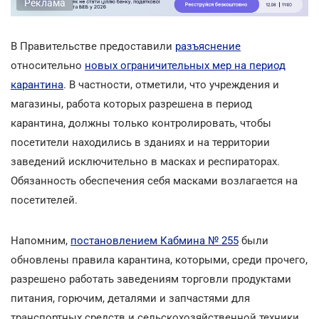
Реклама
В Правительстве предоставили
разъяснение
относительно
новых ограничительных мер на период
карантина
. В частности, отметили, что учреждения и
магазины, работа которых разрешена в период
карантина, должны только контролировать, чтобы
посетители находились в зданиях и на территории
заведений исключительно в масках и респираторах.
Обязанность обеспечения себя масками возлагается на
посетителей.
Напомним,
постановлением Кабмина № 255
были
обновлены правила карантина, которыми, среди прочего,
разрешено работать заведениям торговли продуктами
питания, горючим, деталями и запчастями для
транспортных средств и сельскохозяйственной техники,