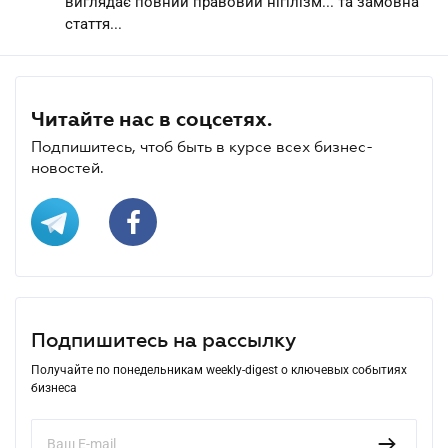
виглядає повний правовий нігілізм... та замовна
стаття...
Читайте нас в соцсетях.
Подпишитесь, чтоб быть в курсе всех бизнес-
новостей.
Подпишитесь на рассылку
Получайте по понедельникам weekly-digest о ключевых событиях
бизнеса