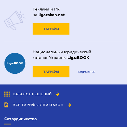
Реклама и PR
на
ligazakon.net
ТАРИФЫ
Национальный юридический
каталог Украины
Liga:BOOK
ТАРИФЫ
ПОДРОБНЕЕ
КАТАЛОГ РЕШЕНИЙ
ВСЕ ТАРИФЫ ЛІГА:ЗАКОН
Сотрудничество