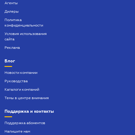
Агенты
Дилеры
Политика
конфиденциальности
Условия использования
сайта
Реклама
Блог
Новости компании
Руководства
Каталоги компаний
Темы в центре внимания
Поддержка и контакты
Поддержка абонентов
Напишите нам