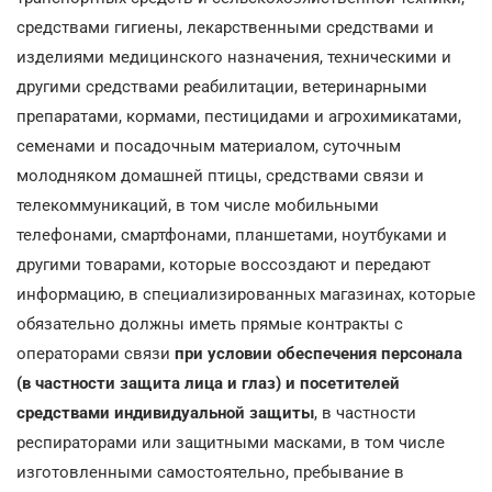
средствами гигиены, лекарственными средствами и
изделиями медицинского назначения, техническими и
другими средствами реабилитации, ветеринарными
препаратами, кормами, пестицидами и агрохимикатами,
семенами и посадочным материалом, суточным
молодняком домашней птицы, средствами связи и
телекоммуникаций, в том числе мобильными
телефонами, смартфонами, планшетами, ноутбуками и
другими товарами, которые воссоздают и передают
информацию, в специализированных магазинах, которые
обязательно должны иметь прямые контракты с
операторами связи
при условии обеспечения персонала
(в частности защита лица и глаз) и посетителей
средствами индивидуальной защиты
, в частности
респираторами или защитными масками, в том числе
изготовленными самостоятельно, пребывание в