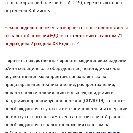
коронавирусной болезни (COVID-19), перечень которых
определен Кабмином.
Чем определен перечень товаров, которые освобождены
от налогообложения НДС в соответствии с пунктом 71
подраздела 2 раздела ХХ Кодекса?
Перечень лекарственных средств, медицинских изделий
и/или медицинского оборудования, необходимых для
осуществления мероприятий, направленных на
предотвращение возникновения, распространения,
локализацию и ликвидацию вспышек, эпидемий и
пандемий коронавирусной болезни (COVID-19), которые
освобождаются от уплаты ввозной пошлины и операции
по ввозу которых на таможенную территорию Украины
освобождаются от налогообложения налогом на
добавленную стоимость
, установлен
постановлением