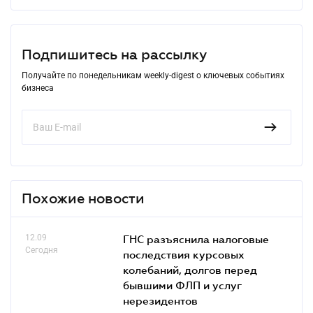
Подпишитесь на рассылку
Получайте по понедельникам weekly-digest о ключевых событиях
бизнеса
Похожие новости
12.09
ГНС разъяснила налоговые
Сегодня
последствия курсовых
колебаний, долгов перед
бывшими ФЛП и услуг
нерезидентов