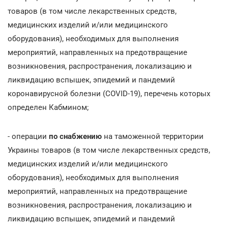
товаров (в том числе лекарственных средств,
медицинских изделий и/или медицинского
оборудования), необходимых для выполнения
мероприятий, направленных на предотвращение
возникновения, распространения, локализацию и
ликвидацию вспышек, эпидемий и пандемий
коронавирусной болезни (COVID-19), перечень которых
определен Кабмином;
- операции
по снабжению
на таможенной территории
Украины товаров (в том числе лекарственных средств,
медицинских изделий и/или медицинского
оборудования), необходимых для выполнения
мероприятий, направленных на предотвращение
возникновения, распространения, локализацию и
ликвидацию вспышек, эпидемий и пандемий