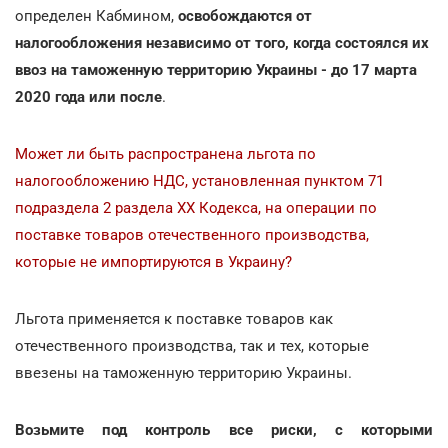
определен Кабмином,
освобождаются от
налогообложения
независимо от того, когда состоялся их
ввоз на таможенную территорию Украины - до 17 марта
2020 года или после
.
Может ли быть распространена льгота по
налогообложению НДС, установленная пунктом 71
подраздела 2 раздела ХХ Кодекса, на операции по
поставке товаров отечественного производства,
которые не импортируются в Украину?
Льгота применяется к поставке товаров как
отечественного производства, так и тех, которые
ввезены на таможенную территорию Украины.
Возьмите под контроль все риски, с которыми