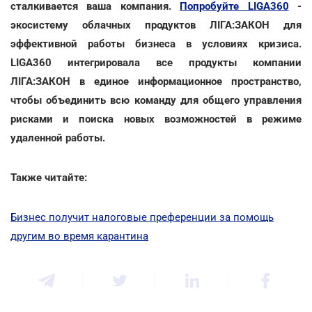
сталкивается ваша компания.
Попробуйте LIGA360
-
экосистему облачных продуктов ЛІГА:ЗАКОН для
эффективной работы бизнеса в условиях кризиса.
LIGA360 интегрировала все продукты компании
ЛІГА:ЗАКОН в единое информационное пространство,
чтобы объединить всю команду для общего управления
рисками и поиска новых возможностей в режиме
удаленной работы.
Также читайте:
Бизнес получит налоговые преференции за помощь
другим во время карантина