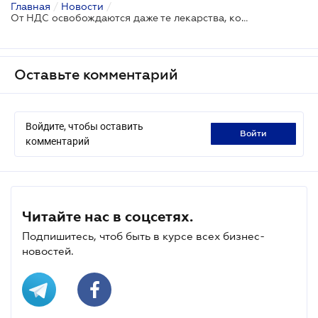
Главная
/
Новости
/
От НДС освобождаются даже те лекарства, которые ввезены до 17 марта
Оставьте комментарий
Войдите, чтобы оставить
войти
комментарий
Читайте нас в соцсетях.
Подпишитесь, чтоб быть в курсе всех бизнес-
новостей.