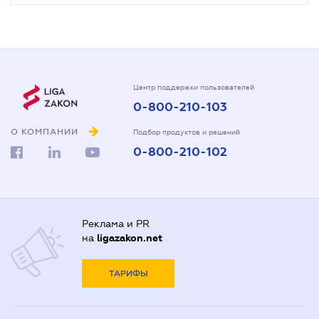
Центр поддержки пользователей
0-800-210-103
О КОМПАНИИ
Подбор продуктов и решений
0-800-210-102
Реклама и PR
на
ligazakon.net
ТАРИФЫ