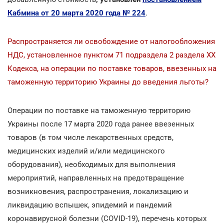
Кабмина от 20 марта 2020 года № 224
.
Распространяется ли освобождение от налогообложения
НДС, установленное пунктом 71 подраздела 2 раздела ХХ
Кодекса, на операции по поставке товаров, ввезенных на
таможенную территорию Украины до введения льготы?
Операции по поставке на таможенную территорию
Украины после 17 марта 2020 года ранее ввезенных
товаров (в том числе лекарственных средств,
медицинских изделий и/или медицинского
оборудования), необходимых для выполнения
мероприятий, направленных на предотвращение
возникновения, распространения, локализацию и
ликвидацию вспышек, эпидемий и пандемий
коронавирусной болезни (COVID-19), перечень которых