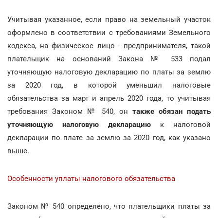
Учитывая указанное, если право на земельный участок
оформлено в соответствии с требованиями Земельного
кодекса, на физическое лицо - предпринимателя, такой
плательщик на оснований Закона № 533 подал
уточняющую налоговую декларацию по платы за землю
за 2020 год, в которой уменьшил налоговые
обязательства за март и апрель 2020 года, то учитывая
требования Законом № 540, он
также обязан подать
уточняющую налоговую декларацию
к налоговой
декларации по плате за землю за 2020 год, как указано
выше.
Особенности уплаты налогового обязательства
Законом № 540 определено, что плательщики платы за