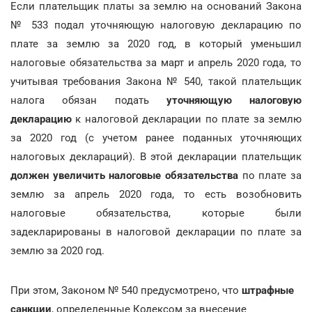
Если плательщик платы за землю на оснований Закона
№ 533 подал уточняющую налоговую декларацию по
плате за землю за 2020 год, в который уменьшил
налоговые обязательства за март и апрель 2020 года, то
учитывая требования Закона № 540, такой плательщик
налога обязан подать
уточняющую налоговую
декларацию
к налоговой декларации по плате за землю
за 2020 год (с учетом ранее поданных уточняющих
налоговых деклараций). В этой декларации плательщик
должен увеличить налоговые обязательства
по плате за
землю за апрель 2020 года, то есть возобновить
налоговые обязательства, которые были
задекларированы в налоговой декларации по плате за
землю за 2020 год.
При этом, Законом № 540 предусмотрено, что
штрафные
санкции
, определенные Кодексом за внесение