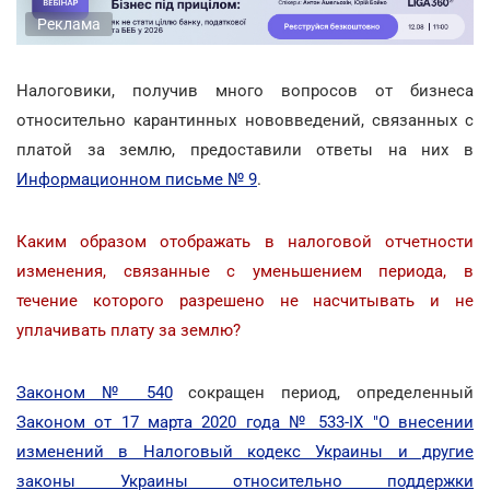
Реклама
Налоговики, получив много вопросов от бизнеса
относительно карантинных нововведений, связанных с
платой за землю, предоставили ответы на них в
Информационном письме № 9
.
Каким образом отображать в налоговой отчетности
изменения, связанные с уменьшением периода, в
течение которого разрешено не насчитывать и не
уплачивать плату за землю?
Законом № 540
сокращен период, определенный
Законом от 17 марта 2020 года № 533-IX "О внесении
изменений в Налоговый кодекс Украины и другие
законы Украины относительно поддержки