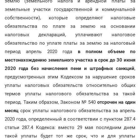
землю (земельного налога и арендной платы за
земельные участки государственной и коммунальной
собственности), которые определяют налоговые
обязательства по плате за землю на основании
налоговых деклараций, уплачивают налоговое
обязательство по уплате платы за землю за налоговый
период апрель 2020 года
в полном объеме по
местонахождению земельного участка в срок до 30 июня
2020 года без начисления пени и штрафных санкций
,
предусмотренных этим Кодексом за нарушение сроков
уплаты налоговых обязательств относительно общих
термов уплаты налогового обязательства за такой
период. Таким образом, Законом № 540
отсрочен на один
месяц
срок уплаты налогового обязательства за апрель
2020 года, определенный в соответствии с пунктом 287.4
статьи 287.4 Кодекса: вместо 29 мая последним днем
такой уплаты будет тот же срок, что и для уплаты