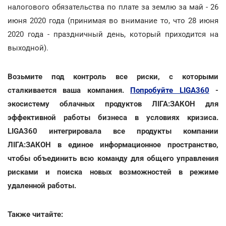
налогового обязательства по плате за землю за май - 26
июня 2020 года (принимая во внимание то, что 28 июня
2020 года - праздничный день, который приходится на
выходной).
Возьмите под контроль все риски, с которыми
сталкивается ваша компания.
Попробуйте LIGA360
-
экосистему облачных продуктов ЛІГА:ЗАКОН для
эффективной работы бизнеса в условиях кризиса.
LIGA360 интегрировала все продукты компании
ЛІГА:ЗАКОН в единое информационное пространство,
чтобы объединить всю команду для общего управления
рисками и поиска новых возможностей в режиме
удаленной работы.
Также читайте: