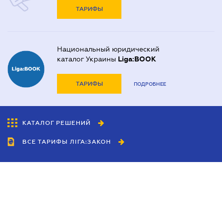
ТАРИФЫ
Национальный юридический
каталог Украины
Liga:BOOK
ТАРИФЫ
ПОДРОБНЕЕ
КАТАЛОГ РЕШЕНИЙ
ВСЕ ТАРИФЫ ЛІГА:ЗАКОН
Сотрудничество
Агенты
Дилеры
Политика