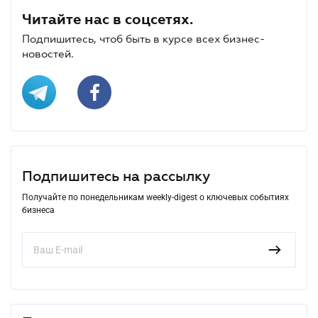
Читайте нас в соцсетях.
Подпишитесь, чтоб быть в курсе всех бизнес-
новостей.
Подпишитесь на рассылку
Получайте по понедельникам weekly-digest о ключевых событиях
бизнеса