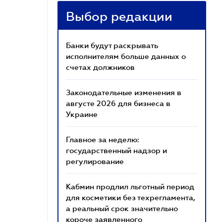
Выбор редакции
Банки будут раскрывать
исполнителям больше данных о
счетах должников
Законодательные изменения в
августе 2026 для бизнеса в
Украине
Главное за неделю:
государственный надзор и
регулирование
Кабмин продлил льготный период
для косметики без техрегламента,
а реальный срок значительно
короче заявленного