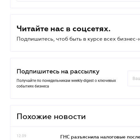
Читайте нас в соцсетях.
Подпишитесь, чтоб быть в курсе всех бизнес-
Подпишитесь на рассылку
Получайте по понедельникам weekly-digest о ключевых
событиях бизнеса
Похожие новости
12.09
ГНС разъяснила налоговые посл