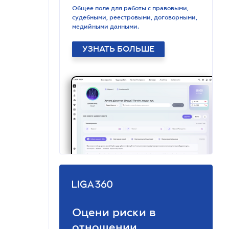
Общее поле для работы с правовыми,
судебными, реестровыми, договорными,
медийными данными.
УЗНАТЬ БОЛЬШЕ
Оцени риски в
отношении