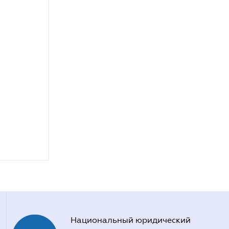
Национальный юридический