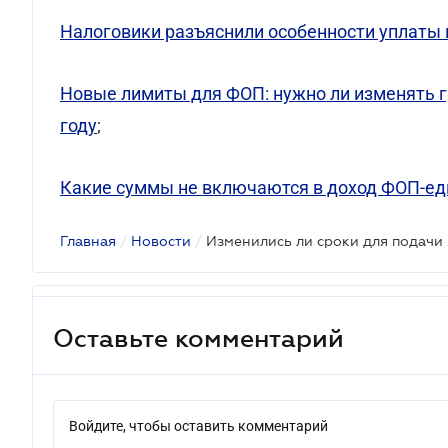
Налоговики разъяснили особенности уплаты 
Новые лимиты для ФОП: нужно ли изменять г
году
;
Какие суммы не включаются в доход ФОП-един
Главная
/
Новости
/
Изменились ли сроки для подачи
Оставьте комментарий
Войдите, чтобы оставить комментарий