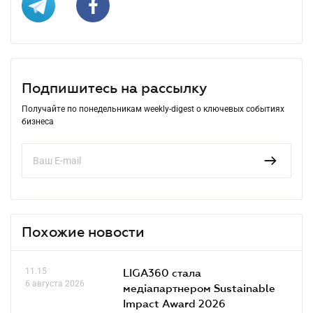
Подпишитесь на рассылку
Получайте по понедельникам weekly-digest о ключевых событиях
бизнеса
Похожие новости
11.15
LIGA360 стала
6 августа 2026
медіапартнером Sustainable
Impact Award 2026