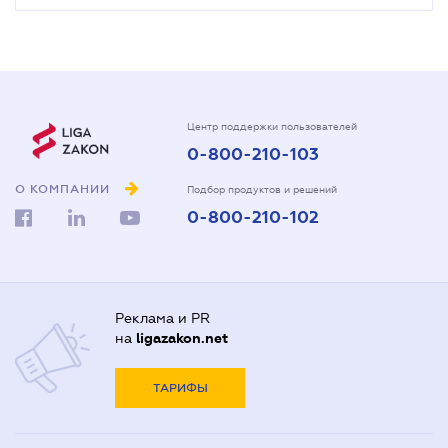
Центр поддержки пользователей
0-800-210-103
О КОМПАНИИ
Подбор продуктов и решений
0-800-210-102
Реклама и PR
на
ligazakon.net
ТАРИФЫ