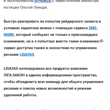
в эксклюзивном
интервью
с заместителем Министра
юстиции Ольгой Онищук.
Быстро реагировать на попытки рейдерского захвата в
условиях карантина можно с помощью сервиса
SMS-
МАЯК
, который сообщает не только о произошедших
изменениях, но и о попытках внести такие изменения.IT-
сервис доступен также в экосистеме по управлению
рисками
LIGA360
.
LIGA360 интегрировала все продукты компании
ЛІГА:ЗАКОН в единое информационное пространство,
чтобы объединить всю команду для общего управления
рисками и поиска новых возможностей в режиме
удаленной работы.