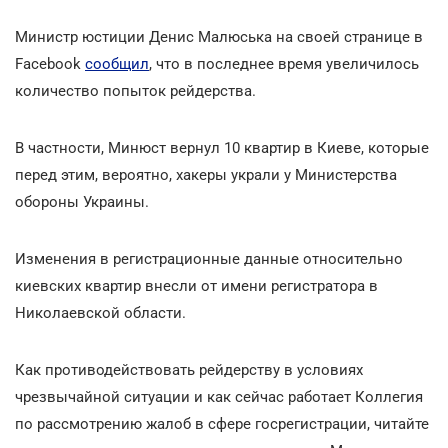
Министр юстиции Денис Малюська на своей странице в
Facebook
сообщил
, что в последнее время увеличилось
количество попыток рейдерства.
В частности, Минюст вернул 10 квартир в Киеве, которые
перед этим, вероятно, хакеры украли у Министерства
обороны Украины.
Изменения в регистрационные данные относительно
киевских квартир внесли от имени регистратора в
Николаевской области.
Как противодействовать рейдерству в условиях
чрезвычайной ситуации и как сейчас работает Коллегия
по рассмотрению жалоб в сфере госрегистрации, читайте