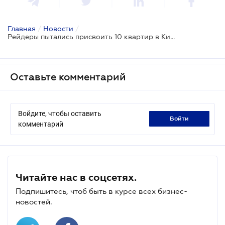
Главная
/
Новости
/
Рейдеры пытались присвоить 10 квартир в Киеве
Оставьте комментарий
Войдите, чтобы оставить
войти
комментарий
Читайте нас в соцсетях.
Подпишитесь, чтоб быть в курсе всех бизнес-
новостей.