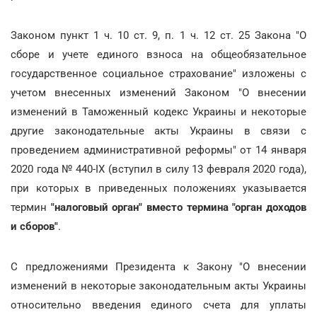
Законом пункт 1 ч. 10 ст. 9, п. 1 ч. 12 ст. 25 Закона "О
сборе и учете единого взноса на общеобязательное
государственное социальное страхование" изложены с
учетом внесенных изменений Законом "О внесении
изменений в Таможенный кодекс Украины и некоторые
другие законодательные акты Украины в связи с
проведением административной реформы" от 14 января
2020 года № 440-IX (вступил в силу 13 февраля 2020 года),
при которых в приведенных положениях указывается
термин
"налоговый орган" вместо термина "орган доходов
и сборов"
.
С предложениями Президента к Закону "О внесении
изменений в некоторые законодательным акты Украины
относительно введения единого счета для уплаты