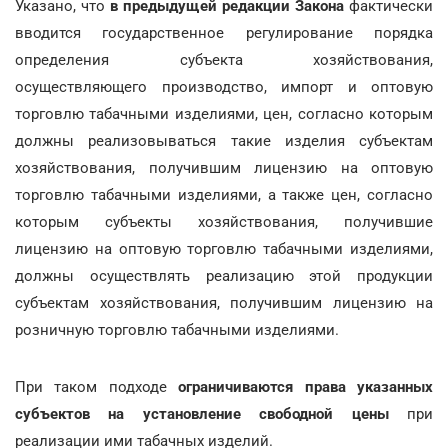
Указано, что
в предыдущей редакции Закона
фактически
вводится государственное регулирование порядка
определения субъекта хозяйствования,
осуществляющего производство, импорт и оптовую
торговлю табачными изделиями, цен, согласно которым
должны реализовываться такие изделия субъектам
хозяйствования, получившим лицензию на оптовую
торговлю табачными изделиями, а также цен, согласно
которым субъекты хозяйствования, получившие
лицензию на оптовую торговлю табачными изделиями,
должны осуществлять реализацию этой продукции
субъектам хозяйствования, получившим лицензию на
розничную торговлю табачными изделиями.
При таком подходе
ограничиваются права указанных
субъектов на установление свободной цены
при
реализации ими табачных изделий.