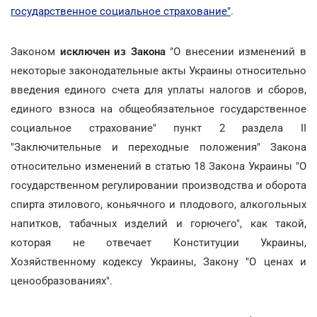
государственное социальное страхование"
.
Законом
исключен из Закона
"О внесении изменений в
некоторые законодательные акты Украины относительно
введения единого счета для уплаты налогов и сборов,
единого взноса на общеобязательное государственное
социальное страхование" пункт 2 раздела II
"Заключительные и переходные положения" Закона
относительно изменений в статью 18 Закона Украины "О
государственном регулировании производства и оборота
спирта этилового, коньячного и плодового, алкогольных
напитков, табачных изделий и горючего", как такой,
которая не отвечает Конституции Украины,
Хозяйственному кодексу Украины, Закону "О ценах и
ценообразованиях".