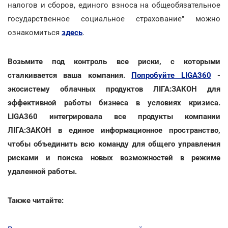
налогов и сборов, единого взноса на общеобязательное
государственное социальное страхование" можно
ознакомиться
здесь
.
Возьмите под контроль все риски, с которыми
сталкивается ваша компания.
Попробуйте LIGA360
-
экосистему облачных продуктов ЛІГА:ЗАКОН для
эффективной работы бизнеса в условиях кризиса.
LIGA360 интегрировала все продукты компании
ЛІГА:ЗАКОН в единое информационное пространство,
чтобы объединить всю команду для общего управления
рисками и поиска новых возможностей в режиме
удаленной работы.
Также читайте: