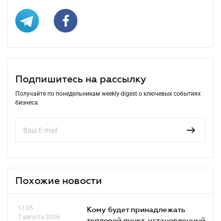
Подпишитесь на рассылку
Получайте по понедельникам weekly-digest о ключевых событиях
бизнеса
Похожие новости
17.05
Кому будет принадлежать
7 августа 2026
тепловой пункт, установленный