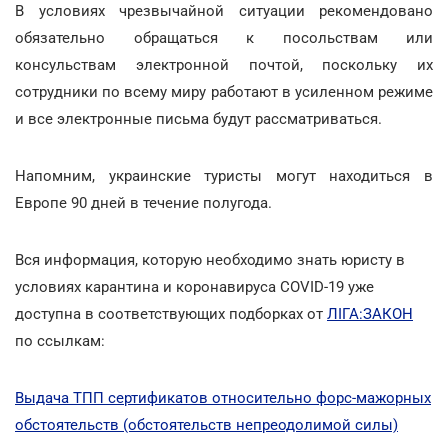
В условиях чрезвычайной ситуации рекомендовано
обязательно обращаться к посольствам или
консульствам электронной почтой, поскольку их
сотрудники по всему миру работают в усиленном режиме
и все электронные письма будут рассматриваться.
Напомним, украинские туристы могут находиться в
Европе 90 дней в течение полугода.
Вся информация, которую необходимо знать юристу в
условиях карантина и коронавируса COVID-19 уже
доступна в соответствующих подборках от
ЛІГА:ЗАКОН
по ссылкам:
Выдача ТПП сертификатов относительно форс-мажорных
обстоятельств (обстоятельств непреодолимой силы)