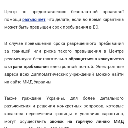
Центр по предоставлению безоплатной проавової
помощи
разъясняет
, что делать, если во время карантина
может быть превышен срок пребывания в ЕС.
В случае превышения срока разрешенного пребывания
за границей или риска такого превышения в Центре
рекомендуют безотлагательно
обращаться в консульство
в стране пребывания
электронной почтой. Электронные
адреса всех дипломатических учреждений можно найти
на сайте МИД Украины.
Также граждане Украины, для более детального
разъяснения и решения конкретных вопросов, которые
касаются пересечения границы в условиях карантина,
могут осуществить
звонок на горячую линию МИД