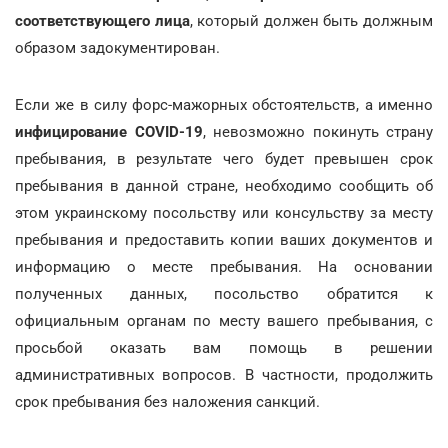
соответствующего лица
, который должен быть должным
образом задокументирован.
Если же в силу форс-мажорных обстоятельств, а именно
инфицирование COVID-19
, невозможно покинуть страну
пребывания, в результате чего будет превышен срок
пребывания в данной стране, необходимо сообщить об
этом украинскому посольству или консульству за месту
пребывания и предоставить копии ваших документов и
информацию о месте пребывания. На основании
полученных данных, посольство обратится к
официальным органам по месту вашего пребывания, с
просьбой оказать вам помощь в решении
административных вопросов. В частности, продолжить
срок пребывания без наложения санкций.