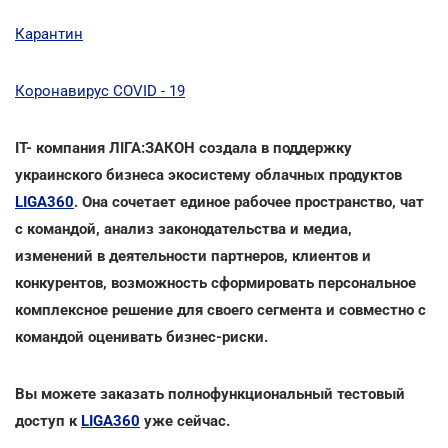
Карантин
Коронавирус COVID - 19
IT- компания ЛІГА:ЗАКОН создала в поддержку
украинского бизнеса экосистему облачных продуктов
LIGA360
. Она сочетает единое рабочее пространство, чат
с командой, анализ законодательства и медиа,
изменений в деятельности партнеров, клиентов и
конкурентов, возможность сформировать персональное
комплексное решение для своего сегмента и совместно с
командой оценивать бизнес-риски.
Вы можете заказать полнофункциональный тестовый
доступ к
LIGA360
уже сейчас.