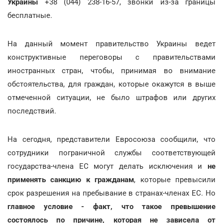
Украины
+38 (044) 238-16-57, звонки из-за границы
бесплатные.
На данный момент правительство Украины ведет
конструктивные переговоры с правительствами
иностранных стран, чтобы, принимая во внимание
обстоятельства, для граждан, которые окажутся в выше
отмеченной ситуации, не было штрафов или других
последствий.
На сегодня, представители Евросоюза сообщили, что
сотрудники пограничной службы соответствующей
государства-члена ЕС могут делать исключения и
не
применять санкцию к гражданам
, которые превысили
срок разрешения на пребывание в странах-членах ЕС. Но
главное условие - факт, что такое превышение
состоялось по причине, которая не зависела от