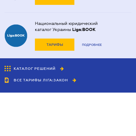
Национальный юридический
каталог Украины
Liga:BOOK
ТАРИФЫ
ПОДРОБНЕЕ
КАТАЛОГ РЕШЕНИЙ
ВСЕ ТАРИФЫ ЛІГА:ЗАКОН
Сотрудничество
Агенты
Дилеры
Политика
конфиденциальности