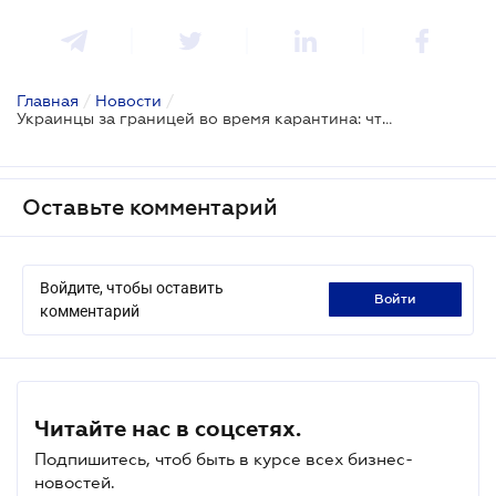
Главная
/
Новости
/
Украинцы за границей во время карантина: что делать, если превышен срок пребывания в ЕС?
Оставьте комментарий
Войдите, чтобы оставить
войти
комментарий
Читайте нас в соцсетях.
Подпишитесь, чтоб быть в курсе всех бизнес-
новостей.