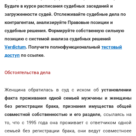
Будьте в курсе расписания судебных заседаний и
загруженности судей. Отслеживайте судебные дела по
контрагентам, анализируйте Правовые позиции и
судебные решения. Формируйте собственную сильную
позицию с системой анализа судебных решений
Verdictum
. Получите полнофункциональный
тестовый
доступ
по ссылке.
Обстоятельства дела
Женщина обратилась в суд с иском об
установлении
факта проживания одной семьей мужчины и женщины
без регистрации брака, признания имущества общей
совместной собственностью и его разделе,
ссылаясь на
то, что с 1995 года она проживает с ответчиком одной
семьей без регистрации брака, они ведут совместноее