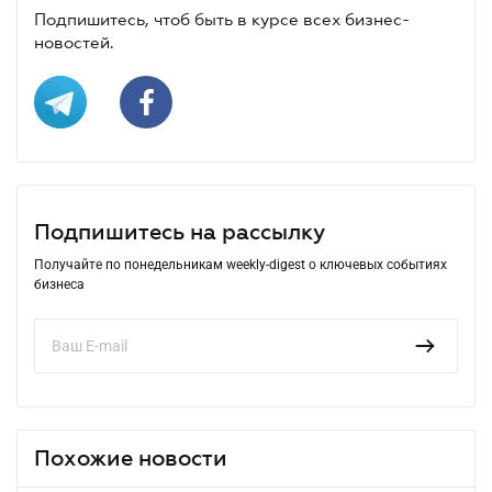
Подпишитесь, чтоб быть в курсе всех бизнес-
новостей.
Подпишитесь на рассылку
Получайте по понедельникам weekly-digest о ключевых событиях
бизнеса
Похожие новости