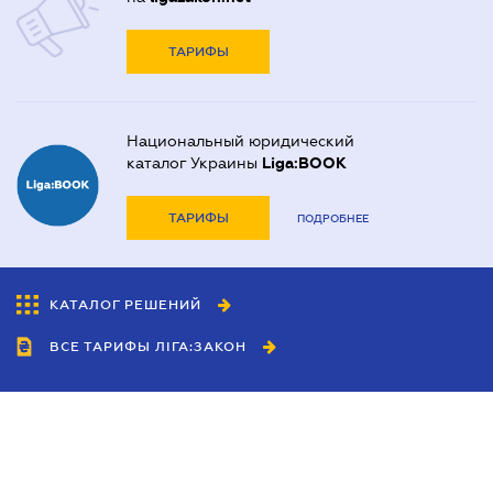
ТАРИФЫ
Национальный юридический
каталог Украины
Liga:BOOK
ТАРИФЫ
ПОДРОБНЕЕ
КАТАЛОГ РЕШЕНИЙ
ВСЕ ТАРИФЫ ЛІГА:ЗАКОН
Сотрудничество
Агенты
Дилеры