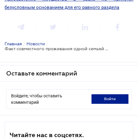
безусловным основанием для его равного раздела
Главная
/
Новости
/
Факт совместного проживания одной семьей без регистрации брака можно установить только с 2004 года
Оставьте комментарий
Войдите, чтобы оставить
войти
комментарий
Читайте нас в соцсетях.