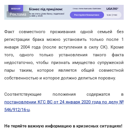
Реклама
Факт совместного проживания одной семьей без
регистрации брака можно установить только после 1
января 2004 года (после вступления в силу СК). Кроме
того, одного только установления такого факта
недостаточно, чтобы признать имущество супружеской
пары таким, которое является общей совместной
собственностью и которое должно делиться поровну.
Соответствующие положения содержатся в
постановлении КГС ВС от 24 января 2020 года по делу №
546/912/16-ц
.
Не теряйте важную информацию в кризисных ситуациях!