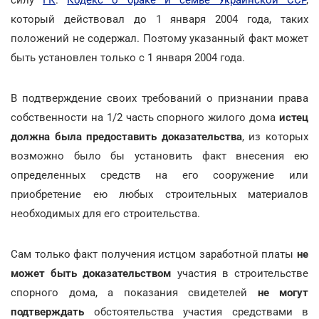
который действовал до 1 января 2004 года, таких
положений не содержал. Поэтому указанный факт может
быть установлен только с 1 января 2004 года.
В подтверждение своих требований о признании права
собственности на 1/2 часть спорного жилого дома
истец
должна была предоставить доказательства
, из которых
возможно было бы установить факт внесения ею
определенных средств на его сооружение или
приобретение ею любых строительных материалов
необходимых для его строительства.
Сам только факт получения истцом заработной платы
не
может быть доказательством
участия в строительстве
спорного дома, а показания свидетелей
не могут
подтверждать
обстоятельства участия средствами в