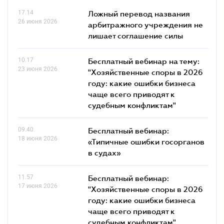
17.14
Ложный перевод названия
26 июня 2026
арбитражного учреждения не
лишает соглашение силы
10.17
Бесплатный вебинар на тему:
23 июня 2026
"Хозяйственные споры в 2026
году: какие ошибки бизнеса
чаще всего приводят к
судебным конфликтам"
09.40
Бесплатный вебинар:
18 июня 2026
«Типичные ошибки госорганов
в судах»
11.57
Бесплатный вебинар:
17 июня 2026
"Хозяйственные споры в 2026
году: какие ошибки бизнеса
чаще всего приводят к
судебным конфликтам"