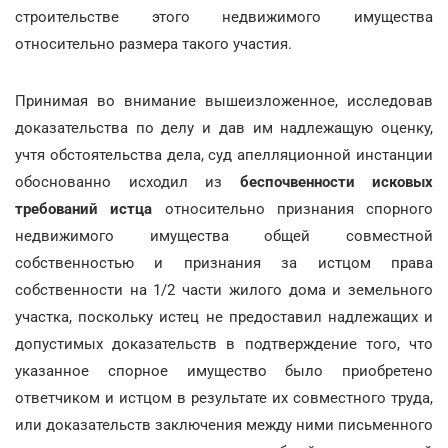
строительстве этого недвижимого имущества
относительно размера такого участия.
Принимая во внимание вышеизложенное, исследовав
доказательства по делу и дав им надлежащую оценку,
учтя обстоятельства дела, суд апелляционной инстанции
обоснованно исходил из
беспочвенности исковых
требований истца
относительно признания спорного
недвижимого имущества общей совместной
собственностью и признания за истцом права
собственности на 1/2 части жилого дома и земельного
участка, поскольку истец не предоставил надлежащих и
допустимых доказательств в подтверждение того, что
указанное спорное имущество было приобретено
ответчиком и истцом в результате их совместного труда,
или доказательств заключения между ними письменного