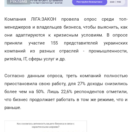
Реклама
Компания ЛІГА:ЗАКОН провела опрос среди топ-
менеджеров и владельцев бизнеса, чтобы выяснить, как
они адаптируются к кризисным условиям. В опросе
приняли участие 155 представителей украинских
компаний из разных отраслей - промышленности,
ритейла, IT, сферы услуг и др.
Согласно данным опроса, треть компаний полностью
приостановила свою работу, для 27% доходы снизились
более чем на 50%. Лишь 22,6% респондентов отметили,
что бизнес продолжает работать в том же режиме, что и
раньше.