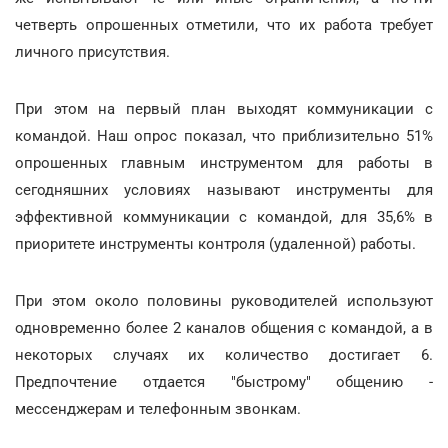
четверть опрошенных отметили, что их работа требует
личного присутствия.
При этом на первый план выходят коммуникации с
командой. Наш опрос показал, что приблизительно 51%
опрошенных главным инструментом для работы в
сегодняшних условиях называют инструменты для
эффективной коммуникации с командой, для 35,6% в
приоритете инструменты контроля (удаленной) работы.
При этом около половины руководителей используют
одновременно более 2 каналов общения с командой, а в
некоторых случаях их количество достигает 6.
Предпочтение отдается "быстрому" общению -
мессенджерам и телефонным звонкам.