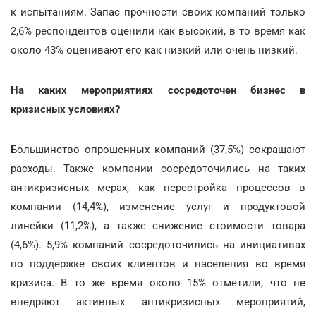
к испытаниям. Запас прочности своих компаний только
2,6% респондентов оценили как высокий, в то время как
около 43% оценивают его как низкий или очень низкий.
На каких мероприятиях сосредоточен бизнес в
кризисных условиях?
Большинство опрошенных компаний (37,5%) сокращают
расходы. Также компании сосредоточились на таких
антикризисных мерах, как перестройка процессов в
компании (14,4%), изменение услуг и продуктовой
линейки (11,2%), а также снижение стоимости товара
(4,6%). 5,9% компаний сосредоточились на инициативах
по поддержке своих клиентов и населения во время
кризиса. В то же время около 15% отметили, что не
внедряют активных антикризисных мероприятий,