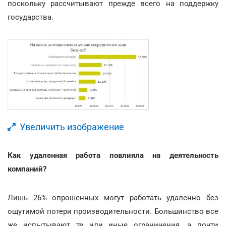
поскольку рассчитывают прежде всего на поддержку
государства.
Увеличить изображение
Как удаленная работа повлияла на деятельность
компаний?
Лишь 26% опрошенных могут работать удаленно без
ощутимой потери производительности. Большинство все
же испытывают те или иные ограничения, а почти