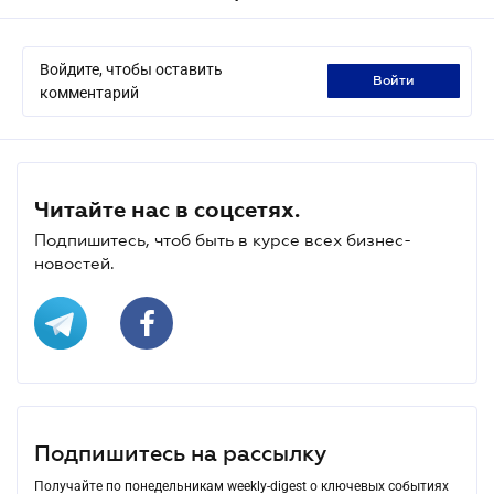
Войдите, чтобы оставить
войти
комментарий
Читайте нас в соцсетях.
Подпишитесь, чтоб быть в курсе всех бизнес-
новостей.
Подпишитесь на рассылку
Получайте по понедельникам weekly-digest о ключевых событиях