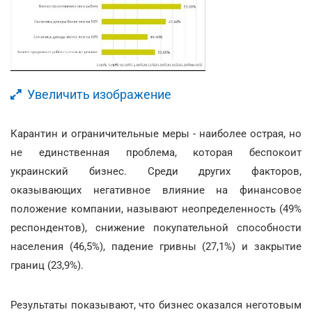
Увеличить изображение
Карантин и ограничительные меры - наиболее острая, но
не единственная проблема, которая беспокоит
украинский бизнес. Среди других факторов,
оказывающих негативное влияние на финансовое
положение компании, называют неопределенность (49%
респондентов), снижение покупательной способности
населения (46,5%), падение гривны (27,1%) и закрытие
границ (23,9%).
Результаты показывают, что бизнес оказался неготовым