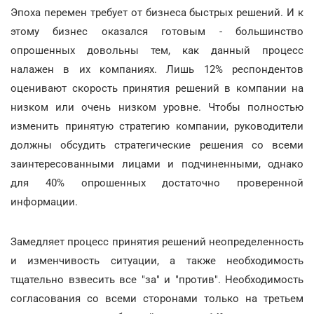
Эпоха перемен требует от бизнеса быстрых решений. И к
этому бизнес оказался готовым - большинство
опрошенных довольны тем, как данный процесс
налажен в их компаниях. Лишь 12% респондентов
оценивают скорость принятия решений в компании на
низком или очень низком уровне. Чтобы полностью
изменить принятую стратегию компании, руководители
должны обсудить стратегические решения со всеми
заинтересованными лицами и подчиненными, однако
для 40% опрошенных достаточно проверенной
информации.
Замедляет процесс принятия решений неопределенность
и изменчивость ситуации, а также необходимость
тщательно взвесить все "за" и "против". Необходимость
согласования со всеми сторонами только на третьем