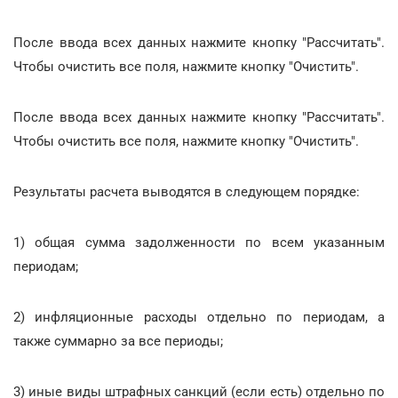
После ввода всех данных нажмите кнопку "Рассчитать".
Чтобы очистить все поля, нажмите кнопку "Очистить".
После ввода всех данных нажмите кнопку "Рассчитать".
Чтобы очистить все поля, нажмите кнопку "Очистить".
Результаты расчета выводятся в следующем порядке:
1) общая сумма задолженности по всем указанным
периодам;
2) инфляционные расходы отдельно по периодам, а
также суммарно за все периоды;
3) иные виды штрафных санкций (если есть) отдельно по