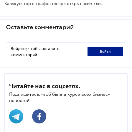
Калькулятор штрафов теперь открыт всем клиентам ЛІГА:ЗАКОН
Оставьте комментарий
Войдите, чтобы оставить
войти
комментарий
Читайте нас в соцсетях.
Подпишитесь, чтоб быть в курсе всех бизнес-
новостей.