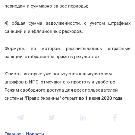
периодам и суммарно за все периоды;
4) общая сумма задолженности, с учетом штрафных
санкций и инфляционных расходов.
Формула, по которой рассчитывались штрафные
санкции, отображается прямо в результатах.
Юристы, которые уже пользуются калькулятором
штрафов в ИПС, отмечают его простоту и удобство.
Режим свободного доступа для всех пользователей
системы "Право Украины" открыт
до 1 июня 2020 года
.
Главная
/
Новости
/