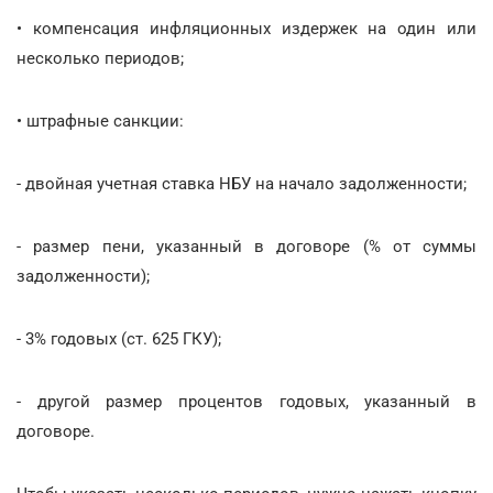
• компенсация инфляционных издержек на один или
несколько периодов;
• штрафные санкции:
- двойная учетная ставка НБУ на начало задолженности;
- размер пени, указанный в договоре (% от суммы
задолженности);
- 3% годовых (ст. 625 ГКУ);
- другой размер процентов годовых, указанный в
договоре.