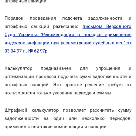
штрафных санкций.
Порядок проведения подсчета задолженности и
штрафных санкций разъяснено
письмом Верховного
Суда Украины "Рекомендации о порядке применения
индексов инфляции при рассмотрении судебных дел" от
03.04.97 г.. № 62-97р
.
Калькулятор предназначен для упрощения и
оптимизации процесса подсчета сумм задолженности и
штрафных санкций. Это простое решение требует от
пользователя только указания периода и суммы.
Штрафной калькулятор позволяет рассчитать сумму
задолженности за один или несколько периодов,
применив к ней такие компенсации и санкции: