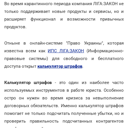
Во время карантинного периода компания ЛІГА:ЗАКОН не
только поддерживает новые продукты и сервисы, но и
расширяет функционал и возможности привычных
продуктов.
Отныне в онлайн-системе "Право Украины", которая
известна всем как
ИПС ЛІГА:ЗАКОН
(Информационно-
правовые системы) для свободного и бесплатного
доступа открыт
калькулятор штрафов
.
Калькулятор штрафов
- это один из наиболее часто
используемых инструментов в работе юриста. Особенно
остро он нужен во время кризиса за невыполнение
договорных обязательств. Именно калькулятор штрафов
помогает не только подсчитать полученные убытки, но и
проверить правильность подсчитанных контрагентов