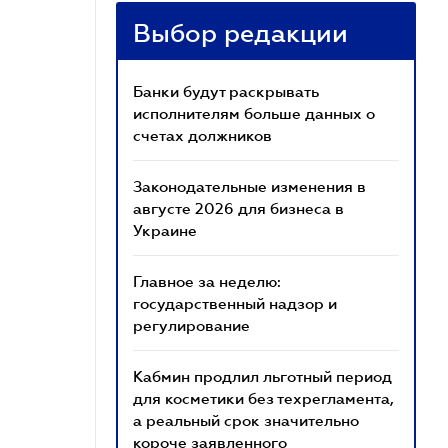
Выбор редакции
Банки будут раскрывать
исполнителям больше данных о
счетах должников
Законодательные изменения в
августе 2026 для бизнеса в
Украине
Главное за неделю:
государственный надзор и
регулирование
Кабмин продлил льготный период
для косметики без техрегламента,
а реальный срок значительно
короче заявленного