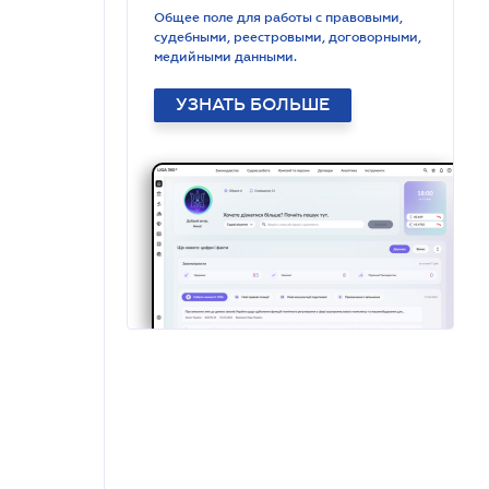
Общее поле для работы с правовыми,
судебными, реестровыми, договорными,
медийными данными.
УЗНАТЬ БОЛЬШЕ