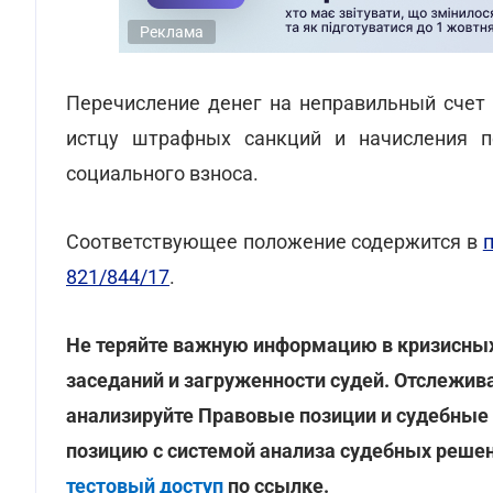
Реклама
Перечисление денег на неправильный счет
истцу штрафных санкций и начисления п
социального взноса.
Соответствующее положение содержится в
821/844/17
.
Не теряйте важную информацию в кризисных 
заседаний и загруженности судей. Отслежив
анализируйте Правовые позиции и судебные
позицию с системой анализа судебных реше
тестовый доступ
по ссылке.