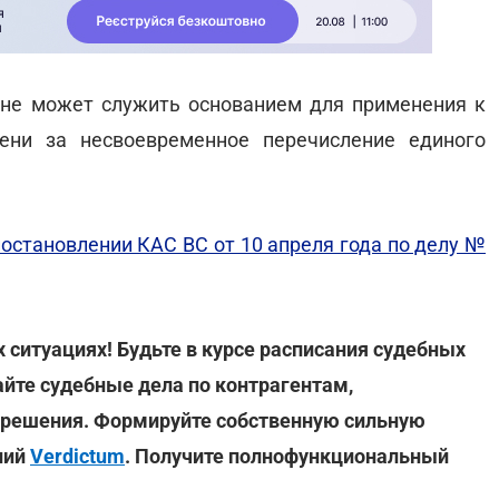
 не может служить основанием для применения к
ени за несвоевременное перечисление единого
постановлении КАС ВС от 10 апреля года по делу №
ситуациях! Будьте в курсе расписания судебных
айте судебные дела по контрагентам,
 решения. Формируйте собственную сильную
ний
Verdictum
. Получите полнофункциональный