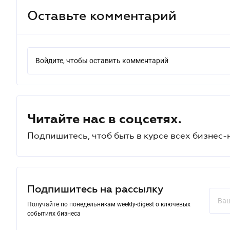
Оставьте комментарий
Войдите, чтобы оставить комментарий
Читайте нас в соцсетях.
Подпишитесь, чтоб быть в курсе всех бизнес-
Подпишитесь на рассылку
Получайте по понедельникам weekly-digest о ключевых
событиях бизнеса