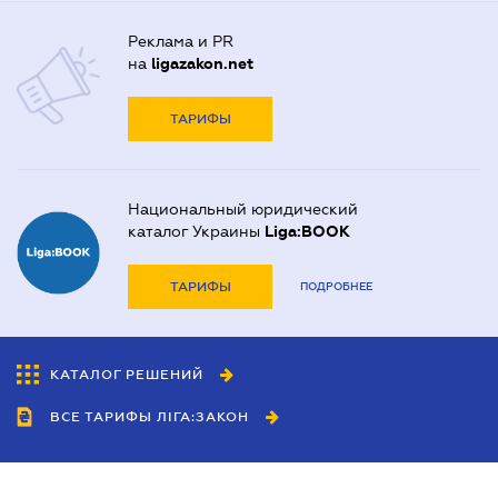
Реклама и PR
на
ligazakon.net
ТАРИФЫ
Национальный юридический
каталог Украины
Liga:BOOK
ТАРИФЫ
ПОДРОБНЕЕ
КАТАЛОГ РЕШЕНИЙ
ВСЕ ТАРИФЫ ЛІГА:ЗАКОН
Сотрудничество