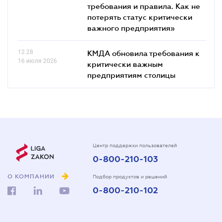
требования и правила. Как не
потерять статус критически
важного предприятия»
12.28
КМДА обновила требования к
16 июля 2026
критически важным
предприятиям столицы
Центр поддержки пользователей
0-800-210-103
О КОМПАНИИ
Подбор продуктов и решений
0-800-210-102