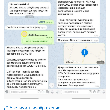
Увеличить изображение