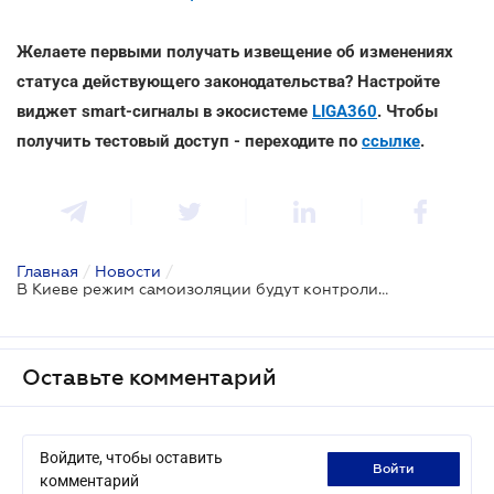
Желаете первыми получать извещение об изменениях
статуса действующего законодательства? Настройте
виджет smart-сигналы в экосистеме
LIGA360
. Чтобы
получить тестовый доступ - переходите по
ссылке
.
Главная
/
Новости
/
В Киеве режим самоизоляции будут контролировать через смартфоны
Оставьте комментарий
Войдите, чтобы оставить
войти
комментарий