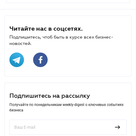
Читайте нас в соцсетях.
Подпишитесь, чтоб быть в курсе всех бизнес-
новостей.
Подпишитесь на рассылку
Получайте по понедельникам weekly-digest о ключевых событиях
бизнеса