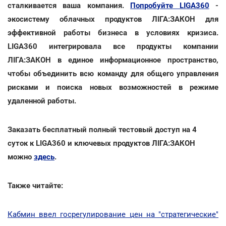
сталкивается ваша компания.
Попробуйте LIGA360
-
экосистему облачных продуктов ЛІГА:ЗАКОН для
эффективной работы бизнеса в условиях кризиса.
LIGA360 интегрировала все продукты компании
ЛІГА:ЗАКОН в единое информационное пространство,
чтобы объединить всю команду для общего управления
рисками и поиска новых возможностей в режиме
удаленной работы.
Заказать бесплатный полный тестовый доступ на 4
суток к LIGA360 и ключевых продуктов ЛІГА:ЗАКОН
можно
здесь
.
Также читайте:
Кабмин ввел госрегулирование цен на "стратегические"