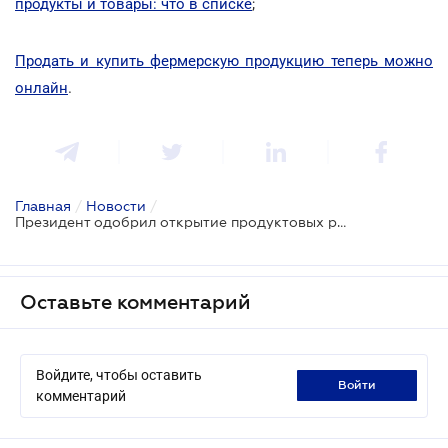
продукты и товары: что в списке
;
Продать и купить фермерскую продукцию теперь можно
онлайн
.
Главная
/
Новости
/
Президент одобрил открытие продуктовых рынков
Оставьте комментарий
Войдите, чтобы оставить
войти
комментарий