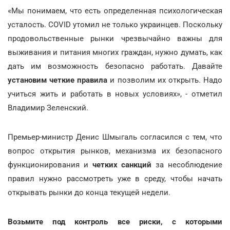
«Мы понимаем, что есть определенная психологическая
усталость. COVID утомил не только украинцев. Поскольку
продовольственные рынки чрезвычайно важны для
выживания и питания многих граждан, нужно думать, как
дать им возможность безопасно работать. Давайте
установим четкие правила
и позволим их открыть. Надо
учиться жить и работать в новых условиях», - отметил
Владимир Зеленский.
Премьер-министр Денис Шмыгаль согласился с тем, что
вопрос открытия рынков, механизма их безопасного
функционирования и
четких санкций
за несоблюдение
правил нужно рассмотреть уже в среду, чтобы начать
открывать рынки до конца текущей недели.
Возьмите под контроль все риски, с которыми