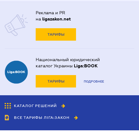
Реклама и PR
на
ligazakon.net
ТАРИФЫ
Национальный юридический
каталог Украины
Liga:BOOK
ТАРИФЫ
ПОДРОБНЕЕ
КАТАЛОГ РЕШЕНИЙ
ВСЕ ТАРИФЫ ЛІГА:ЗАКОН
Сотрудничество