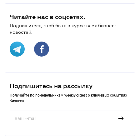
Читайте нас в соцсетях.
Подпишитесь, чтоб быть в курсе всех бизнес-
новостей.
Подпишитесь на рассылку
Получайте по понедельникам weekly-digest о ключевых событиях
бизнеса