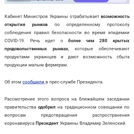
Кабинет Министров Украины отрабатывает
возможность
открытия рынков
по определенному протоколу
соблюдения правил безопасности во время эпидемии
COVID-19. Речь идет о
более чем 280 крытых
продовольственных рынках
, которые обеспечивают
продуктами украинцев и дают возможность сбыта
продукции малым фермерам.
Об этом
сообщили
в прес-службе Президента.
Рассмотрение этого вопроса на ближайшем заседании
правительства
одобрил
на традиционном совещании по
вопросам предотвращения распространения
коронавируса
Президент
Украины Владимир Зеленский.