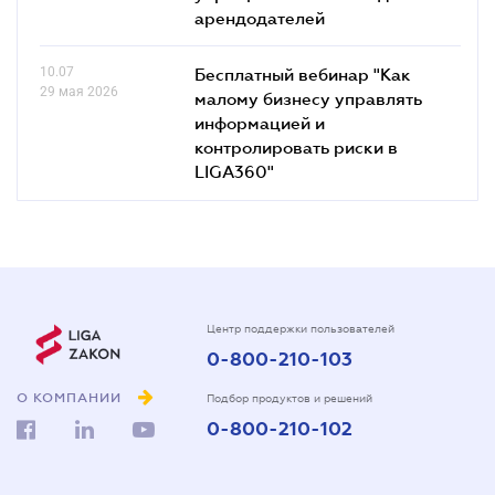
арендодателей
10.07
Бесплатный вебинар "Как
29 мая 2026
малому бизнесу управлять
информацией и
контролировать риски в
LIGA360"
Центр поддержки пользователей
0-800-210-103
О КОМПАНИИ
Подбор продуктов и решений
0-800-210-102