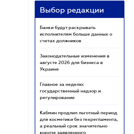
Выбор редакции
Банки будут раскрывать
исполнителям больше данных о
счетах должников
Законодательные изменения в
августе 2026 для бизнеса в
Украине
Главное за неделю:
государственный надзор и
регулирование
Кабмин продлил льготный период
для косметики без техрегламента,
а реальный срок значительно
короче заявленного