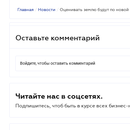
Главная
/
Новости
/
Оценивать землю будут по новой
Оставьте комментарий
Войдите, чтобы оставить комментарий
Читайте нас в соцсетях.
Подпишитесь, чтоб быть в курсе всех бизнес-