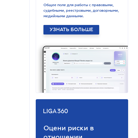
Общее поле для работы с правовыми,
судебными, реестровыми, договорными,
медийными данными.
УЗНАТЬ БОЛЬШЕ
Оцени риски в
отношении