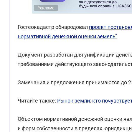
Реклама
Госгеокадастр обнародовал
проект постанов
нормативной денежной оценки земель"
.
Документ разработан для унификации действ
требованиями действующего законодательст
Замечания и предложения принимаются до 21 
Читайте также:
Рынок земли: кто почувствуе
Объектом нормативной денежной оценки явл
и форм собственности в пределах юрисдикции