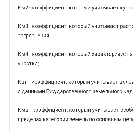
Км2 - коэффициент, который учитывает куро
Км3 - коэффициент, который учитывает рас
загрязнения;
Км4 - коэффициент, который характеризует
участка;
Кцп - коэффициент, который учитывает целе
с данными Государственного земельного кад
Кмц - коэффициент, который учитывает особ
пределах категории земель по основным це