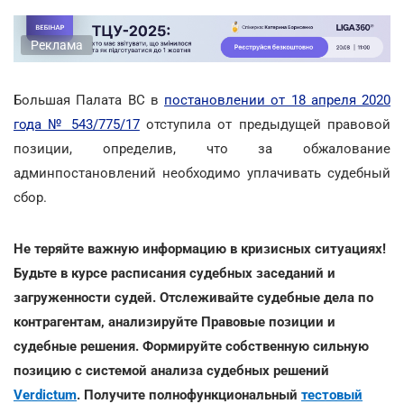
Реклама
Большая Палата ВС в
постановлении от 18 апреля 2020
года № 543/775/17
отступила от предыдущей правовой
позиции, определив, что за обжалование
админпостановлений необходимо уплачивать судебный
сбор.
Не теряйте важную информацию в кризисных ситуациях!
Будьте в курсе расписания судебных заседаний и
загруженности судей. Отслеживайте судебные дела по
контрагентам, анализируйте Правовые позиции и
судебные решения. Формируйте собственную сильную
позицию с системой анализа судебных решений
Verdictum
. Получите полнофункциональный
тестовый