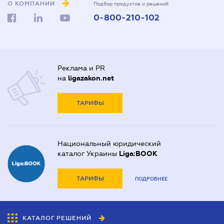
О КОМПАНИИ
Подбор продуктов и решений
0-800-210-102
Реклама и PR
на
ligazakon.net
ТАРИФЫ
Национальный юридический
каталог Украины
Liga:BOOK
ТАРИФЫ
ПОДРОБНЕЕ
КАТАЛОГ РЕШЕНИЙ