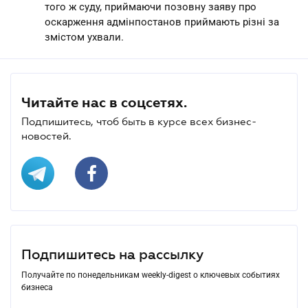
того ж суду, приймаючи позовну заяву про
оскарження адмінпостанов приймають різні за
змістом ухвали.
Читайте нас в соцсетях.
Подпишитесь, чтоб быть в курсе всех бизнес-
новостей.
Подпишитесь на рассылку
Получайте по понедельникам weekly-digest о ключевых событиях
бизнеса