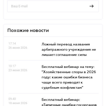
Похожие новости
17.14
Ложный перевод названия
26 июня 2026
арбитражного учреждения не
лишает соглашение силы
10.17
Бесплатный вебинар на тему:
23 июня 2026
"Хозяйственные споры в 2026
году: какие ошибки бизнеса
чаще всего приводят к
судебным конфликтам"
09.40
Бесплатный вебинар:
18 июня 2026
«Типичные ошибки госорганов