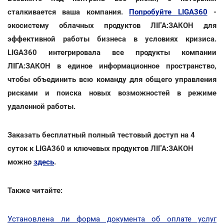
сталкивается ваша компания.
Попробуйте LIGA360
-
экосистему облачных продуктов ЛІГА:ЗАКОН для
эффективной работы бизнеса в условиях кризиса.
LIGA360 интегрировала все продукты компании
ЛІГА:ЗАКОН в единое информационное пространство,
чтобы объединить всю команду для общего управления
рисками и поиска новых возможностей в режиме
удаленной работы.
Заказать бесплатный полный тестовый доступ на 4
суток к LIGA360 и ключевых продуктов ЛІГА:ЗАКОН
можно
здесь
.
Также читайте:
Установлена ли форма документа об оплате услуг