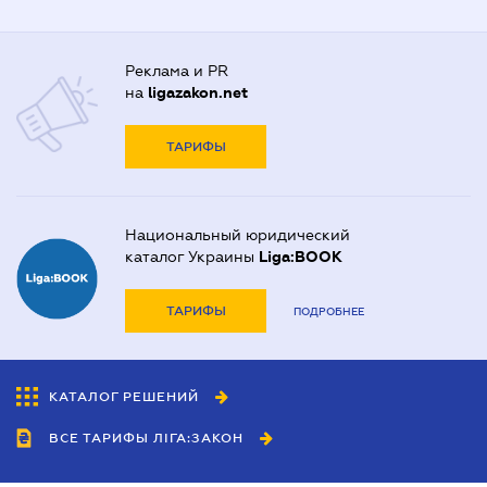
Реклама и PR
на
ligazakon.net
ТАРИФЫ
Национальный юридический
каталог Украины
Liga:BOOK
ТАРИФЫ
ПОДРОБНЕЕ
КАТАЛОГ РЕШЕНИЙ
ВСЕ ТАРИФЫ ЛІГА:ЗАКОН