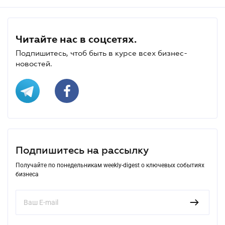
Читайте нас в соцсетях.
Подпишитесь, чтоб быть в курсе всех бизнес-
новостей.
Подпишитесь на рассылку
Получайте по понедельникам weekly-digest о ключевых событиях
бизнеса