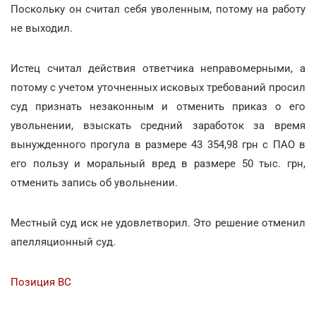
Поскольку он считал себя уволенным, потому на работу
не выходил.
Истец считал действия ответчика неправомерными, а
потому с учетом уточненных исковых требований просил
суд признать незаконным и отменить приказ о его
увольнении, взыскать средний заработок за время
вынужденного прогула в размере 43 354,98 грн с ПАО в
его пользу и моральный вред в размере 50 тыс. грн,
отменить запись об увольнении.
Местный суд иск не удовлетворил. Это решение отменил
апелляционный суд.
Позиция ВС