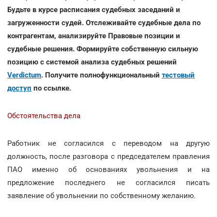
Будьте в курсе расписания судебных заседаний и
загруженности судей. Отслеживайте судебные дела по
контрагентам, анализируйте Правовые позиции и
судебные решения. Формируйте собственную сильную
позицию с системой анализа судебных решений
Verdictum
. Получите полнофункциональный
тестовый
доступ
по ссылке.
Обстоятельства дела
Работник не согласился с переводом на другую
должность, после разговора с председателем правления
ПАО именно об основаниях увольнения и на
предложение последнего не согласился писать
заявление об увольнении по собственному желанию.