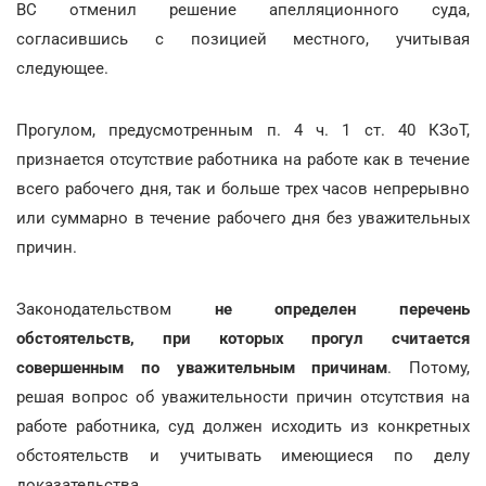
ВС отменил решение апелляционного суда,
согласившись с позицией местного, учитывая
следующее.
Прогулом, предусмотренным п. 4 ч. 1 ст. 40 КЗоТ,
признается отсутствие работника на работе как в течение
всего рабочего дня, так и больше трех часов непрерывно
или суммарно в течение рабочего дня без уважительных
причин.
Законодательством
не определен перечень
обстоятельств, при которых прогул считается
совершенным по уважительным причинам
. Потому,
решая вопрос об уважительности причин отсутствия на
работе работника, суд должен исходить из конкретных
обстоятельств и учитывать имеющиеся по делу
доказательства.