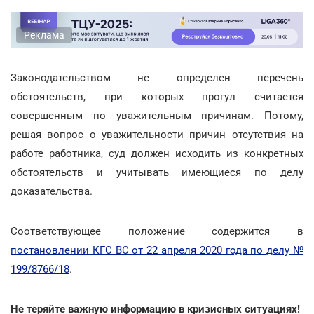
Реклама
Законодательством не определен перечень
обстоятельств, при которых прогул считается
совершенным по уважительным причинам. Потому,
решая вопрос о уважительности причин отсутствия на
работе работника, суд должен исходить из конкретных
обстоятельств и учитывать имеющиеся по делу
доказательства.
Соответствующее положение содержится в
постановлении КГС ВС от 22 апреля 2020 года по делу №
199/8766/18
.
Не теряйте важную информацию в кризисных ситуациях!