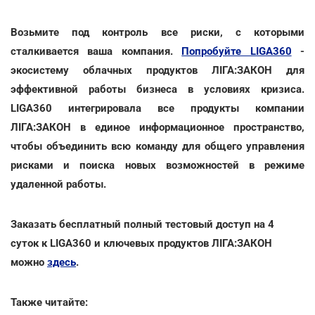
Возьмите под контроль все риски, с которыми
сталкивается ваша компания.
Попробуйте LIGA360
-
экосистему облачных продуктов ЛІГА:ЗАКОН для
эффективной работы бизнеса в условиях кризиса.
LIGA360 интегрировала все продукты компании
ЛІГА:ЗАКОН в единое информационное пространство,
чтобы объединить всю команду для общего управления
рисками и поиска новых возможностей в режиме
удаленной работы.
Заказать бесплатный полный тестовый доступ на 4
суток к LIGA360 и ключевых продуктов ЛІГА:ЗАКОН
можно
здесь
.
Также читайте: