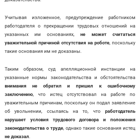
Учитывая изложенное, предупреждение работником
работодателя о прекращении трудовых отношений на
указанных им основаниях,
не может считаться
уважительной причиной отсутствия на роботе
, поскольку
такие основания им не доказаны.
Таким образом, суд апелляционной инстанции на
указанные нормы законодательства и обстоятельства
внимания не обратил и пришел к ошибочному
заключению
, что истец отсутствовал на работе по
уважительным причинам, поскольку он подал заявление
об увольнении, ссылаясь на то, что
работодатель
нарушает условия трудового договора и положения
законодательства о труде
, однако такие основания истец
не доказал
.