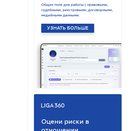
Общее поле для работы с правовыми,
судебными, реестровыми, договорными,
медийными данными.
УЗНАТЬ БОЛЬШЕ
Оцени риски в
отношении