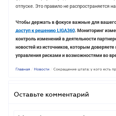
отпуске. Это правило не распространяется н
Чтобы держать в фокусе важные для вашего
доступ к решению LIGA360
. Мониторинг изме
контроль изменений в деятельности партнер
новостей из источников, которым доверяете
управления рисками и возможностями во вр
Главная
/
Новости
/
Сокращение штата: у кого есть п
Оставьте комментарий