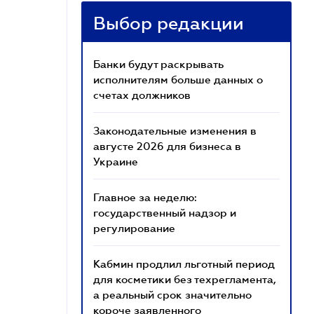
Выбор редакции
Банки будут раскрывать
исполнителям больше данных о
счетах должников
Законодательные изменения в
августе 2026 для бизнеса в
Украине
Главное за неделю:
государственный надзор и
регулирование
Кабмин продлил льготный период
для косметики без техрегламента,
а реальный срок значительно
короче заявленного