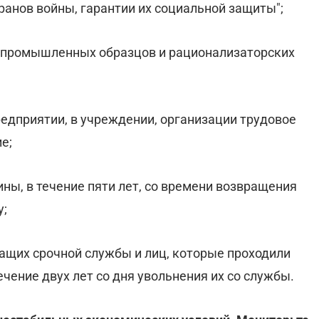
ранов войны, гарантии их социальной защиты";
, промышленных образцов и рационализаторских
редприятии, в учреждении, организации трудовое
е;
ны, в течение пяти лет, со времени возвращения
у;
ащих срочной службы и лиц, которые проходили
ечение двух лет со дня увольнения их со службы.