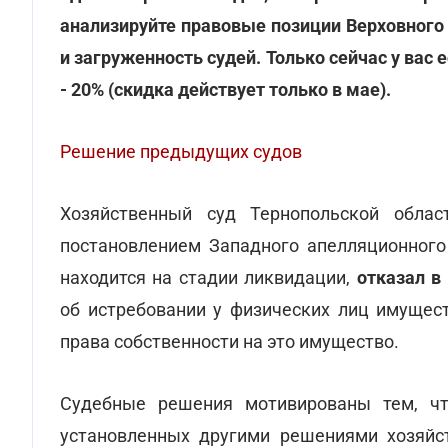
анализируйте правовые позиции Верховного
и загруженность судей. Только сейчас у вас 
- 20% (скидка действует только в мае).
Решение предыдущих судов
Хозяйственный суд Тернопольской облас
постановлением Западного апелляционного 
находится на стадии ликвидации,
отказал в
об истребовании у физических лиц имущест
права собственности на это имущество.
Судебные решения мотивированы тем, чт
установленных другими решениями хозяйст