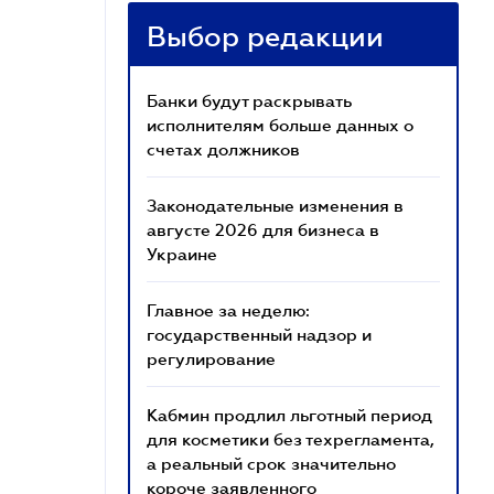
Выбор редакции
Банки будут раскрывать
исполнителям больше данных о
счетах должников
Законодательные изменения в
августе 2026 для бизнеса в
Украине
Главное за неделю:
государственный надзор и
регулирование
Кабмин продлил льготный период
для косметики без техрегламента,
а реальный срок значительно
короче заявленного