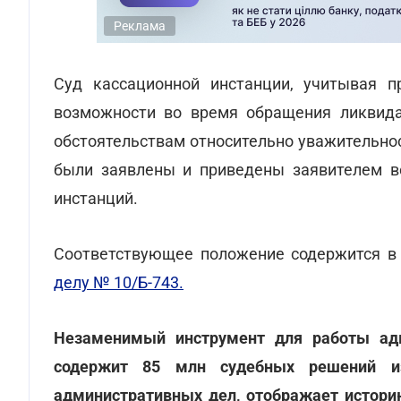
Реклама
Суд кассационной инстанции, учитывая п
возможности во время обращения ликвида
обстоятельствам относительно уважительнос
были заявлены и приведены заявителем в
инстанций.
Соответствующее положение содержится 
делу № 10/Б-743.
Незаменимый инструмент для работы ад
содержит 85 млн судебных решений из
административных дел, отображает истори