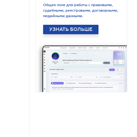
Общее поле для работы с правовыми,
судебными, реестровыми, договорными,
медийными данными.
УЗНАТЬ БОЛЬШЕ