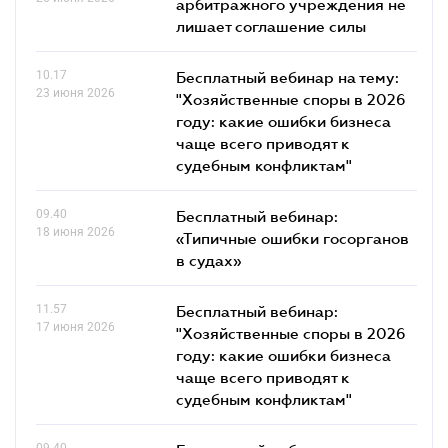
арбитражного учреждения не
лишает соглашение силы
10.17
Бесплатный вебинар на тему:
23 июня 2026
"Хозяйственные споры в 2026
году: какие ошибки бизнеса
чаще всего приводят к
судебным конфликтам"
09.40
Бесплатный вебинар:
18 июня 2026
«Типичные ошибки госорганов
в судах»
11.57
Бесплатный вебинар:
17 июня 2026
"Хозяйственные споры в 2026
году: какие ошибки бизнеса
чаще всего приводят к
судебным конфликтам"
09.40