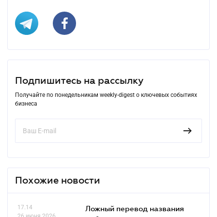
Подпишитесь на рассылку
Получайте по понедельникам weekly-digest о ключевых событиях
бизнеса
Похожие новости
17.14
Ложный перевод названия
26 июня 2026