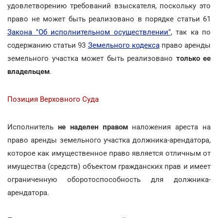
удовлетворению требований взыскателя, поскольку это
право не может быть реализовано в порядке статьи 61
Закона "Об исполнительном осуществлении"
, так ка по
содержанию статьи 93
Земельного кодекса
право аренды
земельного участка может быть реализовано
только ее
владельцем
.
Позиция Верховного Суда
Исполнитель
не наделен правом
наложения ареста на
право аренды земельного участка должника-арендатора,
которое как имущественное право является отличным от
имущества (средств) объектом гражданских прав и имеет
ограниченную оборотоспособность для должника-
арендатора.