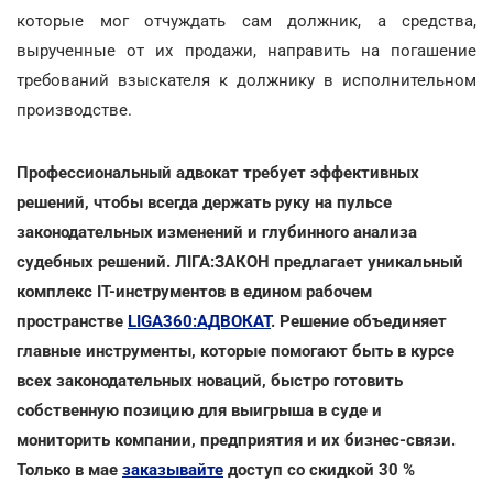
которые мог отчуждать сам должник, а средства,
вырученные от их продажи, направить на погашение
требований взыскателя к должнику в исполнительном
производстве.
Профессиональный адвокат требует эффективных
решений, чтобы всегда держать руку на пульсе
законодательных изменений и глубинного анализа
судебных решений. ЛІГА:ЗАКОН предлагает уникальный
комплекс IT-инструментов в едином рабочем
пространстве
LIGA360:АДВОКАТ
. Решение объединяет
главные инструменты, которые помогают быть в курсе
всех законодательных новаций, быстро готовить
собственную позицию для выигрыша в суде и
мониторить компании, предприятия и их бизнес-связи.
Только в мае
заказывайте
доступ со скидкой 30 %