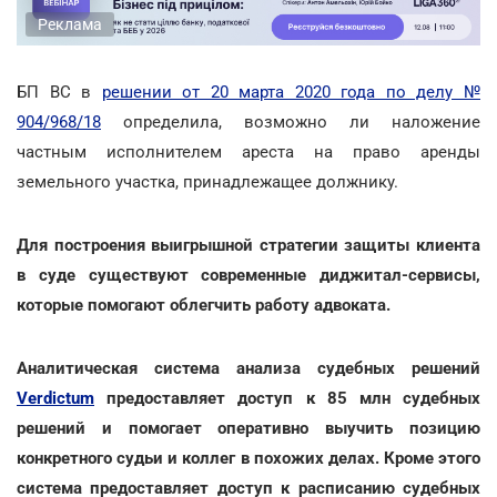
Реклама
БП ВС в
решении от 20 марта 2020 года по делу №
904/968/18
определила, возможно ли наложение
частным исполнителем ареста на право аренды
земельного участка, принадлежащее должнику.
Для построения выигрышной стратегии защиты клиента
в суде существуют современные диджитал-сервисы,
которые помогают облегчить работу адвоката.
Аналитическая система анализа судебных решений
Verdictum
предоставляет доступ к 85 млн судебных
решений и помогает оперативно выучить позицию
конкретного судьи и коллег в похожих делах. Кроме этого
система предоставляет доступ к расписанию судебных