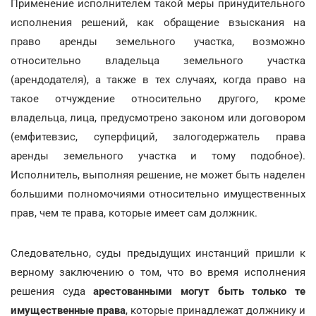
Применение исполнителем такой меры принудительного
исполнения решений, как обращение взыскания на
право аренды земельного участка, возможно
относительно владельца земельного участка
(арендодателя), а также в тех случаях, когда право на
такое отчуждение относительно другого, кроме
владельца, лица, предусмотрено законом или договором
(емфитевзис, суперфиций, залогодержатель права
аренды земельного участка и тому подобное).
Исполнитель, выполняя решение, не может быть наделен
большими полномочиями относительно имущественных
прав, чем те права, которые имеет сам должник.
Следовательно, суды предыдущих инстанций пришли к
верному заключению о том, что во время исполнения
решения суда
арестованными могут быть только те
имущественные права
, которые принадлежат должнику и