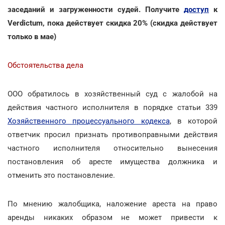
заседаний и загруженности судей. Получите
доступ
к
Verdictum, пока действует скидка 20% (скидка действует
только в мае)
Обстоятельства дела
ООО обратилось в хозяйственный суд с жалобой на
действия частного исполнителя в порядке статьи 339
Хозяйственного процессуального кодекса
, в которой
ответчик просил признать противоправными действия
частного исполнителя относительно вынесения
постановления об аресте имущества должника и
отменить это постановление.
По мнению жалобщика, наложение ареста на право
аренды никаких образом не может привести к