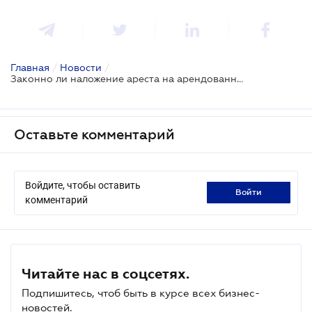
Главная
/
Новости
/
Законно ли наложение ареста на арендованное имущество: решение ВС
Оставьте комментарий
Войдите, чтобы оставить
войти
комментарий
Читайте нас в соцсетях.
Подпишитесь, чтоб быть в курсе всех бизнес-
новостей.