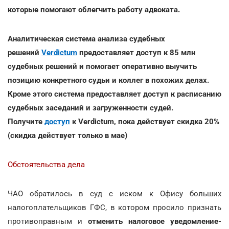
которые помогают облегчить работу адвоката.
Аналитическая система анализа судебных
решений
Verdictum
предоставляет доступ к 85 млн
судебных решений и помогает оперативно выучить
позицию конкретного судьи и коллег в похожих делах.
Кроме этого система предоставляет доступ к расписанию
судебных заседаний и загруженности судей.
Получите
доступ
к Verdictum, пока действует скидка 20%
(скидка действует только в мае)
Обстоятельства дела
ЧАО обратилось в суд с иском к Офису больших
налогоплательщиков ГФС, в котором просило признать
противоправным и
отменить налоговое уведомление-