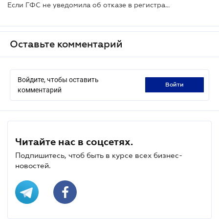
Если ГФС не уведомила об отказе в регистрации НН, регистрация состоялась
Оставьте комментарий
Войдите, чтобы оставить
войти
комментарий
Читайте нас в соцсетях.
Подпишитесь, чтоб быть в курсе всех бизнес-
новостей.