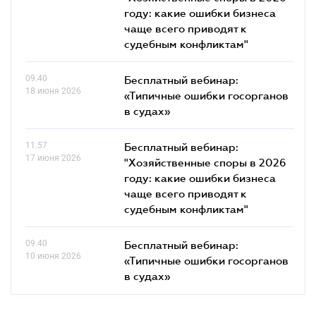
году: какие ошибки бизнеса
чаще всего приводят к
судебным конфликтам"
09.40
Бесплатный вебинар:
18 июня 2026
«Типичные ошибки госорганов
в судах»
11.57
Бесплатный вебинар:
17 июня 2026
"Хозяйственные споры в 2026
году: какие ошибки бизнеса
чаще всего приводят к
судебным конфликтам"
09.40
Бесплатный вебинар:
10 июня 2026
«Типичные ошибки госорганов
в судах»