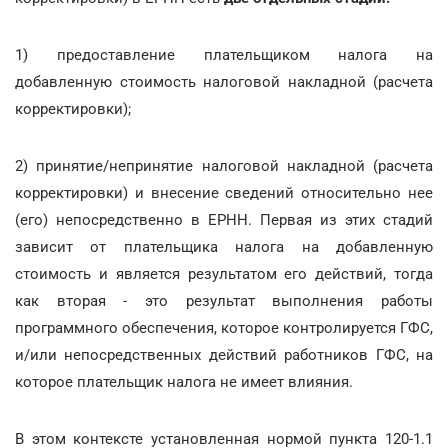
1) предоставление плательщиком налога на
добавленную стоимость налоговой накладной (расчета
корректировки);
2) принятие/непринятие налоговой накладной (расчета
корректировки) и внесение сведений относительно нее
(его) непосредственно в ЕРНН. Первая из этих стадий
зависит от плательщика налога на добавленную
стоимость и является результатом его действий, тогда
как вторая - это результат выполнения работы
программного обеспечения, которое контролируется ГФС,
и/или непосредственных действий работников ГФС, на
которое плательщик налога не имеет влияния.
В этом контексте установленная нормой пункта 120-1.1