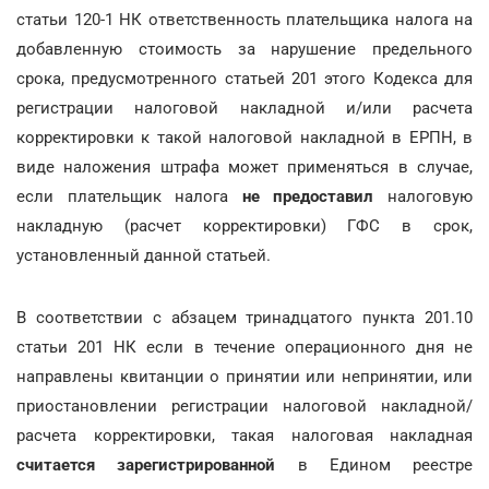
статьи 120-1 НК ответственность плательщика налога на
добавленную стоимость за нарушение предельного
срока, предусмотренного статьей 201 этого Кодекса для
регистрации налоговой накладной и/или расчета
корректировки к такой налоговой накладной в ЕРПН, в
виде наложения штрафа может применяться в случае,
если плательщик налога
не предоставил
налоговую
накладную (расчет корректировки) ГФС в срок,
установленный данной статьей.
В соответствии с абзацем тринадцатого пункта 201.10
статьи 201 НК если в течение операционного дня не
направлены квитанции о принятии или непринятии, или
приостановлении регистрации налоговой накладной/
расчета корректировки, такая налоговая накладная
считается зарегистрированной
в Едином реестре