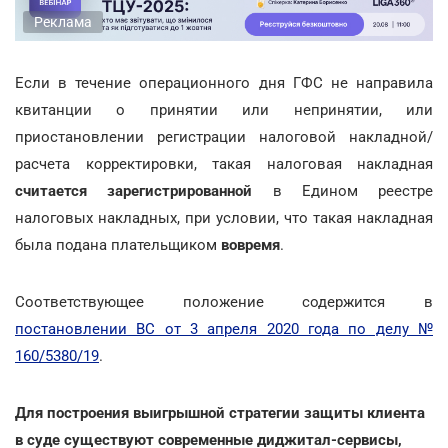
Реклама
Если в течение операционного дня ГФС не направила
квитанции о принятии или непринятии, или
приостановлении регистрации налоговой накладной/
расчета корректировки, такая налоговая накладная
считается зарегистрированной
в Едином реестре
налоговых накладных, при условии, что такая накладная
была подана плательщиком
вовремя
.
Соответствующее положение содержится в
постановлении ВС от 3 апреля 2020 года по делу №
160/5380/19
.
Для построения выигрышной стратегии защиты клиента
в суде существуют современные диджитал-сервисы,