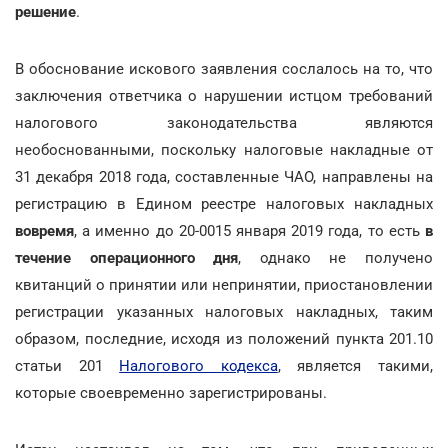
решение
.
В обоснование искового заявления сослалось на то, что
заключения ответчика о нарушении истцом требований
налогового законодательства являются
необоснованными, поскольку налоговые накладные от
31 декабря 2018 года, составленные ЧАО, направлены на
регистрацию в Едином реестре налоговых накладных
вовремя
, а именно до 20-0015 января 2019 года, то есть
в
течение операционного дня
, однако не получено
квитанций о принятии или непринятии, приостановлении
регистрации указанных налоговых накладных, таким
образом, последние, исходя из положений пункта 201.10
статьи 201
Налогового кодекса
, является такими,
которые своевременно зарегистрированы.