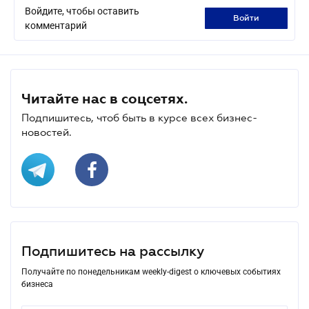
Войдите, чтобы оставить
войти
комментарий
Читайте нас в соцсетях.
Подпишитесь, чтоб быть в курсе всех бизнес-
новостей.
Подпишитесь на рассылку
Получайте по понедельникам weekly-digest о ключевых событиях
бизнеса