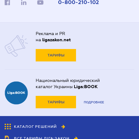
0-800-210-102
Реклама и PR
на
ligazakon.net
ТАРИФЫ
Национальный юридический
каталог Украины
Liga:BOOK
ТАРИФЫ
ПОДРОБНЕЕ
КАТАЛОГ РЕШЕНИЙ
ВСЕ ТАРИФЫ ЛІГА:ЗАКОН