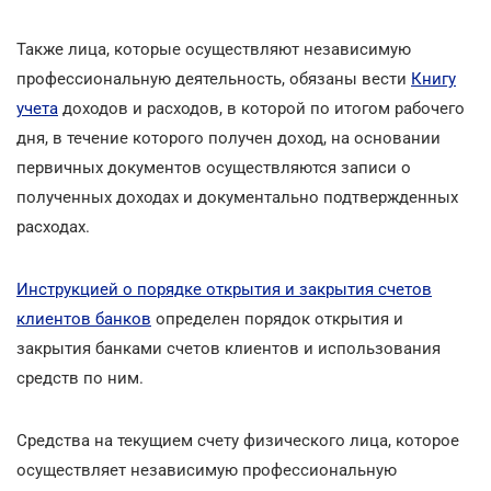
Также лица, которые осуществляют независимую
профессиональную деятельность, обязаны вести
Книгу
учета
доходов и расходов, в которой по итогом рабочего
дня, в течение которого получен доход, на основании
первичных документов осуществляются записи о
полученных доходах и документально подтвержденных
расходах.
Инструкцией о порядке открытия и закрытия счетов
клиентов банков
определен порядок открытия и
закрытия банками счетов клиентов и использования
средств по ним.
Средства на текущием счету физического лица, которое
осуществляет независимую профессиональную