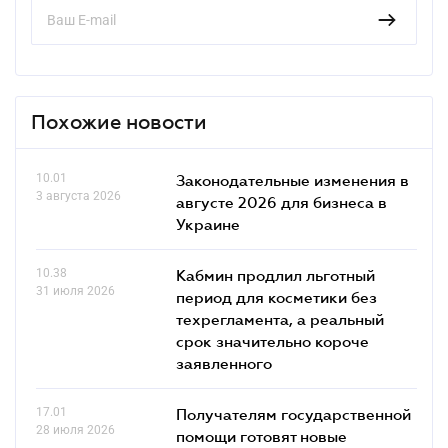
Похожие новости
10.01
Законодательные изменения в
3 августа 2026
августе 2026 для бизнеса в
Украине
10.38
Кабмин продлил льготный
31 июля 2026
период для косметики без
техрегламента, а реальный
срок значительно короче
заявленного
17.01
Получателям государственной
28 июля 2026
помощи готовят новые