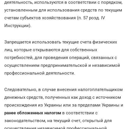
деятельность, используются в соответствии с порядком,
установленным для использования средств по текущим
счетам субъектов хозяйствования (п. 57 розд. IV
Инструкции).
Запрещается использовать текущие счета физических
лиц, которые открываются для собственных
потребностей, для проведения операций, связанных с
осуществлением предпринимательской и независимой
профессиональной деятельности.
Следовательно, в случае внесения налогоплательщиком
денежных средств, полученных как доход с источником
происхождения из Украины или за пределами Украины и
ранее обложенных налогом
в соответствии с
законодательством, на текущий счет, открытый для
осуществления независимой профессиональной