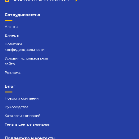
Сотрудничество
Агенты
Дилеры
Политика
конфиденциальности
Условия использования
сайта
Реклама
Блог
Новости компании
Руководства
Каталоги компаний
Темы в центре внимания
Поддержка и контакты