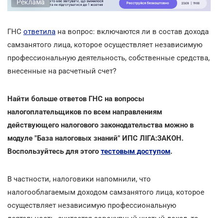
Реклама
ГНС
ответила
на вопрос: включаются ли в состав дохода
самзанятого лица, которое осуществляет независимую
профессиональную деятельность, собственные средства,
внесенные на расчетный счет?
Найти больше ответов ГНС на вопросы
налогоплательщиков по всем направлениям
действующего налогового законодательства можно в
модуле "База налоговых знаний" ИПС ЛІГА:ЗАКОН.
Воспользуйтесь для этого
тестовым доступом
.
В частности, налоговики напомнили, что
налогооблагаемым доходом самзанятого лица, которое
осуществляет независимую профессиональную