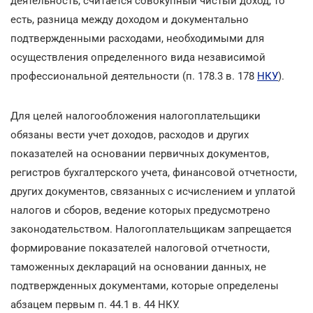
деятельность, считается совокупный чистый доход, то
есть, разница между доходом и документально
подтвержденными расходами, необходимыми для
осуществления определенного вида независимой
профессиональной деятельности (п. 178.3 в. 178
НКУ
).
Для целей налогообложения налогоплательщики
обязаны вести учет доходов, расходов и других
показателей на основании первичных документов,
регистров бухгалтерского учета, финансовой отчетности,
других документов, связанных с исчислением и уплатой
налогов и сборов, ведение которых предусмотрено
законодательством. Налогоплательщикам запрещается
формирование показателей налоговой отчетности,
таможенных деклараций на основании данных, не
подтвержденных документами, которые определены
абзацем первым п. 44.1 в. 44 НКУ.