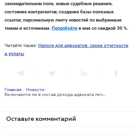
законодательном поле, новые судебные решения,
состояние контрагентов; создание базы полезных
ссылок; персональную ленту новостей по выбранным
темам и источникам.
Попробуйте
в мае со скидкой 30 %.
Читайте также:
Налоги для адвокатов: сроки отчетности
и уплаты
Главная
/
Новости
/
Включаются ли в состав дохода адвоката личные средства, внесенные на расчетный счет
Оставьте комментарий