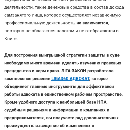
деятельности, такие денежные средства в состав дохода
самзанятого лица, которое осуществляет независимую
профессиональную деятельность,
не включаются
,
повторно не облагаются налогом и не отображаются в
Книге.
Для построения выигрышной стратегии защиты в суде
необходимо много времени уделять изучению правовых
прецедентов и норм права. ЛІГА:ЗАКОН разработала
комплексное решение
LIGA360:АДВОКАТ
, которое
объединяет главные инструменты для эффективной
работы адвоката в единственном рабочем пространстве.
Кроме удобного доступа к наибольшей базе НПА,
судебным решениям и информации о компаниях и
предпринимателях, вы получаете ряд дополнительных
преимуществ: извещение об изменениях в