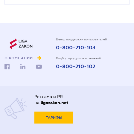
Центр поддержки пользователей
0-800-210-103
О КОМПАНИИ
Подбор продуктов и решений
0-800-210-102
Реклама и PR
на
ligazakon.net
ТАРИФЫ