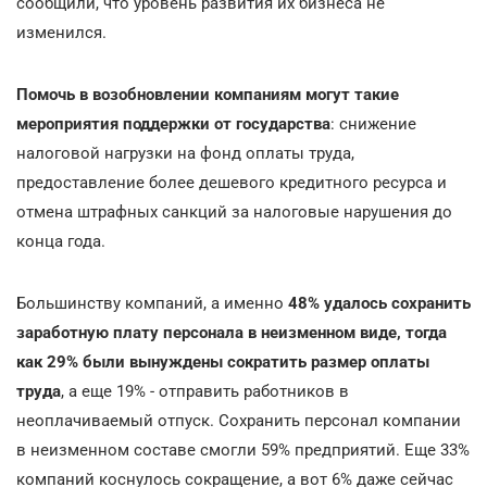
сообщили, что уровень развития их бизнеса не
изменился.
Помочь в возобновлении компаниям могут такие
мероприятия поддержки от государства
: снижение
налоговой нагрузки на фонд оплаты труда,
предоставление более дешевого кредитного ресурса и
отмена штрафных санкций за налоговые нарушения до
конца года.
Большинству компаний, а именно
48% удалось сохранить
заработную плату персонала в неизменном виде, тогда
как 29% были вынуждены сократить размер оплаты
труда
, а еще 19% - отправить работников в
неоплачиваемый отпуск. Сохранить персонал компании
в неизменном составе смогли 59% предприятий. Еще 33%
компаний коснулось сокращение, а вот 6% даже сейчас