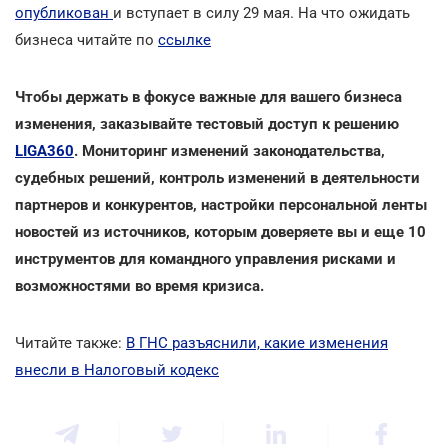
опубликован
и вступает в силу 29 мая. На что ожидать
бизнеса читайте по
ссылке
Чтобы держать в фокусе важные для вашего бизнеса
изменения, заказывайте тестовый доступ к решению
LIGA360
. Мониторинг изменений законодательства,
судебных решений, контроль изменений в деятельности
партнеров и конкурентов, настройки персональной ленты
новостей из источников, которым доверяете вы и еще 10
инструментов для командного управления рисками и
возможностями во время кризиса.
Читайте также:
В ГНС разъяснили, какие изменения
внесли в Налоговый кодекс