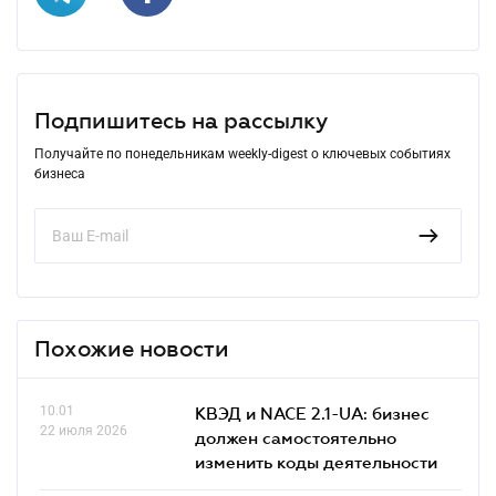
Подпишитесь на рассылку
Получайте по понедельникам weekly-digest о ключевых событиях
бизнеса
Похожие новости
10.01
КВЭД и NACE 2.1-UA: бизнес
22 июля 2026
должен самостоятельно
изменить коды деятельности