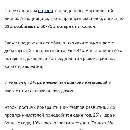
По результатам
опроса
, проведенного Европейской
Бизнес Ассоциацией, треть предпринимателей, а именно
33% сообщают о 50-75% потерь
от доходов.
Также предприятия сообщают о значительном росте
дебиторской задолженности. Еще 44% испытали до 50%
потерь от доходов, а 7% предприятий рассматривают
вариант закрытия.
И
только у 14% не произошло никаких изменений
в
работе или же даже вырос доход.
Чтобы достичь докарантинних темпов развития, 38%
предпринимателей понадобится один год, 25% - два и
больше года, 19% - около шести месяцев. Только 3%