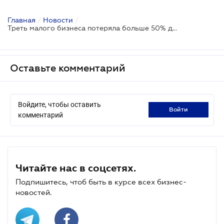
Главная
/
Новости
/
Треть малого бизнеса потеряла больше 50% доходов
Оставьте комментарий
Войдите, чтобы оставить
войти
комментарий
Читайте нас в соцсетях.
Подпишитесь, чтоб быть в курсе всех бизнес-
новостей.