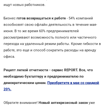
ищут новых работников.
Бизнес
готов возвращаться к работе
- 54% компаний
возобновят свою офлайн деятельность в течение мая-
июня. В то же время 60% предпринимателей
рассматривают возможность полного или частичного
перехода на удаленный режим работы. Кроме гибкости в
работе, это еще и способ сократить расходы на аренду
офиса.
Рецепт легкой отчетности - сервис REPORT. Все, что
необходимо бухгалтеру и предпринимателю по
демократическим ценам.
Приобретите в мае со скидкой
20%.
Обратите внимание!
Новый антикризисный закон
уже