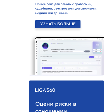
Общее поле для работы с правовыми,
судебными, реестровыми, договорными,
медийными данными.
УЗНАТЬ БОЛЬШЕ
Оцени риски в
отношении