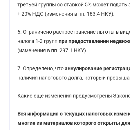
третьей группы со ставкой 5% может подать 
+ 20% НДС (изменения в пп. 183.4 НКУ).
6. Ограничено распространение льготы в вид
налога 1-3 групп
при предоставлении недвиж
(изменения в пп. 297.1 НКУ).
7. Определено, что
аннулирование регистрац
наличия налогового долга, который превышает
Какие еще изменения предусмотрены Законо
Вся информация о текущих налоговых измен
многие из материалов которого открыты для