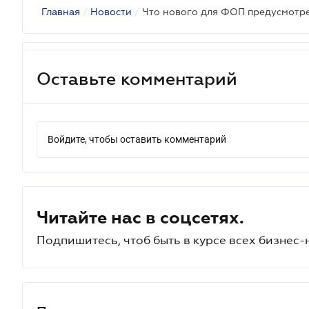
Главная
/
Новости
/
Что нового для ФОП предусмотр
Оставьте комментарий
Войдите, чтобы оставить комментарий
Читайте нас в соцсетях.
Подпишитесь, чтоб быть в курсе всех бизнес-