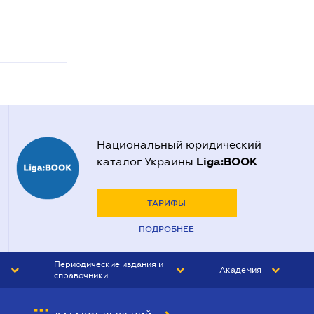
Национальный юридический
Liga:BOOK
каталог Украины
ТАРИФЫ
ПОДРОБНЕЕ
Периодические издания и
Академия
справочники
ЮРИСТ&ЗАКОН
АКАДЕМИЯ ЛІГА:ЗАКОН