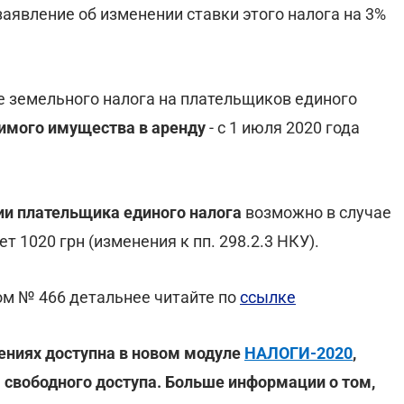
заявление об изменении ставки этого налога на 3%
е земельного налога на плательщиков единого
имого имущества в аренду
- с 1 июля 2020 года
ии плательщика единого налога
возможно в случае
 1020 грн (изменения к пп. 298.2.3 НКУ).
м № 466 детальнее читайте по
ссылке
ениях доступна в новом модуле
НАЛОГИ-2020
,
 свободного доступа. Больше информации о том,