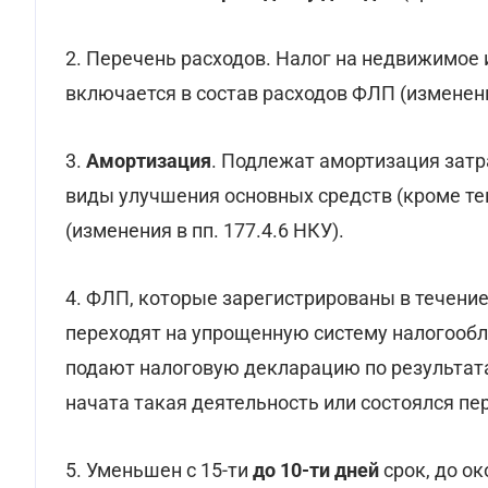
2. Перечень расходов. Налог на недвижимо
включается в состав расходов ФЛП (изменения
3.
Амортизация
. Подлежат амортизация затр
виды улучшения основных средств (кроме те
(изменения в пп. 177.4.6 НКУ).
4. ФЛП, которые зарегистрированы в течение
переходят на упрощенную систему налогообл
подают налоговую декларацию по результа
начата такая деятельность или состоялся пер
5. Уменьшен с 15-ти
до 10-ти дней
срок, до о