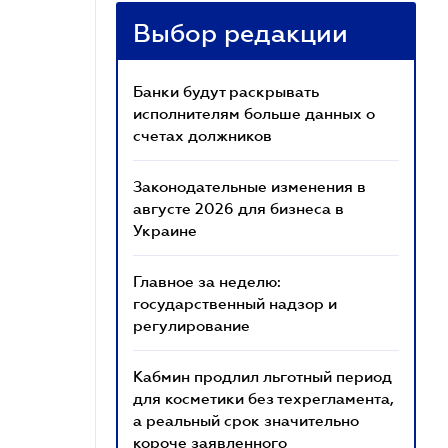
Выбор редакции
Банки будут раскрывать
исполнителям больше данных о
счетах должников
Законодательные изменения в
августе 2026 для бизнеса в
Украине
Главное за неделю:
государственный надзор и
регулирование
Кабмин продлил льготный период
для косметики без техрегламента,
а реальный срок значительно
короче заявленного