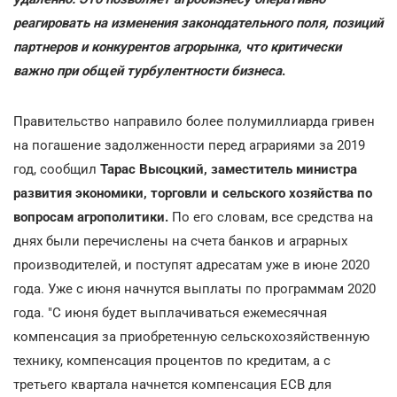
реагировать на изменения законодательного поля, позиций
партнеров и конкурентов агрорынка, что критически
важно при общей турбулентности бизнеса
.
Правительство направило более полумиллиарда гривен
на погашение задолженности перед аграриями за 2019
год, сообщил
Тарас Высоцкий, заместитель министра
развития экономики, торговли и сельского хозяйства по
вопросам агрополитики.
По его словам, все средства на
днях были перечислены на счета банков и аграрных
производителей, и поступят адресатам уже в июне 2020
года. Уже с июня начнутся выплаты по программам 2020
года. "С июня будет выплачиваться ежемесячная
компенсация за приобретенную сельскохозяйственную
технику, компенсация процентов по кредитам, а с
третьего квартала начнется компенсация ЕСВ для