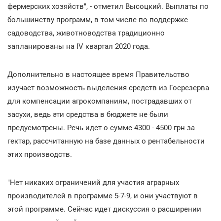
фермерских хозяйств", - отметил Высоцкий. Выплаты по
большинству программ, в том числе по поддержке
садоводства, животноводства традиционно
запланированы на IV квартал 2020 года.
Дополнительно в настоящее время Правительство
изучает возможность выделения средств из Госрезерва
для компенсации агрокомпаниям, пострадавших от
засухи, ведь эти средства в бюджете не были
предусмотрены. Речь идет о сумме 4300 - 4500 грн за
гектар, рассчитанную на базе данных о рентабельности
этих производств.
"Нет никаких ограничений для участия аграрных
производителей в программе 5-7-9, и они участвуют в
этой программе. Сейчас идет дискуссия о расширении