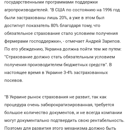
государственными программами поддержки
агропроизводителей. "В США по состоянию на 1996 год
были застрахованы лишь 20%, а уже в этом был
достигнут показатель 80% благодаря тому, что
обязательное страхование стало условием получения
фермерами господдержки», - отмечает Андрей Зарипов.
По его убеждению, Украина должна пойти тем же путем:
"Страхование должно стать обязательным условием
получения производителем бюджетных средств". В
настоящее время в Украине 3-4% застрахованных
посевов.
"В Украине рынок страхования не развит, так как
процедура очень забюрократизированная, требуется
большое количество документов, и не всегда компании
могут документально подтвердить свою рентабельность.
Поэтому для развития этого механизма должно быть