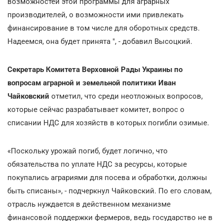
возможностей этой программы для аграрных
производителей, о возможности ими привлекать
финансирование в том числе для оборотных средств.
Надеемся, она будет принята ", - добавил Высоцкий.
Секретарь Комитета Верховной Рады Украины по
вопросам аграрной и земельной политики Иван
Чайковский
отметил, что среди неотложных вопросов,
которые сейчас разрабатывает комитет, вопрос о
списании НДС для хозяйств в которых погибли озимые.
«Поскольку урожай погиб, будет логично, что
обязательства по уплате НДС за ресурсы, которые
покупались аграриями для посева и обработки, должны
быть списаны», - подчеркнул Чайковский. По его словам,
отрасль нуждается в действенном механизме
финансовой поддержки фермеров, ведь государство не в