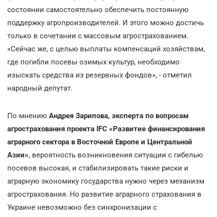
состоянии самостоятельно обеспечить постоянную
поддержку агропроизводителей. И этого можно достичь
только в сочетании с массовым агрострахованием.
«Сейчас же, с целью выплаты компенсаций хозяйствам,
где погибли посевы озимых культур, необходимо
изыскать средства из резервных фондов», - отметил
народный депутат.
По мнению
Андрея Зарипова, эксперта по вопросам
агрострахования проекта IFC «Развитие финансирования
аграрного сектора в Восточной Европе и Центральной
Азии»
, вероятность возникновения ситуации с гибелью
посевов высокая, и стабилизировать такие риски и
аграрную экономику государства нужно через механизм
агрострахования. Но развитие аграрного страхования в
Украине невозможно без синхронизации с