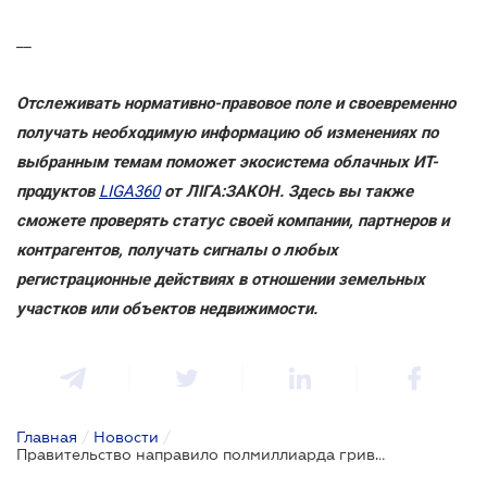
__
Отслеживать нормативно-правовое поле и своевременно
получать необходимую информацию об изменениях по
выбранным темам поможет экосистема облачных ИТ-
продуктов
LIGA360
от ЛІГА:ЗАКОН. Здесь вы также
сможете проверять статус своей компании, партнеров и
контрагентов, получать сигналы о любых
регистрационные действиях в отношении земельных
участков или объектов недвижимости.
Главная
/
Новости
/
Правительство направило полмиллиарда гривен на погашение долгов перед аграриями