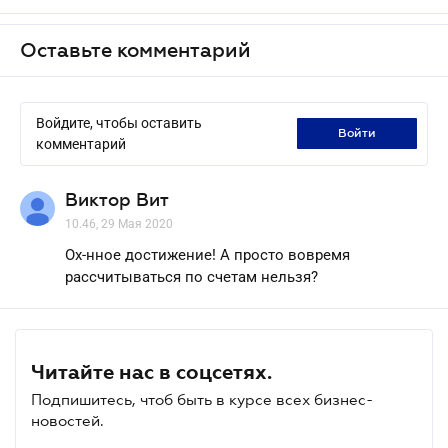
Оставьте комментарий
Войдите, чтобы оставить
войти
комментарий
Виктор Вит
10.46, 29 Мая 2020
Ох-нное достижение! А просто вовремя
рассчитываться по счетам нельзя?
Читайте нас в соцсетях.
Подпишитесь, чтоб быть в курсе всех бизнес-
новостей.