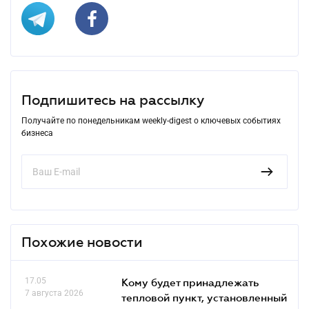
Подпишитесь на рассылку
Получайте по понедельникам weekly-digest о ключевых событиях
бизнеса
Похожие новости
17.05
Кому будет принадлежать
7 августа 2026
тепловой пункт, установленный