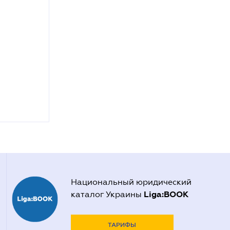
Национальный юридический
Liga:BOOK
каталог Украины
ТАРИФЫ