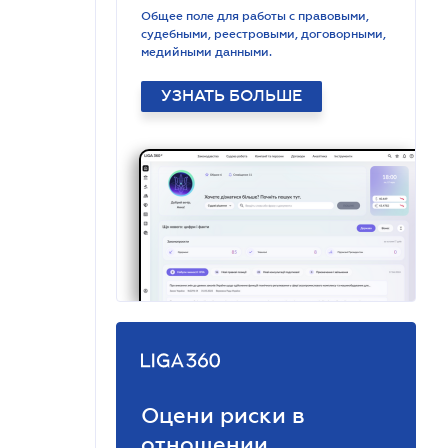
Общее поле для работы с правовыми,
судебными, реестровыми, договорными,
медийными данными.
УЗНАТЬ БОЛЬШЕ
Оцени риски в
отношении