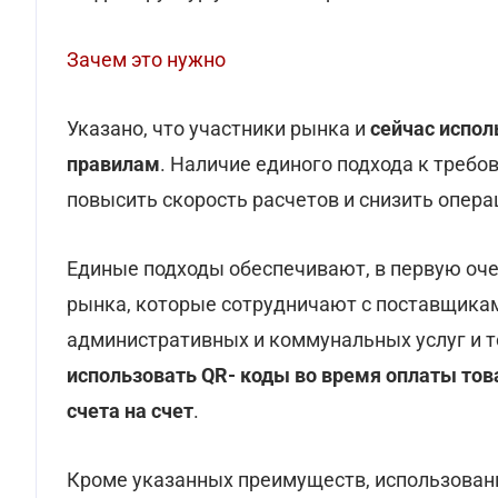
Зачем это нужно
Указано, что участники рынка и
сейчас испол
правилам
. Наличие единого подхода к треб
повысить скорость расчетов и снизить опера
Единые подходы обеспечивают, в первую оче
рынка, которые сотрудничают с поставщиками
административных и коммунальных услуг и т
использовать QR- коды во время оплаты това
счета на счет
.
Кроме указанных преимуществ, использован