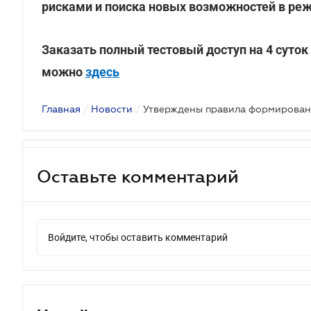
рисками и поиска новых возможностей в ре
Заказать полный тестовый доступ на 4 суто
можно
здесь
Главная
/
Новости
/
Оставьте комментарий
Войдите, чтобы оставить комментарий