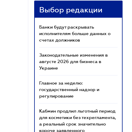
Выбор редакции
Банки будут раскрывать
исполнителям больше данных о
счетах должников
Законодательные изменения в
августе 2026 для бизнеса в
Украине
Главное за неделю:
государственный надзор и
регулирование
Кабмин продлил льготный период
для косметики без техрегламента,
а реальный срок значительно
короче заявленного