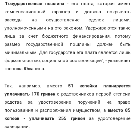
"
Государственная пошлина
- это плата, которая имеет
компенсационный характер и должна покрывать
расходы на осуществление сделок лицами,
уполномоченными на это законом. Удерживаются такие
лица за счет бюджетного финансирования, потому
размер государственной пошлины должен быть
минимальным. Для государства эта плата является лишь
формальностью, социальной составляющей", - указывает
госпожа Южанина.
Так, например, вместо
51 копейки планируется
уплачивать 170 гривен
с родственников первой степени
родства за удостоверение поручений на право
пользования и распоряжения имуществом, а
вместо 85
копеек - уплачивать 255 гривен
за удостоверение
завещаний.