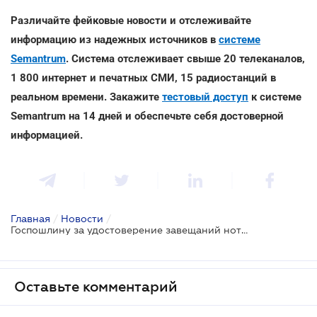
Различайте фейковые новости и отслеживайте
информацию из надежных источников в
системе
Semantrum
. Система отслеживает свыше 20 телеканалов,
1 800 интернет и печатных СМИ, 15 радиостанций в
реальном времени. Закажите
тестовый доступ
к системе
Semantrum на 14 дней и обеспечьте себя достоверной
информацией.
Главная
/
Новости
/
Госпошлину за удостоверение завещаний нотариусом планируют увеличить в 300 раз
Оставьте комментарий