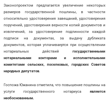
Законопроектом предлагается увеличение некоторых
размеров государственной пошлины, в частности
относительно удостоверения завещаний, удостоверения
поручений, удостоверения верности копий документов и
извлечений, за удостоверение подлинности каждой
подписи на документах, за выдачу дубликата
документов, которая уплачиваертся при осуществлении
нотариальных действий
государственными
нотариальными конторами и исполнительными
комитетами сельских, поселковых, городских Советов
народных депутатов
.
Госпожа Южанина отметила, что повышение пошлины на
услуги государственного нотариуса
является
необоснованным.