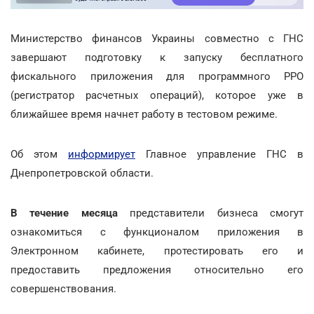
Министерство финансов Украины совместно с ГНС
завершают подготовку к запуску бесплатного
фискального приложения для программного РРО
(регистратор расчетных операций), которое уже в
ближайшее время начнет работу в тестовом режиме.
Об этом
информирует
Главное управление ГНС в
Днепропетровской области.
В течение месяца
представители бизнеса смогут
ознакомиться с функционалом приложения в
Электронном кабинете, протестировать его и
предоставить предложения относительно его
совершенствования.