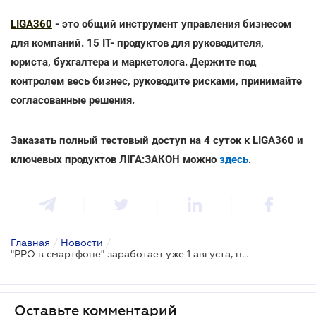
LIGA360
- это общий инструмент управления бизнесом
для компаний. 15 IT- продуктов для руководителя,
юриста, бухгалтера и маркетолога. Держите под
контролем весь бизнес, руководите рисками, принимайте
согласованные решения.
Заказать полный тестовый доступ на 4 суток к LIGA360 и
ключевых продуктов ЛІГА:ЗАКОН можно
здесь
.
Главная
/
Новости
/
"РРО в смартфоне" заработает уже 1 августа, но тестово
Оставьте комментарий