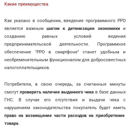
Какие преимущества
Как указано в сообщении, введение программного РРО
является важным
шагом к детенизации экономики
и
созданию равных условий ведения
предпринимательской деятельности. Программное
обеспечение "РРО в смартфоне" станет удобным и
необременительным функционалом для добросовестных
налогоплательщиков.
Потребители, в свою очередь, за считанные минуты
смогут
проверить наличие выданного чека
в базе данных
ГНС. В случае его отсутствия и выдачи чека с
нарушением законодательства покупатель будет иметь
право на возмещение части расходов на приобретение
товара
.