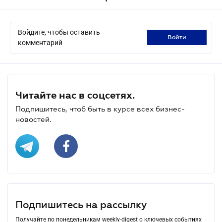
Войдите, чтобы оставить
войти
комментарий
Читайте нас в соцсетях.
Подпишитесь, чтоб быть в курсе всех бизнес-
новостей.
Подпишитесь на рассылку
Получайте по понедельникам weekly-digest о ключевых событиях