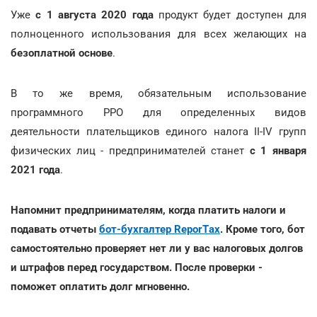
Уже
с 1 августа 2020 года
продукт будет доступен для
полноценного использования для всех желающих на
безоплатной основе
.
В то же время, обязательным использование
программного РРО для определенных видов
деятельности плательщиков единого налога ІІ-IV групп
физических лиц - предпринимателей станет
с 1 января
2021 года
.
Напомнит предпринимателям, когда платить налоги и
подавать отчеты
бот-бухгалтер ReporTах
. Кроме того, бот
самостоятельно проверяет нет ли у вас налоговых долгов
и штрафов перед государством. После проверки -
поможет оплатить долг мгновенно.