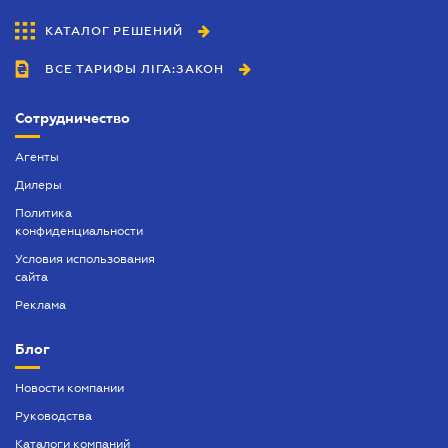
КАТАЛОГ РЕШЕНИЙ
ВСЕ ТАРИФЫ ЛІГА:ЗАКОН
Сотрудничество
Агенты
Дилеры
Политика
конфиденциальности
Условия использования
сайта
Реклама
Блог
Новости компании
Руководства
Каталоги компаний