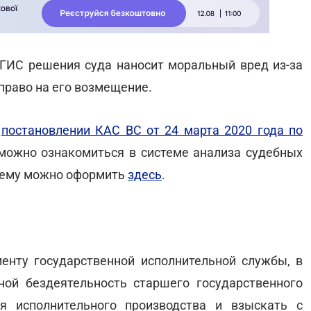
ГИС решения суда наносит моральный вред из-за
право на его возмещение.
в
постановлении КАС ВС от 24 марта 2020 года по
 можно ознакомиться в системе анализа судебных
стему можно оформить
здесь
.
енту государственной исполнительной службы, в
ной бездеятельность старшего государственного
ия исполнительного производства и взыскать с