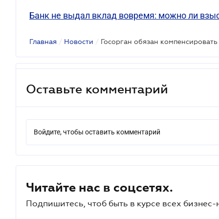
Банк не выдал вклад вовремя: можно ли взы
Главная
/
Новости
/
Оставьте комментарий
Войдите, чтобы оставить комментарий
Читайте нас в соцсетях.
Подпишитесь, чтоб быть в курсе всех бизнес-