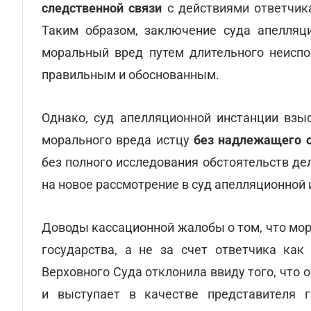
следственной связи
с действиями ответчика
Таким образом, заключение суда апелляци
моральный вред путем длительного неиспо
правильным и обоснованным.
Однако, суд апелляционной инстанции взыс
морального вреда истцу
без надлежащего о
без полного исследования обстоятельств д
на новое рассмотрение в суд апелляционной 
Доводы кассационной жалобы о том, что мо
государства, а не за счет ответчика как
Верховного Суда отклонила ввиду того, что 
и выступает в качестве представителя 