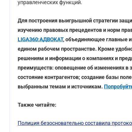
управленческих функций.
Для построения выигрышной стратегии защи
изучению правовых прецедентов и норм пра
LIGA360:АДВОКАТ
, объединяющее главные и
едином рабочем пространстве. Кроме удобн
решениям и информации о компаниях и пред
преимуществ: оповещение об изменениях в 
состояние контрагентов; создание базы пол
выбранным темам и источникам.
Попробуйт
Также читайте:
Полиция безосновательно составила протоко