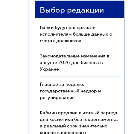
Выбор редакции
Банки будут раскрывать
исполнителям больше данных о
счетах должников
Законодательные изменения в
августе 2026 для бизнеса в
Украине
Главное за неделю:
государственный надзор и
регулирование
Кабмин продлил льготный период
для косметики без техрегламента,
а реальный срок значительно
короче заявленного