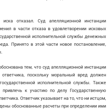
 иска отказал. Суд апелляционной инстанции
менил в части отказа в удовлетворении исковых
осударственной исполнительной службы денежных
еда. Принято в этой части новое постановление,
ы.
обоснована тем, что суд апелляционной инстанции
 ответчика, поскольку моральный вред должен
государственной исполнительной службы. Также
 привлечь к участию по делу Государственную
ветчика. Ответчик указывает на то, что ни истцом,
едены обоснованные расчеты при определении ими