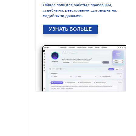
Общее поле для работы с правовыми,
судебными, реестровыми, договорными,
медийными данными.
УЗНАТЬ БОЛЬШЕ