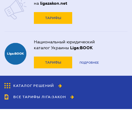
на
ligazakon.net
ТАРИФЫ
Национальный юридический
каталог Украины
Liga:BOOK
ТАРИФЫ
ПОДРОБНЕЕ
КАТАЛОГ РЕШЕНИЙ
ВСЕ ТАРИФЫ ЛІГА:ЗАКОН
Сотрудничество
Агенты
Дилеры