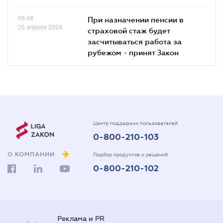
09.48
При назначении пенсии в
26 апреля 2024
страховой стаж будет
засчитываться работа за
рубежом - принят Закон
Центр поддержки пользователей
0-800-210-103
О КОМПАНИИ
Подбор продуктов и решений
0-800-210-102
Реклама и PR