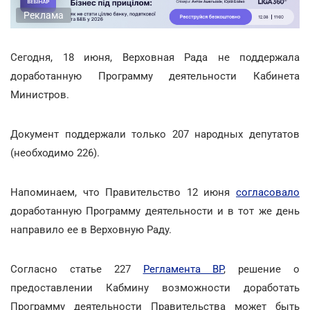
Реклама
Сегодня, 18 июня, Верховная Рада не поддержала
доработанную Программу деятельности Кабинета
Министров.
Документ поддержали только 207 народных депутатов
(необходимо 226).
Напоминаем, что Правительство 12 июня
согласовало
доработанную Программу деятельности и в тот же день
направило ее в Верховную Раду.
Согласно статье 227
Регламента ВР
, решение о
предоставлении Кабмину возможности доработать
Программу деятельности Правительства может быть