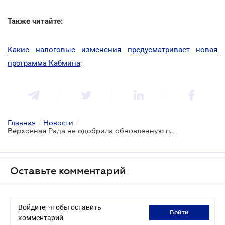
Также читайте:
Какие налоговые изменения предусматривает новая
программа Кабмина
;
Главная
/
Новости
/
Верховная Рада не одобрила обновленную программу деятельности Кабмина
Оставьте комментарий
Войдите, чтобы оставить
войти
комментарий