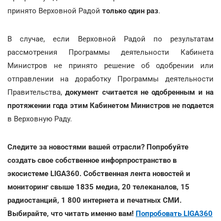
принято Верховной Радой
только один раз
.
В случае, если Верховной Радой по результатам
рассмотрения Программы деятельности Кабинета
Министров не принято решение об одобрении или
отправлении на доработку Программы деятельности
Правительства,
документ считается не одобренным и на
протяжении года этим Кабинетом Министров не подается
в Верховную Раду.
Следите за новостями вашей отрасли? Попробуйте
создать свое собственное инфорпространство в
экосистеме LIGA360. Собственная лента новостей и
мониторинг свыше 1835 медиа, 20 телеканалов, 15
радиостанций, 1 800 интернета и печатных СМИ.
Выбирайте, что читать именно вам!
Попробовать LIGA360