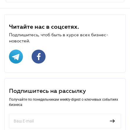
Читайте нас в соцсетях.
Подпишитесь, чтоб быть в курсе всех бизнес-
новостей.
Подпишитесь на рассылку
Получайте по понедельникам weekly-digest о ключевых событиях
бизнеса