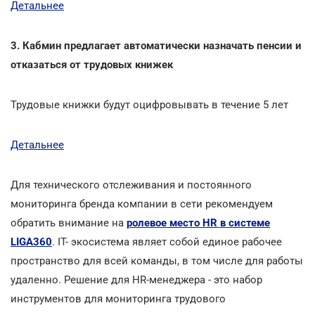
Детальнее
3. Кабмин предлагает автоматически назначать пенсии и
отказаться от трудовых книжек
Трудовые книжки будут оцифровывать в течение 5 лет
Детальнее
Для технического отслеживания и постоянного
мониторинга бренда компании в сети рекомендуем
обратить внимание на
ролевое место HR в системе
LIGA360
. IT- экосистема являет собой единое рабочее
пространство для всей команды, в том числе для работы
удаленно. Решение для HR-менеджера - это набор
инструментов для мониторинга трудового