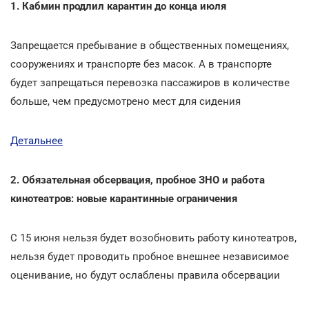
1. Кабмин продлил карантин до конца июля
Запрещается пребывание в общественных помещениях,
сооружениях и транспорте без масок. А в транспорте
будет запрещаться перевозка пассажиров в количестве
больше, чем предусмотрено мест для сидения
Детальнее
2. Обязательная обсервация, пробное ЗНО и работа
кинотеатров: новые карантинные ограничения
С 15 июня нельзя будет возобновить работу кинотеатров,
нельзя будет проводить пробное внешнее независимое
оценивание, но будут ослаблены правила обсервации