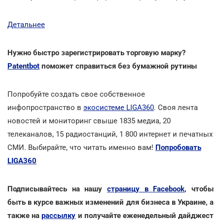
Детальнее
Нужно быстро зарегистрировать торговую марку?
Patentbot
поможет справиться без бумажной рутины
Попробуйте создать свое собственное
инфопространство в
экосистеме LIGA360
. Своя лента
новостей и мониторинг свыше 1835 медиа, 20
телеканалов, 15 радиостанций, 1 800 интернет и печатных
СМИ. Выбирайте, что читать именно вам!
Попробовать
LIGA360
Подписывайтесь на нашу
страницу в Facebook
, чтобы
быть в курсе важных изменений для бизнеса в Украине, а
также на
рассылку
и получайте еженедельный дайджест