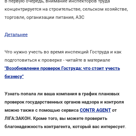
В первую очередь, внимание инспекторов труда
концентрируется на строительстве, сельском хозяйстве,
торговле, организации питания, АЗС
Детальнее
Что нужно учесть во время инспекций Гоструда и как
подготовиться к проверке - читайте в материале
"Возобновление проверок Гоструда: что стоит учесть
бизнесу"
Узнать попала ли ваша компания в график плановых
проверок государственных органов надзора и контроля
можно также с помощью сервиса
CONTR AGENT
от
ЛІГА:ЗАКОН. Кроме того, вы можете проверить
благонадежность контрагента, который вас интересует
.