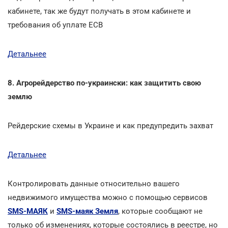
кабинете, так же будут получать в этом кабинете и
требования об уплате ЕСВ
Детальнее
8. Агрорейдерство по-украински: как защитить свою
землю
Рейдерские схемы в Украине и как предупредить захват
Детальнее
Контролировать данные относительно вашего
недвижимого имущества можно с помощью сервисов
SMS-МАЯК
и
SMS-маяк Земля
, которые сообщают не
только об изменениях, которые состоялись в реестре, но