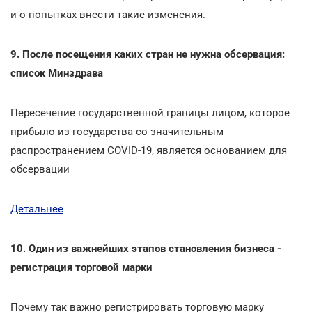
и о попытках внести такие изменения.
9. После посещения каких стран не нужна обсервация:
список Минздрава
Пересечение государственной границы лицом, которое
прибыло из государства со значительным
распространением COVID-19, является основанием для
обсервации
Детальнее
10. Один из важнейших этапов становления бизнеса -
регистрация торговой марки
Почему так важно регистрировать торговую марку