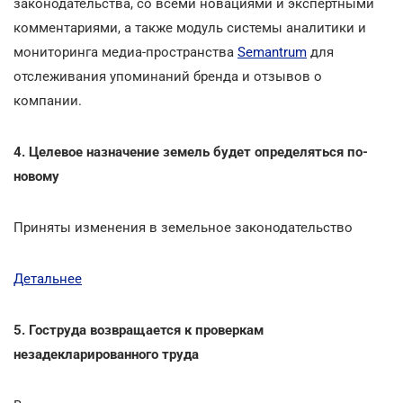
законодательства, со всеми новациями и экспертными
комментариями, а также модуль системы аналитики и
мониторинга медиа-пространства
Semantrum
для
отслеживания упоминаний бренда и отзывов о
компании.
4. Целевое назначение земель будет определяться по-
новому
Приняты изменения в земельное законодательство
Детальнее
5. Гоструда возвращается к проверкам
незадекларированного труда