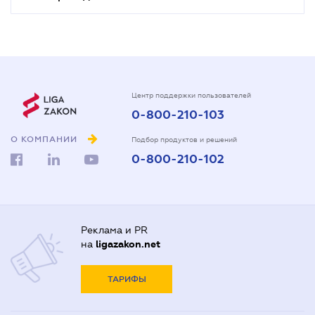
Центр поддержки пользователей
0-800-210-103
О КОМПАНИИ
Подбор продуктов и решений
0-800-210-102
Реклама и PR
на
ligazakon.net
ТАРИФЫ