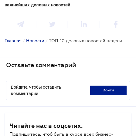
важнейших деловых новостей.
Главная
/
Новости
/
ТОП-10 деловых новостей недели
Оставьте комментарий
Войдите, чтобы оставить
войти
комментарий
Читайте нас в соцсетях.
Подпишитесь, чтоб быть в курсе всех бизнес-