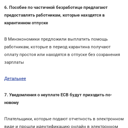
6. Пособие по частичной безработице предлагают
предоставлять работникам, которые находятся в
карантинном отпуске
В Минэкономики предложили выплатить помощь
работникам, которые в период карантина получают
оплату простоя или находятся в отпуске без сохранения
зарплаты
Детальнее
7. Уведомления о неуплате ЕСВ будут приходить по-
новому
Плательщики, которые подают отчетность в электронном
виде и прошли идентификацию онлайн в электронном