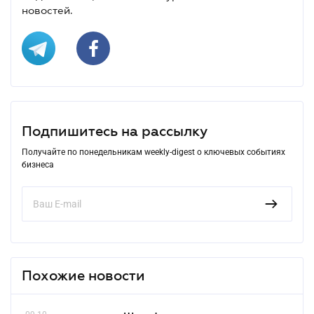
новостей.
Подпишитесь на рассылку
Получайте по понедельникам weekly-digest о ключевых событиях
бизнеса
Похожие новости