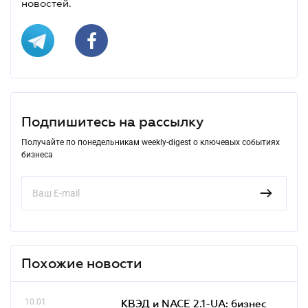
новостей.
Подпишитесь на рассылку
Получайте по понедельникам weekly-digest о ключевых событиях
бизнеса
Похожие новости
10.01
КВЭД и NACE 2.1-UA: бизнес