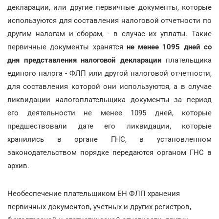
декларации, или другие первичные документы, которые
используются для составления налоговой отчетности по
другим налогам и сборам, - в случае их уплаты. Такие
первичные документы хранятся
не менее 1095 дней со
дня представления налоговой декларации
плательщика
единого налога - ФЛП или другой налоговой отчетности,
для составления которой они используются, а в случае
ликвидации налогоплательщика документы за период
его деятельности не менее 1095 дней, которые
предшествовали дате его ликвидации, которые
хранились в органе ГНС, в установленном
законодательством порядке передаются органом ГНС в
архив.
Необеспечение плательщиком ЕН ФЛП хранения
первичных документов, учетных и других регистров,