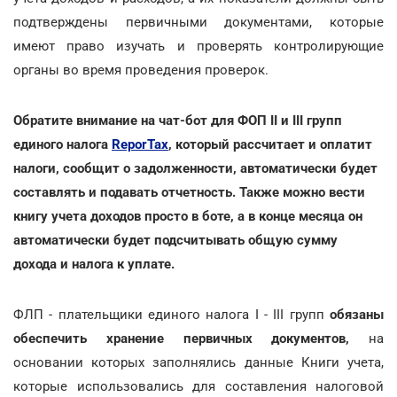
подтверждены первичными документами, которые
имеют право изучать и проверять контролирующие
органы во время проведения проверок.
Обратите внимание на чат-бот для ФОП II и III групп
единого налога
ReporTax
, который рассчитает и оплатит
налоги, сообщит о задолженности, автоматически будет
составлять и подавать отчетность. Также можно вести
книгу учета доходов просто в боте, а в конце месяца он
автоматически будет подсчитывать общую сумму
дохода и налога к уплате.
ФЛП - плательщики единого налога I - III групп
обязаны
обеспечить хранение первичных документов,
на
основании которых заполнялись данные Книги учета,
которые использовались для составления налоговой