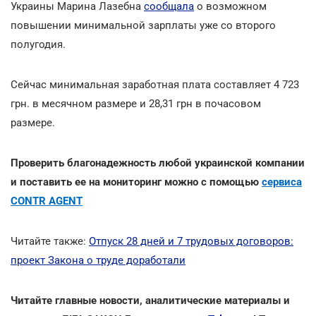
Украины Марина Лазебна
сообщала
о возможном
повышении минимальной зарплаты уже со второго
полугодия.
Сейчас минимальная заработная плата составляет 4 723
грн. в месячном размере и 28,31 грн в почасовом
размере.
Проверить благонадежность любой украинской компании
и поставить ее на мониторинг можно с помощью
сервиса
CONTR AGENT
Читайте также:
Отпуск 28 дней и 7 трудовых договоров:
проект Закона о труде доработали
Читайте главные новости, аналитические материалы и