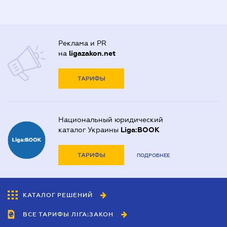
Реклама и PR
на
ligazakon.net
ТАРИФЫ
Национальный юридический
каталог Украины
Liga:BOOK
ТАРИФЫ
ПОДРОБНЕЕ
КАТАЛОГ РЕШЕНИЙ
ВСЕ ТАРИФЫ ЛІГА:ЗАКОН