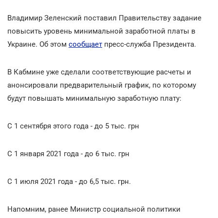
Владимир Зеленский поставил Правительству задание
повысить уровень минимальной заработной платы в
Украине. Об этом
сообщает
пресс-служба Президента.
В Кабмине уже сделали соответствующие расчеты и
анонсировали предварительный график, по которому
будут повышать минимальную заработную плату:
С 1 сентября этого года - до 5 тыс. грн
С 1 января 2021 года - до 6 тыс. грн
С 1 июля 2021 года - до 6,5 тыс. грн.
Напомним, ранее Министр социальной политики