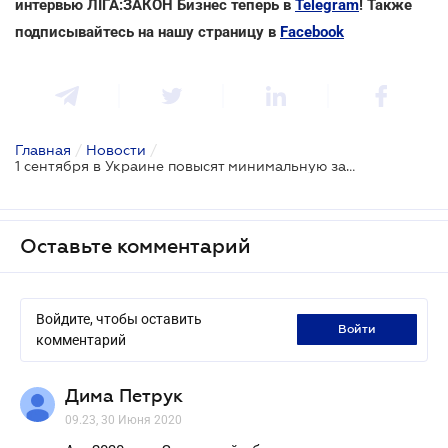
интервью ЛІГА:ЗАКОН Бизнес теперь в
Telegram
! Также
подписывайтесь на нашу страницу в
Facebook
Главная
/
Новости
/
1 сентября в Украине повысят минимальную зарплату
Оставьте комментарий
Войдите, чтобы оставить
войти
комментарий
Дима Петрук
09.23, 30 Июня 2020