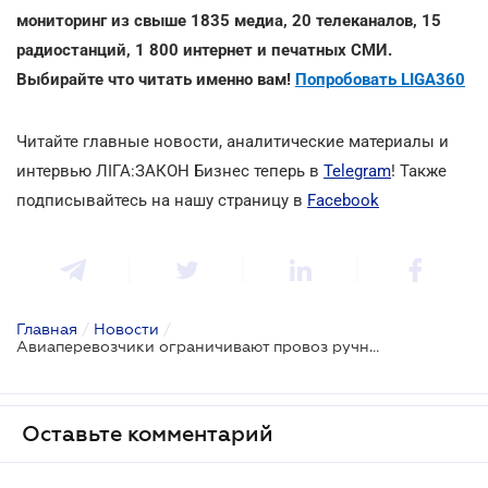
мониторинг из свыше 1835 медиа, 20 телеканалов, 15
радиостанций, 1 800 интернет и печатных СМИ.
Выбирайте что читать именно вам!
Попробовать LIGA360
Читайте главные новости, аналитические материалы и
интервью ЛІГА:ЗАКОН Бизнес теперь в
Telegram
! Также
подписывайтесь на нашу страницу в
Facebook
Главная
/
Новости
/
Авиаперевозчики ограничивают провоз ручной клади в салонах
Оставьте комментарий