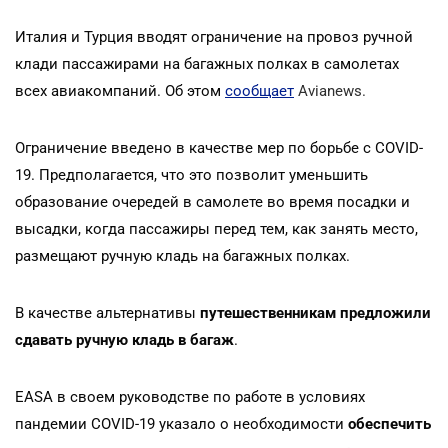
Италия и Турция вводят ограничение на провоз ручной
клади пассажирами на багажных полках в самолетах
всех авиакомпаний. Об этом
сообщает
Avianews.
Ограничение введено в качестве мер по борьбе с COVID-
19. Предполагается, что это позволит уменьшить
образование очередей в самолете во время посадки и
высадки, когда пассажиры перед тем, как занять место,
размещают ручную кладь на багажных полках.
В качестве альтернативы
путешественникам предложили
сдавать ручную кладь в багаж
.
EASA в своем руководстве по работе в условиях
пандемии COVID-19 указало о необходимости
обеспечить