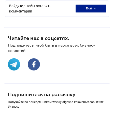
Войдите, чтобы оставить
войти
комментарий
Читайте нас в соцсетях.
Подпишитесь, чтоб быть в курсе всех бизнес-
новостей.
Подпишитесь на рассылку
Получайте по понедельникам weekly-digest о ключевых событиях
бизнеса