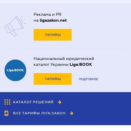
Реклама и PR
на
ligazakon.net
ТАРИФЫ
Национальный юридический
каталог Украины
Liga:BOOK
ТАРИФЫ
ПОДРОБНЕЕ
КАТАЛОГ РЕШЕНИЙ
ВСЕ ТАРИФЫ ЛІГА:ЗАКОН
Сотрудничество