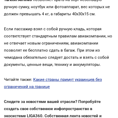
ручную сумку, ноутбук или фотоаппарат, вес которых не
должен превышать 4 кг, а габариты 40х30х15 см.
Если пассажир взял с собой ручную кладь, которая
соответствует стандартным правилам авиакомпании, но
не отвечает новым ограничениям, авиакомпании
позволят ее бесплатно сдать в багаж. При этом из
чемодана обязательно следует достать и взять с собой
документы, ценные вещи, технику и аккумуляторы.
Читайте также:
Какие страны примут украинцев без
ограничений на границе
Следите за новостями вашей отрасли? Попробуйте
создать свое собственное инфопространство в
экосистеме LIGA360. Собственная лента новостей и