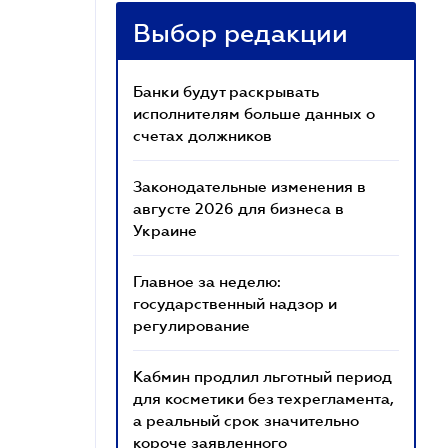
Выбор редакции
Банки будут раскрывать
исполнителям больше данных о
счетах должников
Законодательные изменения в
августе 2026 для бизнеса в
Украине
Главное за неделю:
государственный надзор и
регулирование
Кабмин продлил льготный период
для косметики без техрегламента,
а реальный срок значительно
короче заявленного