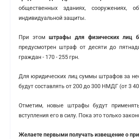
общественных зданиях, сооружениях, о
индивидуальной защиты.
При этом
штрафы для физических лиц б
предусмотрен штраф от десяти до пятнад
граждан - 170 - 255 грн.
Для юридических лиц суммы штрафов за не
будут составлять от 200 до 300 НМДГ (от 3 400
Отметим, новые штрафы будут применять
вступления его в силу. Пока это только закон
Желаете первыми получать извещение о при