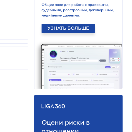
Общее поле для работы с правовыми,
судебными, реестровыми, договорными,
медийными данными.
УЗНАТЬ БОЛЬШЕ
Оцени риски в
отношении