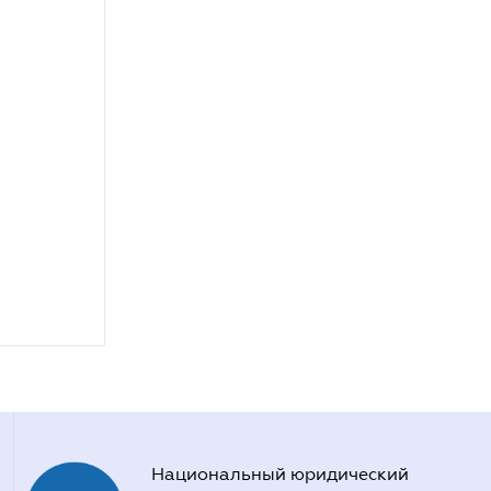
Национальный юридический