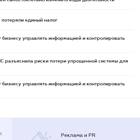
- потеряли единый налог
 бизнесу управлять информацией и контролировать
НС разъяснила риски потери упрощенной системы для
 бизнесу управлять информацией и контролировать
й
Реклама и PR