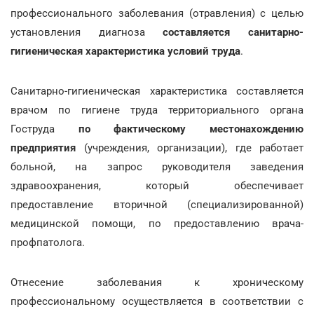
профессионального заболевания (отравления) с целью
установления диагноза
составляется санитарно-
гигиеническая характеристика условий труда
.
Санитарно-гигиеническая характеристика составляется
врачом по гигиене труда территориального органа
Гоструда
по фактическому местонахождению
предприятия
(учреждения, организации), где работает
больной, на запрос руководителя заведения
здравоохранения, который обеспечивает
предоставление вторичной (специализированной)
медицинской помощи, по предоставлению врача-
профпатолога.
Отнесение заболевания к хроническому
профессиональному осуществляется в соответствии с