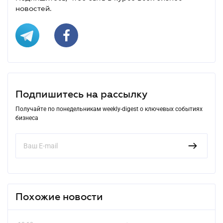
новостей.
Подпишитесь на рассылку
Получайте по понедельникам weekly-digest о ключевых событиях
бизнеса
Похожие новости