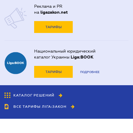
Реклама и PR
на
ligazakon.net
ТАРИФЫ
Национальный юридический
каталог Украины
Liga:BOOK
ТАРИФЫ
ПОДРОБНЕЕ
КАТАЛОГ РЕШЕНИЙ
ВСЕ ТАРИФЫ ЛІГА:ЗАКОН
Сотрудничество
Агенты