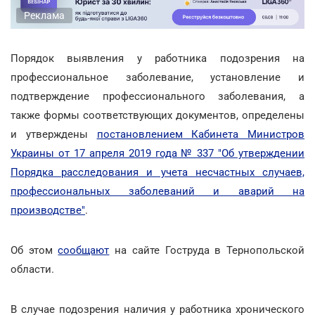
Реклама
Порядок выявления у работника подозрения на
профессиональное заболевание, установление и
подтверждение профессионального заболевания, а
также формы соответствующих документов, определены
и утверждены
постановлением Кабинета Министров
Украины от 17 апреля 2019 года № 337 "Об утверждении
Порядка расследования и учета несчастных случаев,
профессиональных заболеваний и аварий на
производстве"
.
Об этом
сообщают
на сайте Гоструда в Тернопольской
области.
В случае подозрения наличия у работника хронического