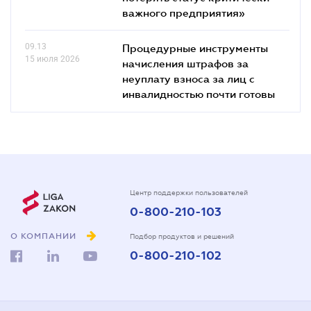
важного предприятия»
09.13
Процедурные инструменты
15 июля 2026
начисления штрафов за
неуплату взноса за лиц с
инвалидностью почти готовы
Центр поддержки пользователей
0-800-210-103
О КОМПАНИИ
Подбор продуктов и решений
0-800-210-102