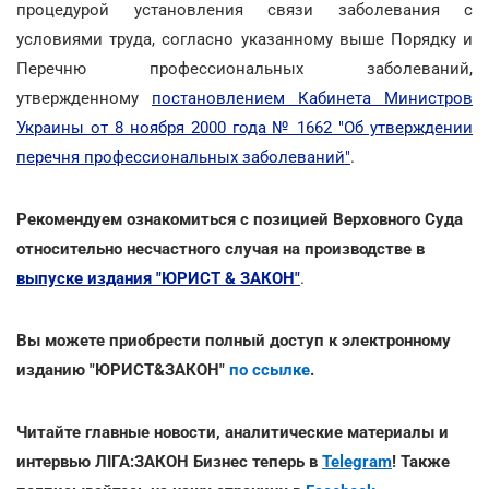
процедурой установления связи заболевания с
условиями труда, согласно указанному выше Порядку и
Перечню профессиональных заболеваний,
утвержденному
постановлением Кабинета Министров
Украины от 8 ноября 2000 года № 1662 "Об утверждении
перечня профессиональных заболеваний"
.
Рекомендуем ознакомиться с позицией Верховного Суда
относительно несчастного случая на производстве в
выпуске издания "ЮРИСТ & ЗАКОН"
.
Вы можете приобрести полный доступ к электронному
изданию "ЮРИСТ&ЗАКОН"
по ссылке
.
Читайте главные новости, аналитические материалы и
интервью ЛІГА:ЗАКОН Бизнес теперь в
Telegram
! Также