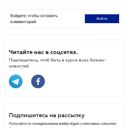
Войдите, чтобы оставить
войти
комментарий
Читайте нас в соцсетях.
Подпишитесь, чтоб быть в курсе всех бизнес-
новостей.
Подпишитесь на рассылку
Получайте по понедельникам weekly-digest о ключевых событиях