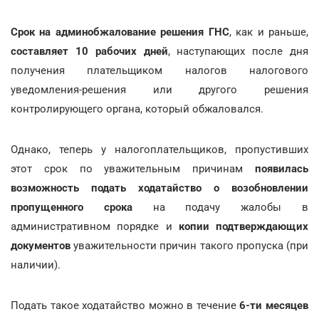
Срок на админобжалование решения ГНС
, как и раньше,
составляет 10 рабочих дней
, наступающих после дня
получения плательщиком налогов налогового
уведомления-решения или другого решения
контролирующего органа, который обжаловался.
Однако, теперь у налогоплательщиков, пропустивших
этот срок по уважительным причинам
появилась
возможность подать ходатайство о возобновлении
пропущенного срока
на подачу жалобы в
административном порядке и
копии подтверждающих
документов
уважительности причин такого пропуска (при
наличии).
Подать такое ходатайство можно в течение
6-ти месяцев