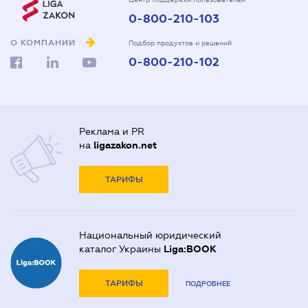
0-800-210-103
О КОМПАНИИ
Подбор продуктов и решений
0-800-210-102
Реклама и PR
на
ligazakon.net
ТАРИФЫ
Национальный юридический
каталог Украины
Liga:BOOK
ТАРИФЫ
ПОДРОБНЕЕ