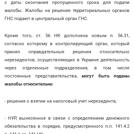
с даты окончания пропущенного срока для подачи
жалобы. Жалобы на решение территориальных органов
ГНС подают в центральный орган ГНС.
Кроме того, ст. 56 НК дополнена новым п. 56.31,
согласно которому в контролирующий орган, который
принял оправдательные решения относительно
нерезидентов, осуществляющих в Украине деятельность
через отделенные подразделения, в том числе
постоянные представительства,
могут быть поданы
жалобы относительно
:
- решения о взятии на налоговый учет нерезидента;
- НУР, вынесенное в связи с определением денежного
обязательства в порядке, предусмотренного п.п. 141.4.2