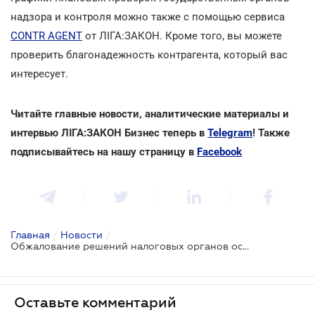
надзора и контроля можно также с помощью сервиса
CONTR AGENT
от ЛІГА:ЗАКОН. Кроме того, вы можете
проверить благонадежность контрагента, который вас
интересует.
Читайте главные новости, аналитические материалы и
интервью ЛІГА:ЗАКОН Бизнес теперь в
Telegram
! Также
подписывайтесь на нашу страницу в
Facebook
Главная
/
Новости
/
Обжалование решений налоговых органов осуществляется по-новому
Оставьте комментарий