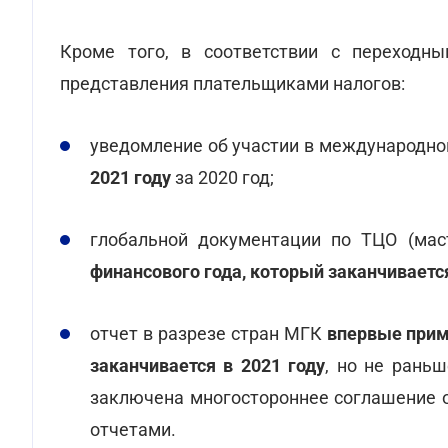
Кроме того, в соответствии с переходн
представления плательщиками налогов:
уведомление об участии в международной
2021 году
за 2020 год;
глобальной документации по ТЦО (мас
финансового года, который заканчивается
отчет в разрезе стран МГК
впервые прим
заканчивается в 2021 году
, но не рань
заключена многостороннее соглашение 
отчетами.