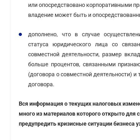
или опосредствовано корпоративными пра
владение может быть и опосредствованн
дополнено, что в случае осуществлен
статуса юридического лица со связа
совместной деятельности, размер вкла
больше процентов, связанными признаю
(договора о совместной деятельности) и 
договора.
Вся информация о текущих налоговых измен
много из материалов которого открыто для 
предупредить кризисные ситуации бизнеса у