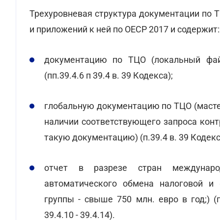
Трехуровневая структура документации по 
и приложений к ней по ОЕСР 2017 и содержит:
документацию по ТЦО (локальный фай
(пп.39.4.6 п 39.4 в. 39 Кодекса);
глобальную документацию по ТЦО (мастер
наличии соответствующего запроса кон
такую документацию) (п.39.4 в. 39 Кодекс
отчет в разрезе стран междунаро
автоматического обмена налоговой и 
группы - свыше 750 млн. евро в год;) 
39.4.10 - 39.4.14).