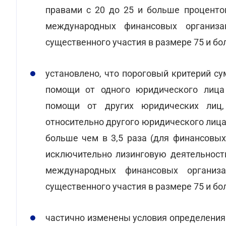
правами с 20 до 25 и больше процентов
международных финансовых организа
существенного участия в размере 75 и бо
установлено, что пороговый критерий су
помощи от одного юридического лица 
помощи от других юридических лиц,
относительно другого юридического лиц
больше чем в 3,5 раза (для финансовы
исключительно лизинговую деятельность
международных финансовых организа
существенного участия в размере 75 и бо
частично изменены условия определения