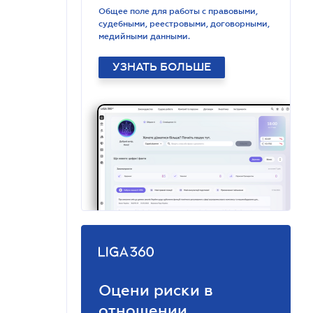
Общее поле для работы с правовыми,
судебными, реестровыми, договорными,
медийными данными.
УЗНАТЬ БОЛЬШЕ
Оцени риски в
отношении