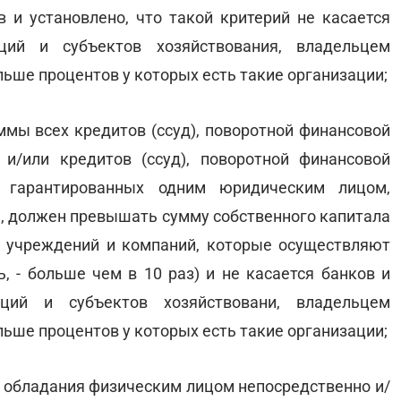
 и установлено, что такой критерий не касается
ций и субъектов хозяйствования, владельцем
льше процентов у которых есть такие организации;
ммы всех кредитов (ссуд), поворотной финансовой
и/или кредитов (ссуд), поворотной финансовой
 гарантированных одним юридическим лицом,
а, должен превышать сумму собственного капитала
х учреждений и компаний, которые осуществляют
, - больше чем в 10 раз) и не касается банков и
ций и субъектов хозяйствовани, владельцем
льше процентов у которых есть такие организации;
 обладания физическим лицом непосредственно и/