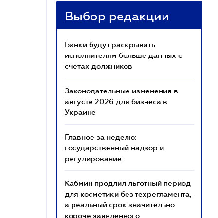
Выбор редакции
Банки будут раскрывать
исполнителям больше данных о
счетах должников
Законодательные изменения в
августе 2026 для бизнеса в
Украине
Главное за неделю:
государственный надзор и
регулирование
Кабмин продлил льготный период
для косметики без техрегламента,
а реальный срок значительно
короче заявленного