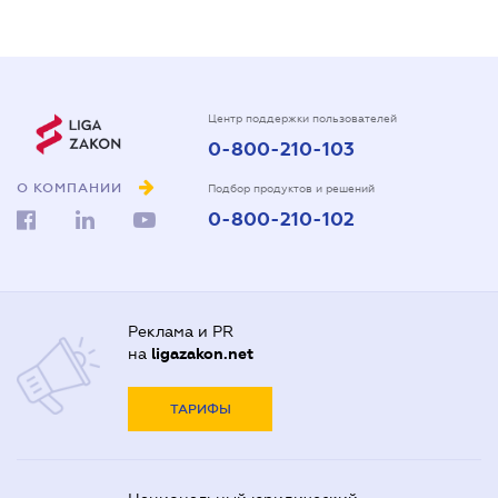
Центр поддержки пользователей
0-800-210-103
О КОМПАНИИ
Подбор продуктов и решений
0-800-210-102
Реклама и PR
на
ligazakon.net
ТАРИФЫ