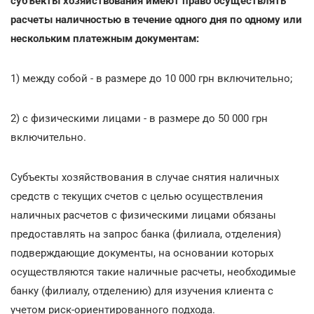
субъекты хозяйствования имеют право осуществлять
расчеты наличностью в течение одного дня по одному или
нескольким платежным документам:
1) между собой - в размере до 10 000 грн включительно;
2) с физическими лицами - в размере до 50 000 грн
включительно.
Субъекты хозяйствования в случае снятия наличных
средств с текущих счетов с целью осуществления
наличных расчетов с физическими лицами обязаны
предоставлять на запрос банка (филиала, отделения)
подверждающие документы, на основании которых
осуществляются такие наличные расчеты, необходимые
банку (филиалу, отделению) для изучения клиента с
учетом риск-ориентированного подхода.