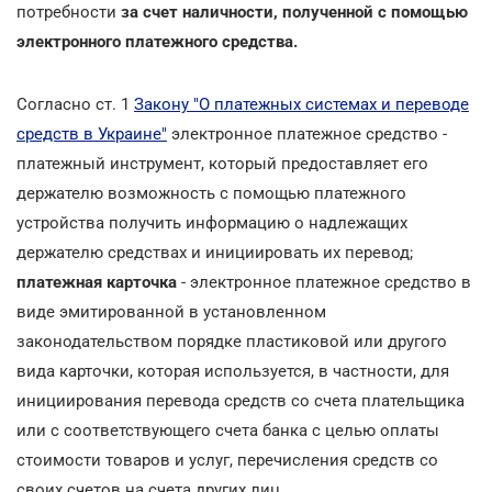
потребности
за счет наличности, полученной с помощью
электронного платежного средства.
Согласно ст. 1
Закону "О платежных системах и переводе
средств в Украине"
электронное платежное средство -
платежный инструмент, который предоставляет его
держателю возможность с помощью платежного
устройства получить информацию о надлежащих
держателю средствах и инициировать их перевод;
платежная карточка
- электронное платежное средство в
виде эмитированной в установленном
законодательством порядке пластиковой или другого
вида карточки, которая используется, в частности, для
инициирования перевода средств со счета плательщика
или с соответствующего счета банка с целью оплаты
стоимости товаров и услуг, перечисления средств со
своих счетов на счета других лиц.