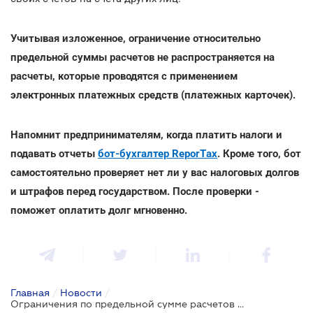
Учитывая изложенное, ограничение относительно
предельной суммы расчетов не распространяется на
расчеты, которые проводятся с применением
электронных платежных средств (платежных карточек).
Напомнит предпринимателям, когда платить налоги и
подавать отчеты
бот-бухгалтер ReporTах
. Кроме того, бот
самостоятельно проверяет нет ли у вас налоговых долгов
и штрафов перед государством. После проверки -
поможет оплатить долг мгновенно.
Главная
/
Новости
/
Ограничения по предельной сумме расчетов не распространяется на расчеты платежной карточкой