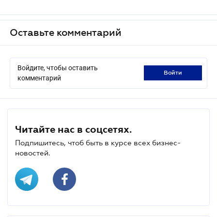
Оставьте комментарий
Войдите, чтобы оставить
войти
комментарий
Читайте нас в соцсетях.
Подпишитесь, чтоб быть в курсе всех бизнес-
новостей.