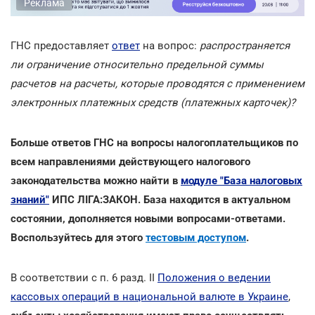
Реклама
ГНС предоставляет
ответ
на вопрос:
распространяется
ли ограничение относительно предельной суммы
расчетов на расчеты, которые проводятся с применением
электронных платежных средств (платежных карточек)?
Больше ответов ГНС на вопросы налогоплательщиков по
всем направлениями действующего налогового
законодательства можно найти в
модуле "База налоговых
знаний"
ИПС ЛІГА:ЗАКОН. База находится в актуальном
состоянии, дополняется новыми вопросами-ответами.
Воспользуйтесь для этого
тестовым доступом
.
В соответствии с п. 6 разд. II
Положения о ведении
кассовых операций в национальной валюте в Украине
,