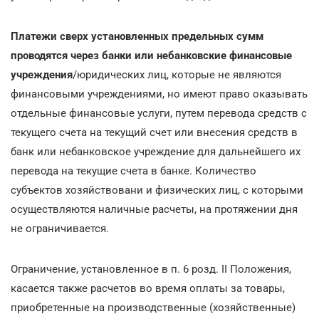
Платежи сверх установленных предельных сумм
проводятся через банки или небанковские финансовые
учреждения
/юридических лиц, которые не являются
финансовыми учреждениями, но имеют право оказывать
отдельные финансовые услуги, путем перевода средств с
текущего счета на текущий счет или внесения средств в
банк или небанковское учреждение для дальнейшего их
перевода на текущие счета в банке. Количество
субъектов хозяйствовани и физических лиц, с которыми
осуществляются наличные расчеты, на протяжении дня
не ограничивается.
Ограничение, установленное в п. 6 розд. II Положения,
касается также расчетов во время оплаты за товары,
приобретенные на производственные (хозяйственные)