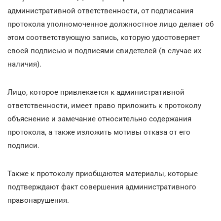
административной ответственности, от подписания
протокола уполномоченное должностное лицо делает об
этом соответствующую запись, которую удостоверяет
своей подписью и подписями свидетелей (в случае их
наличия).
Лицо, которое привлекается к административной
ответственности, имеет право приложить к протоколу
объяснение и замечание относительно содержания
протокола, а также изложить мотивы отказа от его
подписи.
Также к протоколу приобщаются материалы, которые
подтверждают факт совершения административного
правонарушения.