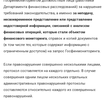
Госфинмониторингом должностные лица (работники
Департамента финансовых расследований) за нарушение
требований законодательства, а именно
за неподачу,
несвоевременное представление или представление
недостоверной информации, связанной с анализом
финансовых операций, которые стали объектом
финансового мониторинга
, справок и копий документов
(в том числе тех, которые содержат информацию с
ограниченным доступом) на запрос Госфинмониторинга.
Если правонарушение совершенно несколькими лицами,
протокол составляется на каждого отдельно. В случае
совершения одним лицом нескольких отдельных
административных правонарушений протоколы
составляются относительно каждого из совершенных
правонарушений.