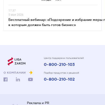
17.37
5 мая 2026
Бесплатный вебинар: «Подозрение и избрание меры п
к которым должен быть готов бизнес»
Центр поддержки пользователей
0-800-210-103
О КОМПАНИИ
Подбор продуктов и решений
0-800-210-102
Реклама и PR