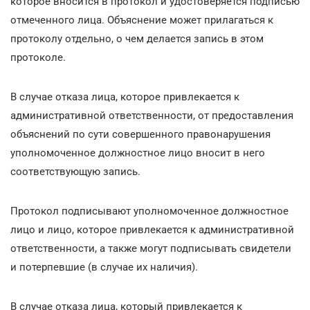
которое вносится в протокол и удостоверяется подписью
отмеченного лица. Объяснение может прилагаться к
протоколу отдельно, о чем делается запись в этом
протоколе.
В случае отказа лица, которое привлекается к
административной ответственности, от предоставления
объяснений по сути совершенного правонарушения
уполномоченное должностное лицо вносит в него
соответствующую запись.
Протокол подписывают уполномоченное должностное
лицо и лицо, которое привлекается к административной
ответственности, а также могут подписывать свидетели
и потерпевшие (в случае их наличия).
В случае отказа лица, который привлекается к