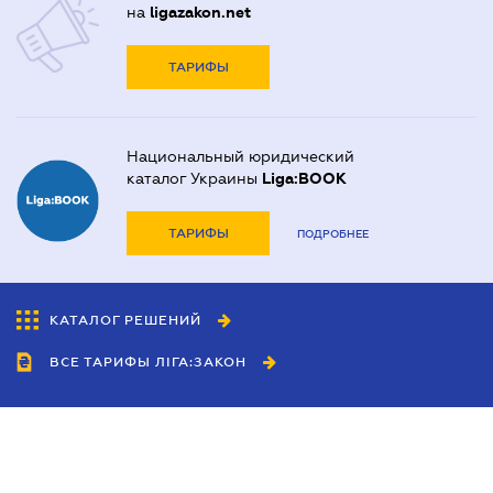
на
ligazakon.net
ТАРИФЫ
Национальный юридический
каталог Украины
Liga:BOOK
ТАРИФЫ
ПОДРОБНЕЕ
КАТАЛОГ РЕШЕНИЙ
ВСЕ ТАРИФЫ ЛІГА:ЗАКОН
Сотрудничество
Агенты
Дилеры