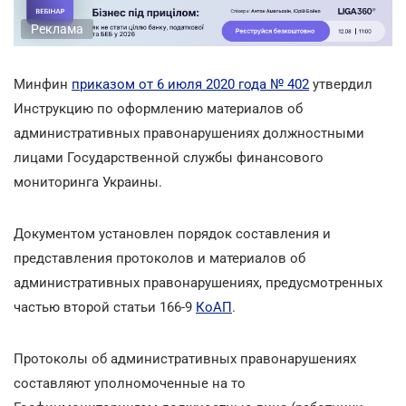
Реклама
Минфин
приказом от 6 июля 2020 года № 402
утвердил
Инструкцию по оформлению материалов об
административных правонарушениях должностными
лицами Государственной службы финансового
мониторинга Украины.
Документом установлен порядок составления и
представления протоколов и материалов об
административных правонарушениях, предусмотренных
частью второй статьи 166-9
КоАП
.
Протоколы об административных правонарушениях
составляют уполномоченные на то