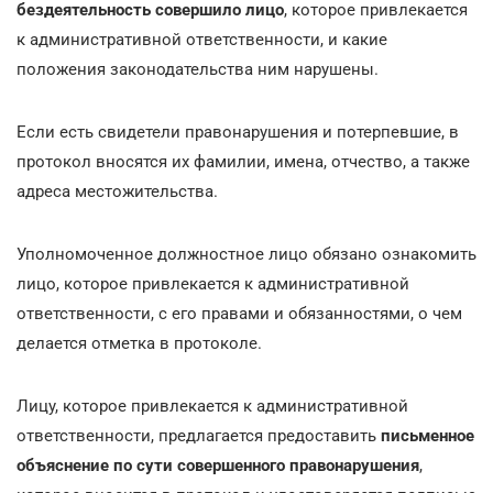
бездеятельность совершило лицо
, которое привлекается
к административной ответственности, и какие
положения законодательства ним нарушены.
Если есть свидетели правонарушения и потерпевшие, в
протокол вносятся их фамилии, имена, отчество, а также
адреса местожительства.
Уполномоченное должностное лицо обязано ознакомить
лицо, которое привлекается к административной
ответственности, с его правами и обязанностями, о чем
делается отметка в протоколе.
Лицу, которое привлекается к административной
ответственности, предлагается предоставить
письменное
объяснение по сути совершенного правонарушения
,