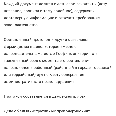
Каждый документ должен иметь свои реквизиты (дату,
название, подписи и тому подобное), содержать
достоверную информацию и отвечать требованиям
законодательства.
Составленный протокол и другие материалы
формируются в дело, которое вместе с
сопроводительным листом Госфинмониторинга в
трехдневный срок с момента его составления
направляется в районный (районный в городе, городской
или горрайоный) суд по месту совершения
административного правонарушения.
Протокол составляется в двух экземплярах.
Дела об административных правонарушениях