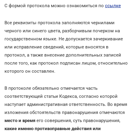
С формой протокола можно ознакомиться по
ссылке
Все реквизиты протокола заполняются чернилами
черного или синего цвета, разборчивым почерком на
государственном языке. Не допускается зачеркивание
или исправление сведений, которые вносятся в
протокол, а также внесение дополнительных записей
после того, как протокол подписан лицом, относительно
которого он составлен.
В протоколе обязательно отмечается часть
соответствующей статьи Кодекса, согласно которой
наступает административная ответственность. Во время
изложения обстоятельств правонарушения отмечаются
место и время
его совершения, суть правонарушения,
какие именно противоправные действия или