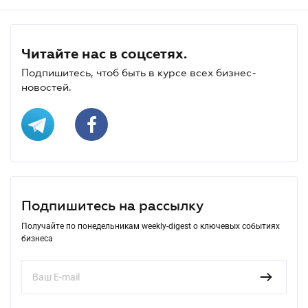
Читайте нас в соцсетях.
Подпишитесь, чтоб быть в курсе всех бизнес-
новостей.
Подпишитесь на рассылку
Получайте по понедельникам weekly-digest о ключевых событиях
бизнеса