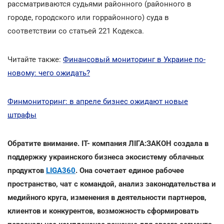
рассматриваются судьями районного (районного в
городе, городского или горрайонного) суда в
соответствии со статьей 221 Кодекса.
Читайте также:
Финансовый мониторинг в Украине по-
новому: чего ожидать?
Финмониторинг: в апреле бизнес ожидают новые
штрафы
Обратите внимание. IT- компания ЛІГА:ЗАКОН создала в
поддержку украинского бизнеса экосистему облачных
продуктов
LIGA360
. Она сочетает единое рабочее
пространство, чат с командой, анализ законодательства и
медийного круга, изменения в деятельности партнеров,
клиентов и конкурентов, возможность сформировать