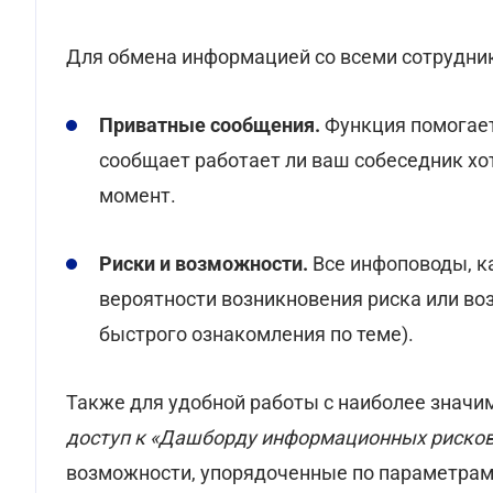
Для обмена информацией со всеми сотрудни
Приватные сообщения.
Функция помогает 
сообщает работает ли ваш собеседник хо
момент.
Риски и возможности.
Все инфоповоды, к
вероятности возникновения риска или воз
быстрого ознакомления по теме).
Также для удобной работы с наиболее знач
доступ к «Дашборду информационных рисков
возможности, упорядоченные по параметрам 