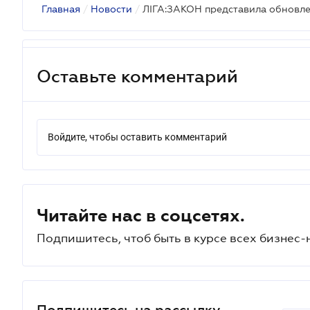
Главная
/
Новости
/
ЛІГА:ЗАКОН представила обновл
Оставьте комментарий
Войдите, чтобы оставить комментарий
Читайте нас в соцсетях.
Подпишитесь, чтоб быть в курсе всех бизнес-