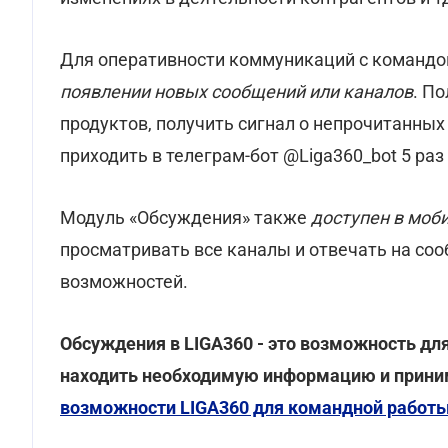
Для оперативности коммуникаций с командо
появлении новых сообщений или каналов
. П
продуктов, получить сигнал о непрочитанны
приходить в телеграм-бот @Liga360_bot 5 раз 
Модуль «Обсуждения» также
доступен в моб
просматривать все каналы и отвечать на со
возможностей.
Обсуждения в
LIGA360 - это возможность дл
находить необходимую информацию и прини
возможности LIGA360 для командной работы