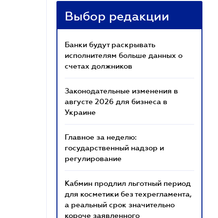
Выбор редакции
Банки будут раскрывать
исполнителям больше данных о
счетах должников
Законодательные изменения в
августе 2026 для бизнеса в
Украине
Главное за неделю:
государственный надзор и
регулирование
Кабмин продлил льготный период
для косметики без техрегламента,
а реальный срок значительно
короче заявленного