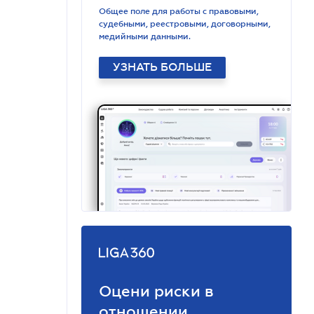
Общее поле для работы с правовыми,
судебными, реестровыми, договорными,
медийными данными.
УЗНАТЬ БОЛЬШЕ
Оцени риски в
отношении