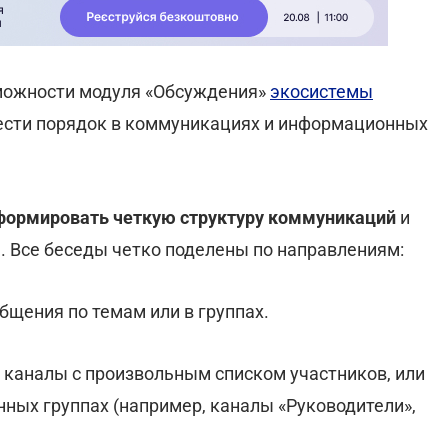
зможности модуля «Обсуждения»
экосистемы
вести порядок в коммуникациях и информационных
формировать четкую структуру коммуникаций
и
 Все беседы четко поделены по направлениям:
бщения по темам или в группах.
 каналы с произвольным списком участников, или
ных группах (например, каналы «Руководители»,