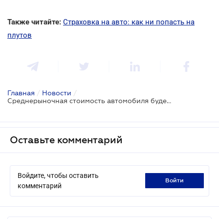
Также читайте:
Страховка на авто: как ни попасть на
плутов
Главная
/
Новости
/
Среднерыночная стоимость автомобиля будет определяться по-новому
Оставьте комментарий
Войдите, чтобы оставить
войти
комментарий