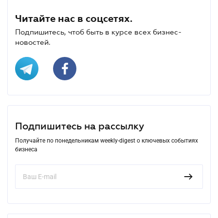
Читайте нас в соцсетях.
Подпишитесь, чтоб быть в курсе всех бизнес-
новостей.
Подпишитесь на рассылку
Получайте по понедельникам weekly-digest о ключевых событиях
бизнеса