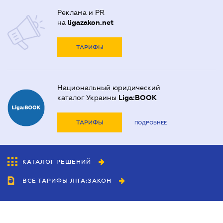
Реклама и PR
на
ligazakon.net
ТАРИФЫ
Национальный юридический
каталог Украины
Liga:BOOK
ТАРИФЫ
ПОДРОБНЕЕ
КАТАЛОГ РЕШЕНИЙ
ВСЕ ТАРИФЫ ЛІГА:ЗАКОН
Сотрудничество