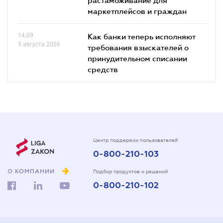
маркетплейсов и граждан
14.09
Как банки теперь исполняют
5 августа 2026
требования взыскателей о
принудительном списании
средств
Центр поддержки пользователей
0-800-210-103
О КОМПАНИИ
Подбор продуктов и решений
0-800-210-102