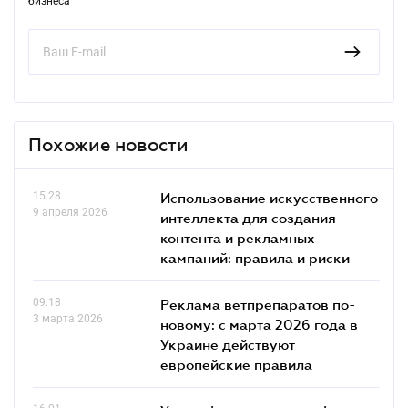
бизнеса
Похожие новости
15.28
Использование искусственного
9 апреля 2026
интеллекта для создания
контента и рекламных
кампаний: правила и риски
09.18
Реклама ветпрепаратов по-
3 марта 2026
новому: с марта 2026 года в
Украине действуют
европейские правила