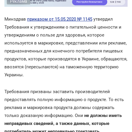
Реклама
Минздрав
приказом от 15.05.2020 № 1145
утвердил
Требования к утверждениям о питательной ценности и
утверждениям о пользе для здоровья, которое
используется в маркировке, представлении или рекламе,
предназначенных для конечного потребителя пищевых
продуктов, которые производятся в Украине, обращаются,
ввозятся (пересылаются) на таможенную территорию
Украины.
Требования призваны заставить производителей
предоставлять полную информацию о продукте. То есть
реклама и маркировка продукта должны содержать
только доказаную информацию. Они
не должны иметь
неправдивых сведений, а также данных, которые
потребитель может неправильно трактовать
.