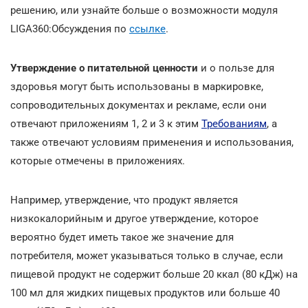
решению, или узнайте больше о возможности модуля
LIGA360:Обсуждения по
ссылке
.
Утверждение о питательной ценности
и о пользе для
здоровья могут быть использованы в маркировке,
сопроводительных документах и рекламе, если они
отвечают приложениям 1, 2 и 3 к этим
Требованиям
, а
также отвечают условиям применения и использования,
которые отмечены в приложениях.
Например, утверждение, что продукт является
низкокалорийным и другое утверждение, которое
вероятно будет иметь такое же значение для
потребителя, может указываться только в случае, если
пищевой продукт не содержит больше 20 ккал (80 кДж) на
100 мл для жидких пищевых продуктов или больше 40