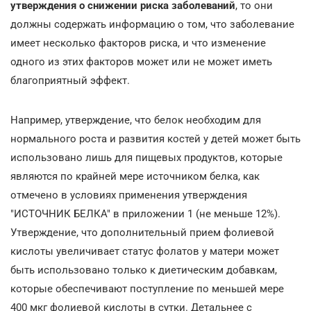
утверждения о снижении риска заболеваний
, то они
должны содержать информацию о том, что заболевание
имеет несколько факторов риска, и что изменение
одного из этих факторов может или не может иметь
благоприятный эффект.
Например, утверждение, что белок необходим для
нормального роста и развития костей у детей может быть
использовано лишь для пищевых продуктов, которые
являются по крайней мере источником белка, как
отмечено в условиях применения утверждения
"ИСТОЧНИК БЕЛКА" в приложении 1 (не меньше 12%).
Утверждение, что дополнительный прием фолиевой
кислоты увеличивает статус фолатов у матери может
быть использовано только к диетическим добавкам,
которые обеспечивают поступление по меньшей мере
400 мкг фолиевой кислоты в сутки. Детальнее с