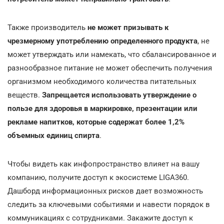
Также производитель
не может призывать к
чрезмерному употреблению определенного продукта
, не
может утверждать или намекать, что сбалансированное и
разнообразное питание не может обеспечить получения
организмом необходимого количества питательных
веществ.
Запрещается использовать утверждение о
пользе для здоровья в маркировке, презентации или
рекламе напитков, которые содержат более 1,2%
объемных единиц спирта
.
Чтобы видеть как инфопространство влияет на вашу
компанию, получите доступ к экосистеме LIGA360.
Дашборд информационных рисков дает возможность
следить за ключевыми событиями и навести порядок в
коммуникациях с сотрудниками. Закажите доступ к