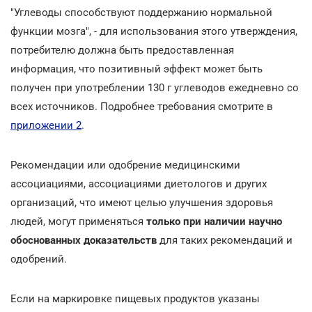
"Углеводы способствуют поддержанию нормальной
функции мозга", - для использования этого утверждения,
потребителю должна быть предоставленная
информация, что позитивный эффект может быть
получен при употреблении 130 г углеводов ежедневно со
всех источников. Подробнее требования смотрите в
приложении 2
.
Рекомендации или одобрение медицинскими
ассоциациями, ассоциациями диетологов и других
организаций, что имеют целью улучшения здоровья
людей, могут применяться
только при наличии научно
обоснованных доказательств
для таких рекомендаций и
одобрений.
Если на маркировке пищевых продуктов указаны