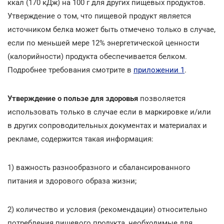
ккал (170 кДж) на 100 г для других пищевых продуктов.
Утверждение о том, что пищевой продукт является
источником белка может быть отмечено только в случае,
если по меньшей мере 12% энергетической ценности
(калорийности) продукта обеспечивается белком.
Подробнее требования смотрите в
приложении 1
.
Утверждение о пользе для здоровья
позволяется
использовать только в случае если в маркировке и/или
в других сопроводительных документах и материалах и
рекламе, содержится такая информация:
1) важность разнообразного и сбалансированного
питания и здорового образа жизни;
2) количество и условия (рекомендации) относительно
потребления пищевого продукта, необходимые для