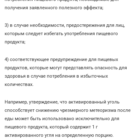
получения заявленного полезного эффекта;
3) в случае необходимости, предостережения для лиц,
которым следует избегать употребления пищевого
продукта;
4) соответствующее предупреждение для пищевых
продуктов, которые могут представлять опасность для
здоровья в случае потребления в избыточных
количествах.
Например, утверждение, что активированный уголь
способствует снижению чрезмерного метеоризма после
еды может быть использовано исключительно для
пищевого продукта, который содержит 1 г
активированного угля на определенную порцию.