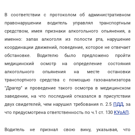
В соответствии с протоколом об административном
правонарушении водитель управлял транспортным
средством, имея признаки алкогольного опьянения, а
именно: запах алкоголя из полости рта, нарушение
координации движений, поведение, которое не отвечает
обстановке. Водителю было предложено пройти
медицинский осмотр на определение состояния
алкогольного опьянения на месте остановки
транспортного средства с помощью газоанализатора
"Драгер" и проведение такого осмотра в медицинском
заведении, на что последний отказался в присутствии
двух свидетелей, чем нарушил требования п. 2.5
ПДД
, за
что предусмотрена ответственность по ч.1 ст. 130
КУоАП
.
Водитель не признал свою вину, указывая, что