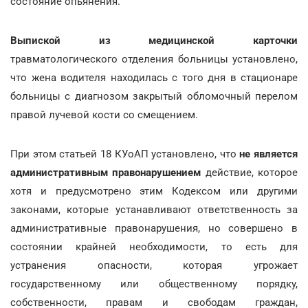
состояние опьянения.
Выпиской из медицинской карточки
травматологического отделения больницы установлено,
что жена водителя находилась с того дня в стационаре
больницы с диагнозом закрытый обломочный перелом
правой лучевой кости со смещением.
При этом статьей 18 КУоАП установлено, что
не является
административным правонарушением
действие, которое
хотя и предусмотрено этим Кодексом или другими
законами, которые устанавливают ответственность за
административные правонарушения, но совершено в
состоянии крайней необходимости, то есть для
устранения опасности, которая угрожает
государственному или общественному порядку,
собственности, правам и свободам граждан,