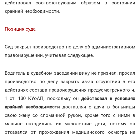
действовал соответствующим образом в состоянии
крайней необходимости.
Позиция суда
Суд закрыл производство по делу об административном
правонарушении, учитывая следующее.
Водитель в судебном заседании вину не признал, просил
производство по делу закрыть из-за отсутствия в его
действиях состава правонарушения предусмотренного ч.
1 ст. 130 КУоАП, поскольку он
действовал в условиях
крайней необходимости
доставляя с дачи в больницы
свою жену со сломанной рукой, кроме того с ними в
машине находились их малолетние дети, потому он
отказался от прохождения медицинского осмотра на