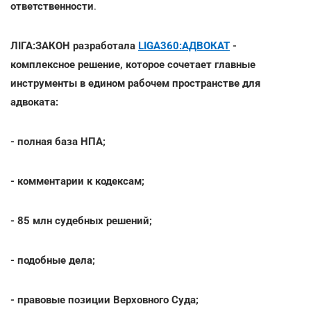
ответственности
.
ЛІГА:ЗАКОН разработала
LIGA360:АДВОКАТ
-
комплексное решение, которое сочетает главные
инструменты в едином рабочем пространстве для
адвоката:
- полная база НПА;
- комментарии к кодексам;
- 85 млн судебных решений;
- подобные дела;
- правовые позиции Верховного Суда;