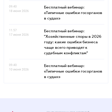
09.40
Бесплатный вебинар:
18 июня 2026
«Типичные ошибки госорганов
в судах»
11.57
Бесплатный вебинар:
17 июня 2026
"Хозяйственные споры в 2026
году: какие ошибки бизнеса
чаще всего приводят к
судебным конфликтам"
09.40
Бесплатный вебинар:
10 июня 2026
«Типичные ошибки госорганов
в судах»