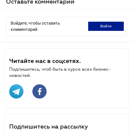
Оставьте комментарий
Войдите, чтобы оставить
войти
комментарий
Читайте нас в соцсетях.
Подпишитесь, чтоб быть в курсе всех бизнес-
новостей.
Подпишитесь на рассылку