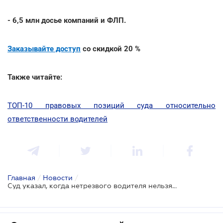
- 6,5 млн досье компаний и ФЛП.
Заказывайте доступ
со скидкой 20 %
Также читайте:
ТОП-10 правовых позиций суда относительно
ответственности водителей
Главная
/
Новости
/
Суд указал, когда нетрезвого водителя нельзя привлечь к ответственности