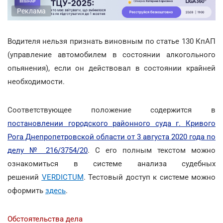
Реклама
Водителя нельзя признать виновным по статье 130 КпАП
(управление автомобилем в состоянии алкогольного
опьянения), если он действовал в состоянии крайней
необходимости.
Соответствующее положение содержится в
постановлении городского районного суда г. Кривого
Рога Днепропетровской области от 3 августа 2020 года по
делу № 216/3754/20
. С его полным текстом можно
ознакомиться в системе анализа судебных
решений
VERDICTUM
. Тестовый доступ к системе можно
оформить
здесь
.
Обстоятельства дела