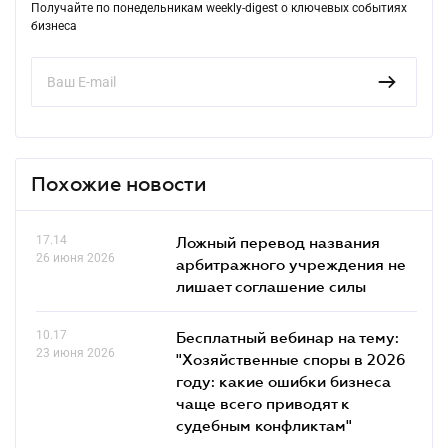
Получайте по понедельникам weekly-digest о ключевых событиях
бизнеса
Похожие новости
17.14
Ложный перевод названия
26 июня 2026
арбитражного учреждения не
лишает соглашение силы
10.17
Бесплатный вебинар на тему:
23 июня 2026
"Хозяйственные споры в 2026
году: какие ошибки бизнеса
чаще всего приводят к
судебным конфликтам"