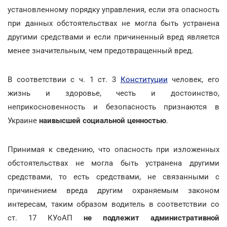
установленному порядку управления, если эта опасность
при данных обстоятельствах не могла быть устранена
другими средствами и если причиненный вред является
менее значительным, чем предотвращенный вред.
В соответствии с ч. 1 ст. 3
Конституции
человек, его
жизнь и здоровье, честь и достоинство,
неприкосновенность и безопасность признаются в
Украине
наивысшей социальной ценностью
.
Принимая к сведению, что опасность при изложенных
обстоятельствах не могла быть устранена другими
средствами, то есть средствами, не связанными с
причинением вреда другим охраняемым законом
интересам, таким образом водитель в соответствии со
ст. 17 КУоАП
не подлежит административной