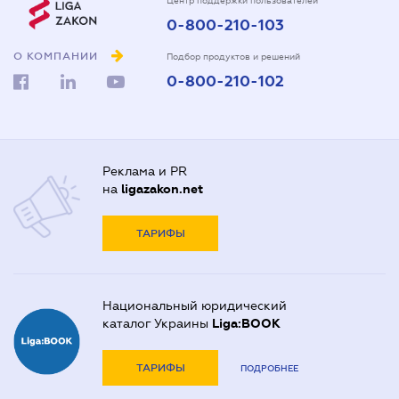
Центр поддержки пользователей
0-800-210-103
О КОМПАНИИ
Подбор продуктов и решений
0-800-210-102
Реклама и PR
на
ligazakon.net
ТАРИФЫ
Национальный юридический
каталог Украины
Liga:BOOK
ТАРИФЫ
ПОДРОБНЕЕ