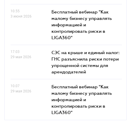
10.55
Бесплатный вебинар "Как
3 июня 2026
малому бизнесу управлять
информацией и
контролировать риски в
LIGA360"
17.03
СЭС на крыше и единый налог:
29 мая 2026
ГНС разъяснила риски потери
упрощенной системы для
арендодателей
10.07
Бесплатный вебинар "Как
29 мая 2026
малому бизнесу управлять
информацией и
контролировать риски в
LIGA360"