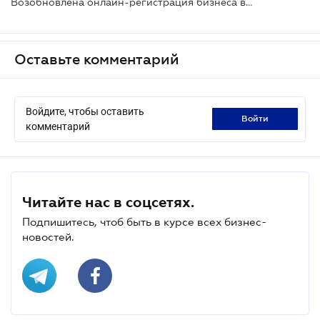
Возобновлена онлайн-регистрация бизнеса в "Дія"
Оставьте комментарий
Войдите, чтобы оставить
войти
комментарий
Читайте нас в соцсетях.
Подпишитесь, чтоб быть в курсе всех бизнес-
новостей.