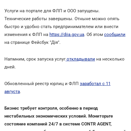
Услуги на портале для ФЛП и ООО запущены.
Технические работы завершены. Отныне можно опять
быстро и удобно стать предпринимателем или внести
изменения к ФЛП на
https://diia.gov.ua
. Об этом
сообщили
на странице Фейсбук "Дія".
Напмним, срок запуска услуг
откладывали
на несколько
дней.
Обновленный реестр юрлиц и ФЛП
заработал с 11
августа
.
Бизнес требует контроля, особенно в период
нестабильных экономических условий. Мониторьте
состояние компаний 24/7 в системе CONTR AGENT,