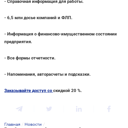
- Справочная информация для работы.
- 6,5 млн досье компаний и ФЛП.
- Информация о финансово-имущественном состоянии
предприятия.
- Все формы отчетности.
- Напоминания, авторасчеты и подсказки.
Заказывайте доступ со
скидкой 20 %.
Главная
/
Новости
/