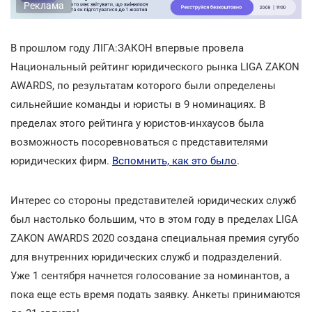
Реклама
В прошлом году ЛІГА:ЗАКОН впервые провела
Национальный рейтинг юридического рынка LIGA ZAKON
AWARDS, по результатам которого были определены
сильнейшие команды и юристы в 9 номинациях. В
пределах этого рейтинга у юристов-инхаусов была
возможность посоревноваться с представителями
юридических фирм.
Вспомнить, как это было
.
Интерес со стороны представителей юридических служб
был настолько большим, что в этом году в пределах LIGA
ZAKON AWARDS 2020 создана специальная премия сугубо
для внутренних юридических служб и подразделений.
Уже 1 сентября начнется голосование за номинантов, а
пока еще есть время подать заявку. Анкеты принимаются