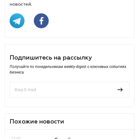
новостей.
Подпишитесь на рассылку
Получайте по понедельникам weekly-digest о ключевых событиях
бизнеса
Похожие новости
17.05