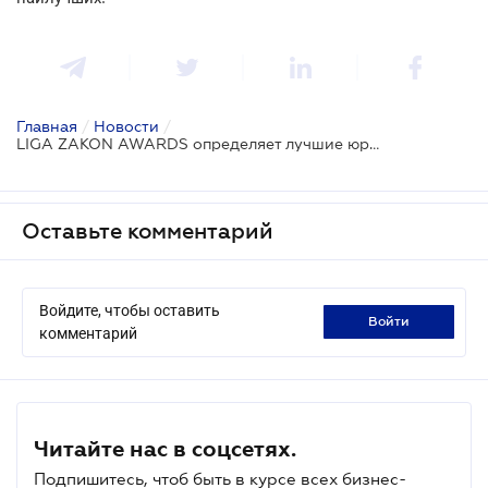
Главная
/
Новости
/
LIGA ZAKON AWARDS определяет лучшие юридические департаменты Украины - успейте подать анкету!
Оставьте комментарий
Войдите, чтобы оставить
войти
комментарий
Читайте нас в соцсетях.
Подпишитесь, чтоб быть в курсе всех бизнес-