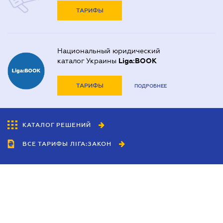
ТАРИФЫ
Национальный юридический
каталог Украины
Liga:BOOK
ТАРИФЫ
ПОДРОБНЕЕ
КАТАЛОГ РЕШЕНИЙ
ВСЕ ТАРИФЫ ЛІГА:ЗАКОН
Сотрудничество
Агенты
Дилеры
Политика