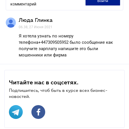
войти
комментарий
Люда Глинка
06.38, 27 Июня 2021
Я хотела узнать по номеру
телефона+447309505952 было сообщение как
получите зарплату напишите это были
мошенники или фирма
Читайте нас в соцсетях.
Подпишитесь, чтоб быть в курсе всех бизнес-
новостей.