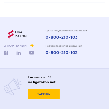
Центр поддержки пользователей
0-800-210-103
О КОМПАНИИ
Подбор продуктов и решений
0-800-210-102
Реклама и PR
на
ligazakon.net
ТАРИФЫ