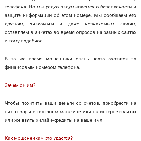
телефона. Но мы редко задумываемся о безопасности и
защите информации об этом номере. Мы сообщаем его
друзьям, знакомым и даже незнакомым людям,
оставляем в анкетах во время опросов на разных сайтах
и тому подобное.
В то же время мошенники очень часто охотятся за
финансовым номером телефона.
Зачем он им?
Чтобы похитить ваши деньги со счетов, приобрести на
них товары в обычном магазине или на интернет-сайтах
или же взять онлайн-кредиты на ваше имя!
Как мошенникам это удается?