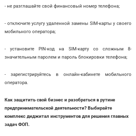
- не разглашайте свой финансовый номер телефона;
- отключите услугу удаленной замены SIM-карты у своего
мобильного оператора;
- установите PIN-код на SIM-карту со сложным 8-
значительным паролем и пароль блокировки телефона;
- зарегистрируйтесь в онлайн-кабинете мобильного
оператора.
Как защитить свой бизнес и разобраться в рутине
предпринимательской деятельности? Выбирайте
комплекс диджитал инструментов для решения главных
задач ФОП.