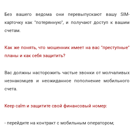
Без вашего ведома они перевыпускают вашу SIM-
карточку как "потерянную", и получают доступ к вашим
счетам.
Как же понять, что мошенник имеет на вас "преступные"
планы и как себя защитить?
Вас должны насторожить частые звонки от молчаливых
незнакомцев и неожиданное пополнение мобильного
счета.
Keep calm и защитите свой финансовый номер:
- перейдите на контракт с мобильным оператором;