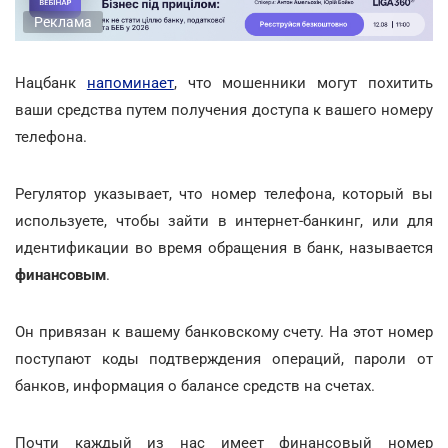
Реклама
Нацбанк
напоминает
, что мошенники могут похитить
ваши средства путем получения доступа к вашего номеру
телефона.
Регулятор указывает, что номер телефона, который вы
используете, чтобы зайти в интернет-банкинг, или для
идентификации во время обращения в банк, называется
финансовым
.
Он привязан к вашему банковскому счету. На этот номер
поступают коды подтверждения операций, пароли от
банков, информация о балансе средств на счетах.
Почти каждый из нас имеет финансовый номер