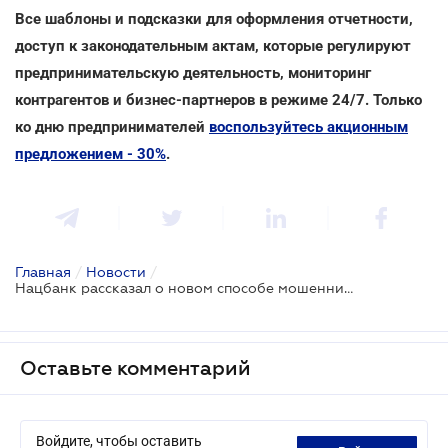
Все шаблоны и подсказки для оформления отчетности,
доступ к законодательным актам, которые регулируют
предпринимательскую деятельность, мониторинг
контрагентов и бизнес-партнеров в режиме 24/7. Только
ко дню предпринимателей
воспользуйтесь акционным
предложением - 30%
.
Главная
/
Новости
/
Нацбанк рассказал о новом способе мошенничества и как его избежать
Оставьте комментарий
Войдите, чтобы оставить