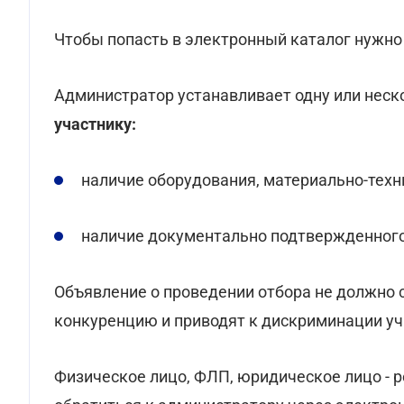
Чтобы попасть в электронный каталог нужно
Администратор устанавливает одну или неск
участнику:
наличие оборудования, материально-техн
наличие документально подтвержденного
Объявление о проведении отбора не должно 
конкуренцию и приводят к дискриминации уч
Физическое лицо, ФЛП, юридическое лицо - 