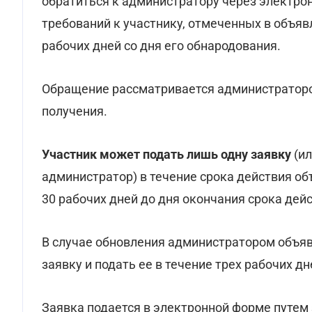
обратиться к администратору через электро
требований к участнику, отмеченных в объяв
рабочих дней со дня его обнародования.
Обращение рассматривается администратором
получения.
Участник может подать лишь одну заявку
(ил
администратор) в течение срока действия об
30 рабочих дней до дня окончания срока дей
В случае обновления администратором объяв
заявку и подать ее в течение трех рабочих дн
Заявка подается в электронной форме путем 