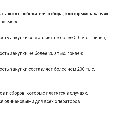
аталогу с победителя отбора, с которым заказчик
 размере:
сть закупки составляет не более 50 тыс. гривен;
сть закупки не более 200 тыс. гривен;
ость закупки составляет более чем 200 тыс.
в и сборов, которые платятся в случаях,
ся одинаковыми для всех операторов