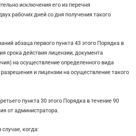
ительно исключения его из перечня
вух рабочих дней со дня получения такого
аний абзаца первого пункта 43 этого Порядка в
ия срока действия лицензии, документа
ичия) на осуществление определенного вида
е разрешения и лицензии на осуществление такого
ретьего пункта 30 этого Порядка в течение 90
ия от администратора.
 случае, когда: