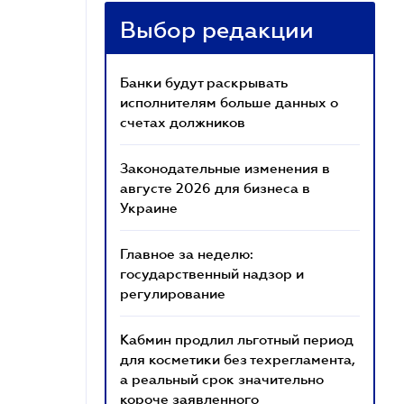
Выбор редакции
Банки будут раскрывать
исполнителям больше данных о
счетах должников
Законодательные изменения в
августе 2026 для бизнеса в
Украине
Главное за неделю:
государственный надзор и
регулирование
Кабмин продлил льготный период
для косметики без техрегламента,
а реальный срок значительно
короче заявленного