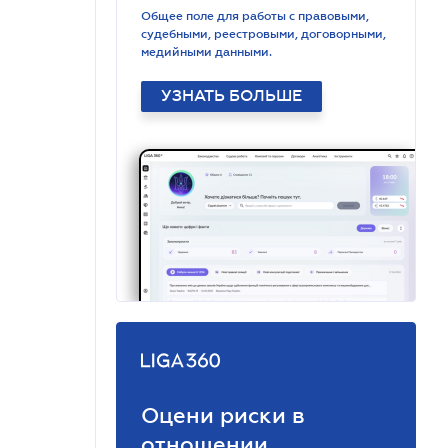
Общее поле для работы с правовыми,
судебными, реестровыми, договорными,
медийными данными.
УЗНАТЬ БОЛЬШЕ
Оцени риски в
отношении