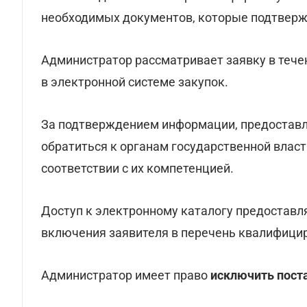
необходимых документов, которые подтверж
Администратор рассматривает заявку в течен
в электронной системе закупок.
За подтверждением информации, предоставл
обратиться к органам государственной власт
соответствии с их компетенцией.
Доступ к электронному каталогу предоставля
включения заявителя в перечень квалифици
Администратор имеет право
исключить пост