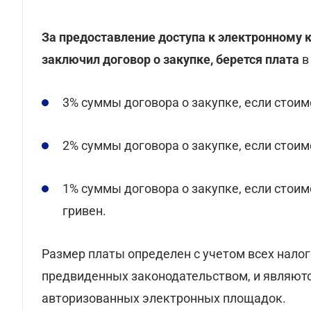
За предоставление доступа к электронному к
заключил договор о закупке, берется плата
в
3% суммы договора о закупке, если стоимо
2% суммы договора о закупке, если стоимо
1% суммы договора о закупке, если стоим
гривен.
Размер платы определен с учетом всех налого
предвиденных законодательством, и являют
авторизованных электронных площадок.