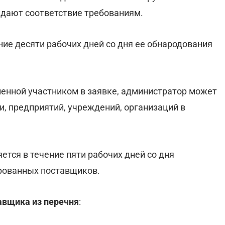
дают соответствие требованиям.
ие десяти рабочих дней со дня ее обнародования
енной участником в заявке, администратор может
и, предприятий, учреждений, организаций в
ется в течение пяти рабочих дней со дня
рованных поставщиков.
авщика из перечня
: