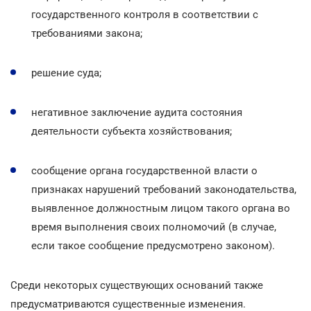
государственного контроля в соответствии с
требованиями закона;
решение суда;
негативное заключение аудита состояния
деятельности субъекта хозяйствования;
сообщение органа государственной власти о
признаках нарушений требований законодательства,
выявленное должностным лицом такого органа во
время выполнения своих полномочий (в случае,
если такое сообщение предусмотрено законом).
Среди некоторых существующих оснований также
предусматриваются существенные изменения.