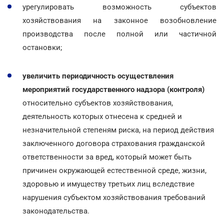
урегулировать возможность субъектов
хозяйствования на законное возобновление
производства после полной или частичной
остановки;
увеличить периодичность осуществления
мероприятий государственного надзора (контроля)
относительно субъектов хозяйствования,
деятельность которых отнесена к средней и
незначительной степеням риска, на период действия
заключенного договора страхования гражданской
ответственности за вред, который может быть
причинен окружающей естественной среде, жизни,
здоровью и имуществу третьих лиц вследствие
нарушения субъектом хозяйствования требований
законодательства.