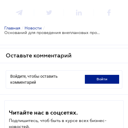
Главная
/
Новости
/
Оснований для проведения внеплановых проверок бизнеса станет больше
Оставьте комментарий
Войдите, чтобы оставить
войти
комментарий
Читайте нас в соцсетях.
Подпишитесь, чтоб быть в курсе всех бизнес-
новостей.