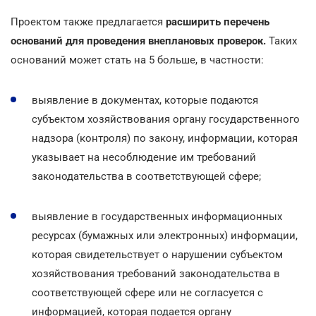
Проектом также предлагается
расширить перечень
оснований для проведения внеплановых проверок.
Таких
оснований может стать на 5 больше, в частности:
выявление в документах, которые подаются
субъектом хозяйствования органу государственного
надзора (контроля) по закону, информации, которая
указывает на несоблюдение им требований
законодательства в соответствующей сфере;
выявление в государственных информационных
ресурсах (бумажных или электронных) информации,
которая свидетельствует о нарушении субъектом
хозяйствования требований законодательства в
соответствующей сфере или не согласуется с
информацией, которая подается органу