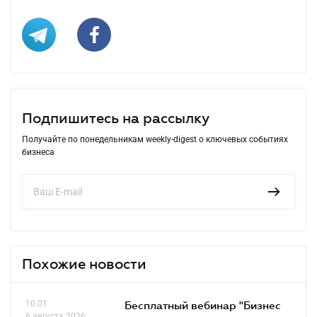
Подпишитесь на рассылку
Получайте по понедельникам weekly-digest о ключевых событиях
бизнеса
Похожие новости
10.01
Бесплатный вебинар "Бизнес
6 августа 2026