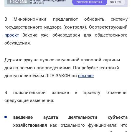
Реклама
В Минэкономики предлагают обновить систему
государственного надзора (контроля). Соответствующий
проект
Закона уже обнародован для общественного
обсуждения.
Держите руку на пульсе актуальной правовой картины
дня со всеми нововведениями. Попробуйте тестовый
доступ к системам ЛІГА:ЗАКОН по
ссылке
В пояснительной записке к проекту отмечены
следующие изменения:
введение аудита деятельности субъекта
хозяйствования
как отдельного функционала, что