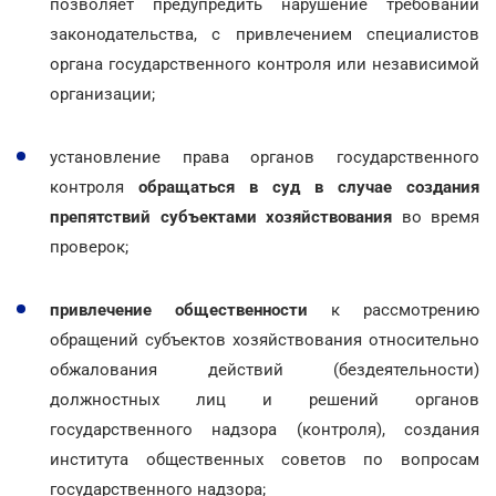
позволяет предупредить нарушение требований
законодательства, с привлечением специалистов
органа государственного контроля или независимой
организации;
установление права органов государственного
контроля
обращаться в суд в случае создания
препятствий субъектами хозяйствования
во время
проверок;
привлечение общественности
к рассмотрению
обращений субъектов хозяйствования относительно
обжалования действий (бездеятельности)
должностных лиц и решений органов
государственного надзора (контроля), создания
института общественных советов по вопросам
государственного надзора;