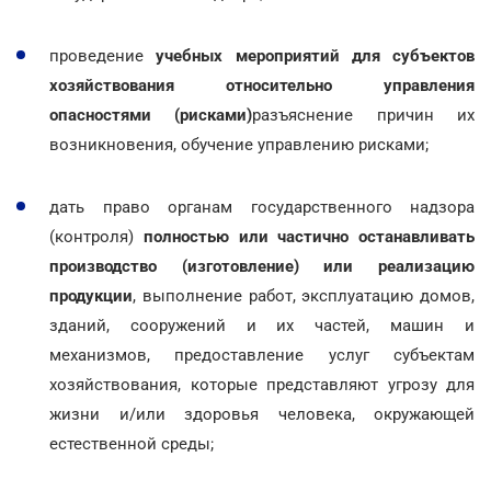
проведение
учебных мероприятий для субъектов
хозяйствования относительно управления
опасностями (рисками)
разъяснение причин их
возникновения, обучение управлению рисками;
дать право органам государственного надзора
(контроля)
полностью или частично останавливать
производство (изготовление) или реализацию
продукции
, выполнение работ, эксплуатацию домов,
зданий, сооружений и их частей, машин и
механизмов, предоставление услуг субъектам
хозяйствования, которые представляют угрозу для
жизни и/или здоровья человека, окружающей
естественной среды;