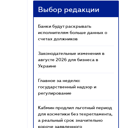
Выбор редакции
Банки будут раскрывать
исполнителям больше данных о
счетах должников
Законодательные изменения в
августе 2026 для бизнеса в
Украине
Главное за неделю:
государственный надзор и
регулирование
Кабмин продлил льготный период
для косметики без техрегламента,
а реальный срок значительно
короче заявленного