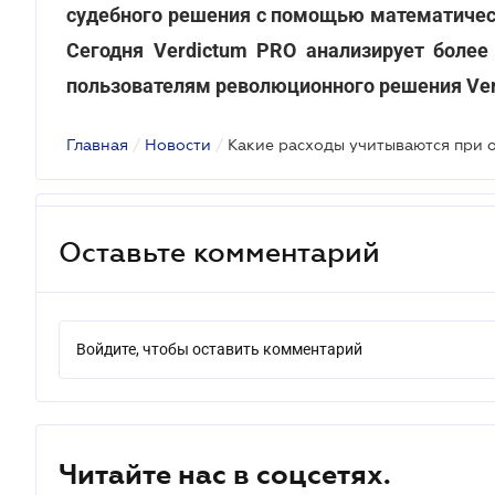
судебного решения с помощью математичес
Сегодня Verdictum PRO анализирует боле
пользователям революционного решения Ver
Главная
/
Новости
/
Оставьте комментарий
Войдите, чтобы оставить комментарий
Читайте нас в соцсетях.