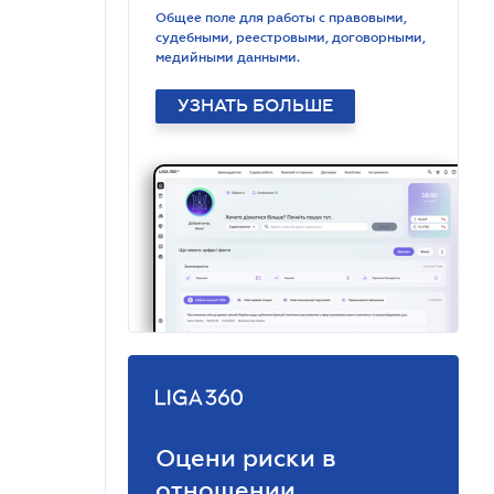
Общее поле для работы с правовыми,
судебными, реестровыми, договорными,
медийными данными.
УЗНАТЬ БОЛЬШЕ
Оцени риски в
отношении