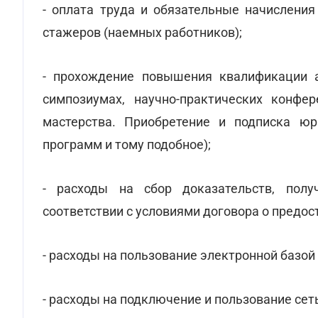
- оплата труда и обязательные начисления
стажеров (наемных работников);
- прохождение повышения квалификации а
симпозиумах, научно-практических конфер
мастерства. Приобретение и подписка юри
программ и тому подобное);
- расходы на сбор доказательств, полу
соответствии с условиями договора о предо
- расходы на пользование электронной базой
- расходы на подключение и пользование сет