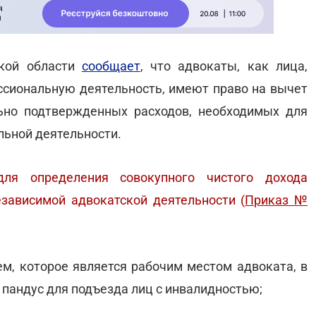
ской области
сообщает
, что адвокаты, как лица,
сиональную деятельность, имеют право на вычет
ьно подтвержденных расходов, необходимых для
льной деятельности.
ля определения совокупного чистого дохода
зависимой адвокатской деятельности (
Приказ №
ем, которое является рабочим местом адвоката, в
 пандус для подъезда лиц с инвалидностью;