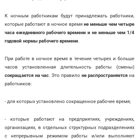
К ночным работникам будут принадлежать работники,
которые работают в ночное время
не меньше чем четыре
часа ежедневного рабочего времени и не меньше чем 1/4
годовой нормы рабочего времени
.
При работе в ночное время в течение четырех и больше
часов установленная длительность работы
(смены)
сокращается на час
. Это правило
не распространяется
на
работников:
- для которых установлено сокращенное рабочее время;
- которые работают на предприятиях, учреждениях,
организациях, в отдельных структурных подразделениях
с непрерывным режимом работы и/или выполняют