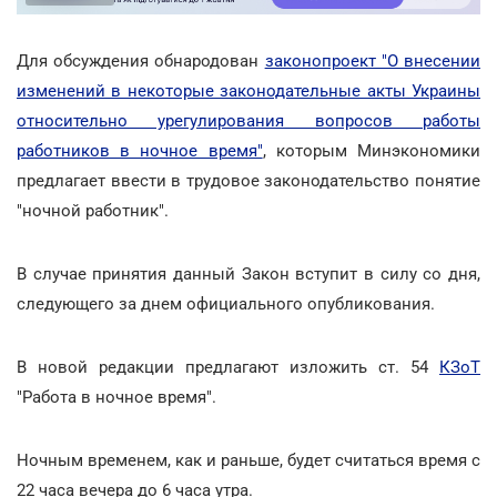
Для обсуждения обнародован
законопроект "О внесении
изменений в некоторые законодательные акты Украины
относительно урегулирования вопросов работы
работников в ночное время"
, которым Минэкономики
предлагает ввести в трудовое законодательство понятие
"ночной работник".
В случае принятия данный Закон вступит в силу со дня,
следующего за днем официального опубликования.
В новой редакции предлагают изложить ст. 54
КЗоТ
"Работа в ночное время".
Ночным временем, как и раньше, будет считаться время с
22 часа вечера до 6 часа утра.