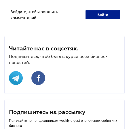
Войдите, чтобы оставить
войти
комментарий
Читайте нас в соцсетях.
Подпишитесь, чтоб быть в курсе всех бизнес-
новостей.
Подпишитесь на рассылку
Получайте по понедельникам weekly-digest о ключевых событиях
бизнеса