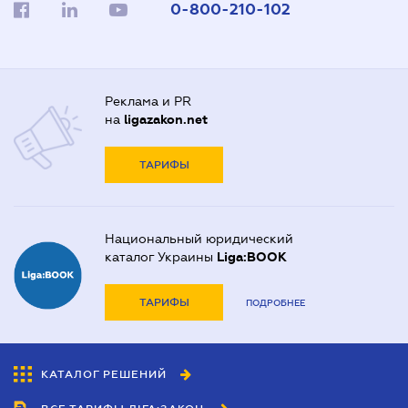
0-800-210-102
Реклама и PR
на
ligazakon.net
ТАРИФЫ
Национальный юридический
каталог Украины
Liga:BOOK
ТАРИФЫ
ПОДРОБНЕЕ
КАТАЛОГ РЕШЕНИЙ