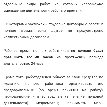
отдельные виды работ, на которых невозможно
уменьшение длительности рабочего времени;
- с которыми заключены трудовые договоры о работе в
ночное время, если другое не предусмотрено
коллективным договором.
Рабочее время ночных работников
не должно будет
превышать восьми часов
на протяжении периода
длительностью 24 часа.
Кроме того, работодателей обяжут за свои средства по
желанию ночного работника организовать его
предварительный (во время принятия на работу),
периодические и внеочередные (в течение трудовой
деятельности) медосмотры; принимать меры