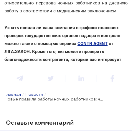
относительно перевода ночных работников на дневную
работу в соответствии с медицинским заключением.
Узнать попала ли ваша компания в графики плановых
проверок государственных органов надзора и контроля
можно также с помощью сервиса
CONTR AGENT
от
ЛІГА:ЗАКОН. Кроме того, вы можете проверить
благонадежность контрагента, который вас интересует
.
Главная
/
Новости
/
Новые правила работы ночных работников: что предлагают
Оставьте комментарий